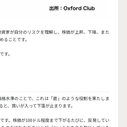
投資家が自分のリスクを理解し、株価が上昇、下降、
また
めることです。
です。
価格水準のことで、
これは「底」のような役割を果たしま
ると、買いが入って下落が止まります。
ャートです。株価が100ドル程度まで下がるたびに、
反発してい