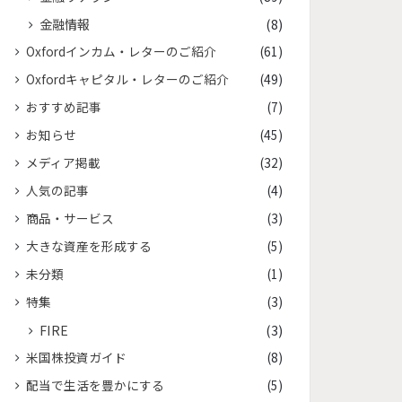
金融情報
(8)
Oxfordインカム・レターのご紹介
(61)
Oxfordキャピタル・レターのご紹介
(49)
おすすめ記事
(7)
お知らせ
(45)
メディア掲載
(32)
人気の記事
(4)
商品・サービス
(3)
大きな資産を形成する
(5)
未分類
(1)
特集
(3)
FIRE
(3)
米国株投資ガイド
(8)
配当で生活を豊かにする
(5)