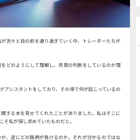
格が次々と目の前を通り過ぎていく中、
トレーダーたちが
報をどのようにして理解し、
売買の判断をしているのか理
グアシスタントをしており、
その場で何が起こっているの
に関する本を見せてくれたことがありました。
私はそこに
こそ私が探し求めていたものだと。
のか、
逆にどの銘柄が負けるのか。
それが分かるのではな