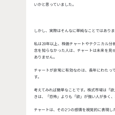
いかと思っていました。
しかし、実際はそんなに単純なことではありま
私は20年以上、
株価チャートやテクニカル分
念を知らなかった人は、
チャートは未来を見
ありません。
チャートが非常に有効なのは、
長年にわたっ
す。
考えてみれば簡単なことです。株式市場は「欲
きは、「恐怖」
よりも「欲」が強い人が多く、
チャートは、その2つの感情を視覚的に表現し