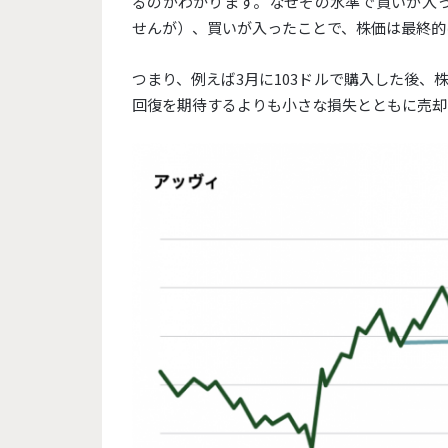
るのがわかります。
なぜその水準で買いが入
せんが）、買いが入ったことで、
株価は最終的
つまり、例えば3月に103ドルで購入した後、
回復を期待するよりも小さな損失とともに売却