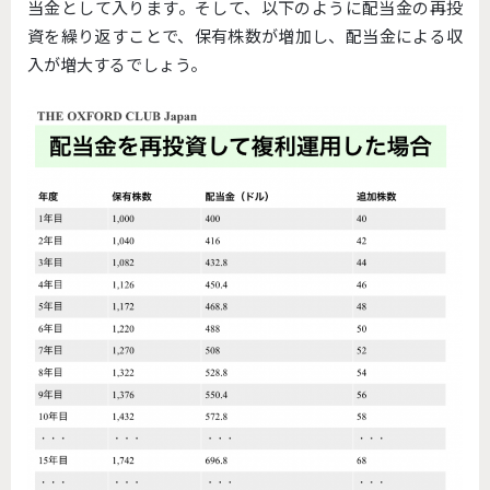
当金として入ります。そして、以下のように配当金の再投
資を繰り返すことで、保有株数が増加し、配当金による収
入が増大するでしょう。