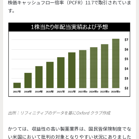
株価キャッシュフロー倍率（PCFR）11.7で取引されていま
す。
出所：リフィニティブのデータを基にOxford クラブ作成
かつては、収益性の高い製薬業界は、国民皆保険制度でな
い米国において批判の対象となりやすい状況にありました