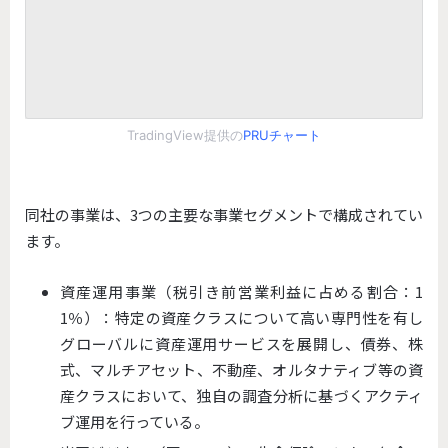
TradingView提供の
PRUチャート
同社の事業は、3つの主要な事業セグメントで構成されてい
ます。
資産運用事業（税引き前営業利益に占める割合：1
1％）：特定の資産クラスについて高い専門性を有し
グローバルに資産運用サービスを展開し、債券、株
式、マルチアセット、不動産、オルタナティブ等の資
産クラスにおいて、独自の調査分析に基づくアクティ
ブ運用を行っている。