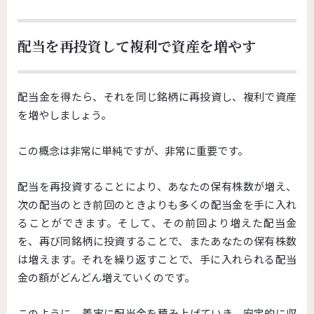
配当を再投資して複利で資産を増やす
配当金を得たら、それを同じ銘柄に再投資し、複利で資産
を増やしましょう。
この概念は非常に単純ですが、非常に重要です。
配当を再投資することにより、あなたの保有株数が増え、
次の配当のとき前回のときよりも多くの配当金を手に入れ
ることができます。そして、その前回より増えた配当金
を、再び同銘柄に投資することで、またあなたの保有株数
は増えます。それを繰り返すことで、手に入れられる配当
金の額がどんどん増えていくのです。
このように、着実に配当金を積み上げていき、安定的に収