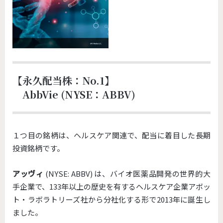
【永久配当株：No.1】
AbbVie (NYSE：ABBV)
１つ目の銘柄は、ヘルスケア関連で、配当に着目した長期
投資銘柄です。
アッヴィ
(NYSE: ABBV) は、バイオ医薬品開発の世界的大
手企業で、133年以上の歴史を有するヘルスケア企業アボッ
ト・ラボラトリーズ社から分社化する形で2013年に誕生し
ました。