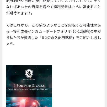
配当利回り自体が複利成長していくということです。そう
なればあなたの資産を増やす複利効果はさらに高まること
が期待できます。
ではこれから、この夢のようなことを実現する可能性のあ
る…複利成長インカム・ポートフォリオ(10-12戦略)の中か
ら私たちが厳選した「6つの永久配当銘柄」をご紹介しまし
ょう。