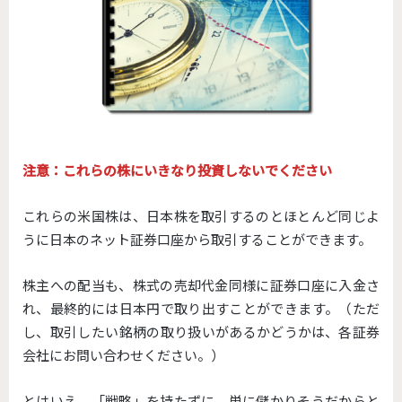
注意：これらの株にいきなり投資しないでください
これらの米国株は、日本株を取引するのとほとんど同じよ
うに日本のネット証券口座から取引することができます。
株主への配当も、株式の売却代金同様に証券口座に入金さ
れ、最終的には日本円で取り出すことができます。（ただ
し、取引したい銘柄の取り扱いがあるかどうかは、各証券
会社にお問い合わせください。）
とはいえ、「戦略」を持たずに、単に儲かりそうだからと