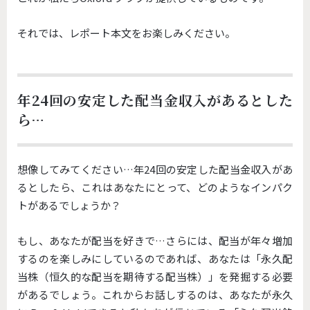
それでは、レポート本文をお楽しみください。
年24回の安定した配当金収入があるとした
ら…
想像してみてください…年24回の安定した配当金収入があ
るとしたら、これはあなたにとって、どのようなインパク
トがあるでしょうか？
もし、あなたが配当を好きで…さらには、配当が年々増加
するのを楽しみにしているのであれば、あなたは「永久配
当株（恒久的な配当を期待する配当株）」を発掘する必要
があるでしょう。これからお話しするのは、あなたが永久