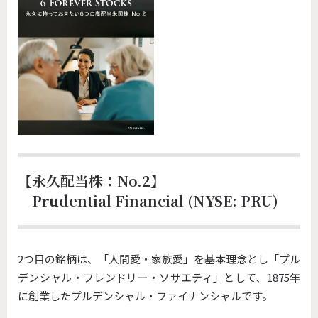
【永久配当株：No.2】
Prudential Financial (NYSE: PRU)
2つ目の銘柄は、「人間愛・家族愛」を基本理念とし「プル
デンシャル・フレンドリー・ソサエティ」として、1875年
に創業したプルデンシャル・ファイナンシャルです。