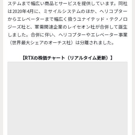
ステムまで幅広い商品とサービスを提供しています。同社
は2020年4月に、ミサイルシステムのほか、ヘリコプター
からエレベーターまで幅広く扱うユナイテッド・テクノロ
ジーズ社と、軍需関連企業のレイセオン社が合併して誕生
しました。合併に伴い、ヘリコプターやエレベーター事業
（世界最大シェアのオーチス社）は分離されました。
【RTXの株価チャート（リアルタイム更新）】