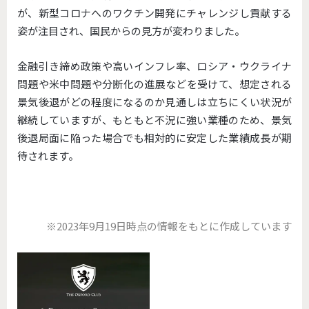
が、新型コロナへのワクチン開発にチャレンジし貢献する
姿が注目され、国民からの見方が変わりました。
金融引き締め政策や高いインフレ率、ロシア・ウクライナ
問題や米中問題や分断化の進展などを受けて、想定される
景気後退がどの程度になるのか見通しは立ちにくい状況が
継続していますが、もともと不況に強い業種のため、景気
後退局面に陥った場合でも相対的に安定した業績成長が期
待されます。
※2023年9月19日時点の情報をもとに作成しています