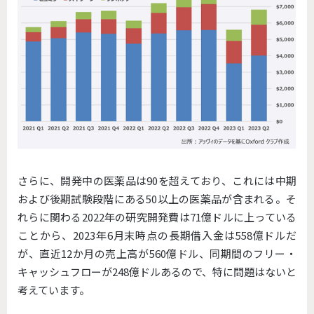
さらに、開発中の医薬品は90を超えており、これには中期
および後期試験段階にある50以上の医薬品が含まれる。そ
れらに関わる2022年の研究開発費は71億ドルに上っている
ことから、2023年6月末時点の長期借入金は558億ドルだ
が、直近12か月の売上高が560億ドル、同期間のフリー・
キャッシュフローが248億ドルあるので、特に問題はないと
考えています。