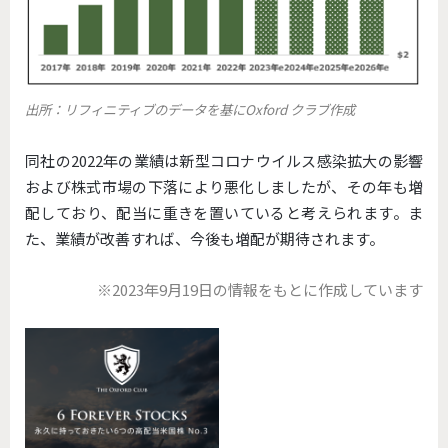
出所：リフィニティブのデータを基にOxford クラブ作成
同社の2022年の業績は新型コロナウイルス感染拡大の影響
および株式市場の下落により悪化しましたが、その年も増
配しており、配当に重きを置いていると考えられます。ま
た、業績が改善すれば、今後も増配が期待されます。
※2023年9月19日の情報をもとに作成しています