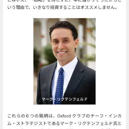
いう理由で、いきなり投資することはオススメしません。
これらの６つの銘柄は、Oxford クラブのチーフ・インカ
ム・ストラテジストであるマーク・リクテンフェルド氏と