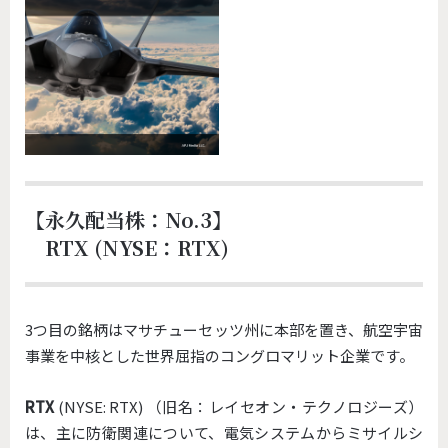
【永久配当株：No.3】
RTX (NYSE：RTX)
3つ目の銘柄はマサチューセッツ州に本部を置き、航空宇宙
事業を中核とした世界屈指のコングロマリット企業です。
RTX
(NYSE: RTX) （旧名：レイセオン・テクノロジーズ）
は、主に防衛関連について、電気システムからミサイルシ