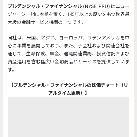
プルデンシャル・ファイナンシャル
(NYSE: PRU) はニュー
ジャージー州に本拠を置く、145年以上の歴史をもつ世界最
大級の金融サービス機関の一つです。
同社は、米国、アジア、ヨーロッパ、ラテンアメリカを中
心に事業を展開しており、また、子会社および関連会社を
通じて、生命保険、年金、退職関連業務、投資信託および
資産運用を含む幅広い金融商品とサービスを提供していま
す。
【プルデンシャル・ファイナンシャルの株価チャート（リ
アルタイム更新）】