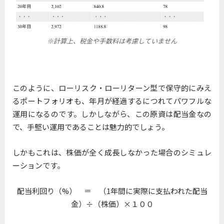
※計算上、税金や手数料は考慮していません
このように、ローリスク・ローリターン型で保守的にみえ
るポートフォリオも、年月が経過するにつれてパワフルな
運用になるのです。しかしながら、この原資は配当金なの
で、手堅い運用であることは魅力的でしょう。
しかもこれは、株価が全く成長しなかった場合のシミュレ
ーションです。
配当利回り（%） ＝ （1年間に実際に支払われた配当
金）÷（株価）×１００