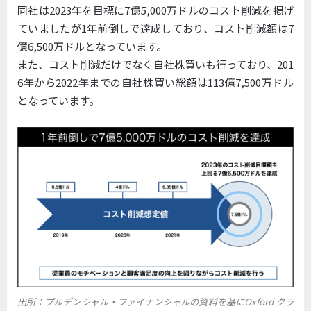
同社は2023年を目標に7億5,000万ドルのコスト削減を掲げ
ていましたが1年前倒しで達成しており、コスト削減額は7
億6,500万ドルとなっています。
また、コスト削減だけでなく自社株買いも行っており、201
6年から2022年までの自社株買い総額は113億7,500万ドル
となっています。
出所：プルデンシャル・ファイナンシャルの資料を基にOxford クラ