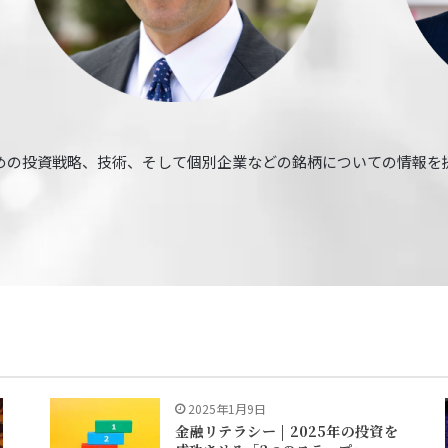
するための投資戦略、技術、そして個別企業などの銘柄についての情報
2025年1月9日
金融リテラシー | 2025年の投資を