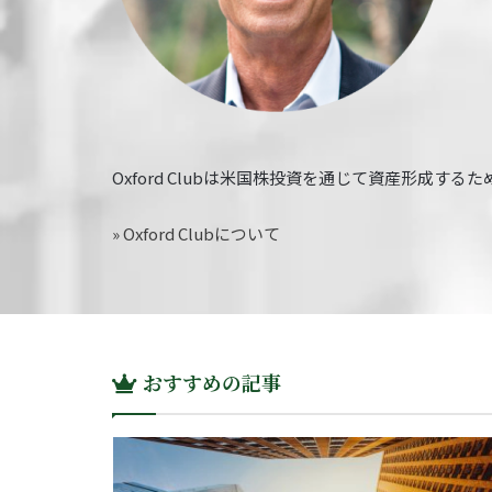
Oxford Clubは米国株投資を通じて資産形成
» Oxford Clubについて
おすすめの記事