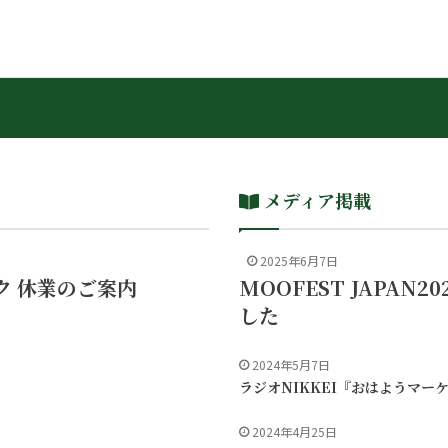
メディア掲載
2025年6月7日
ク 休業のご案内
MOOFEST JAPAN2
した
2024年5月7日
ラジオNIKKEI『おはようマー
2024年4月25日