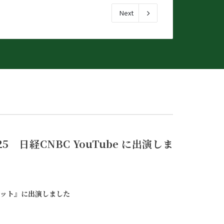
Next
025 日経CNBC YouTube に出演しま
ケット』に出演しました