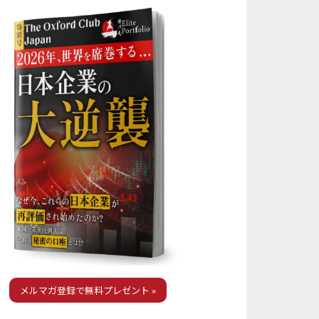
メルマガ登録で無料プレゼント »