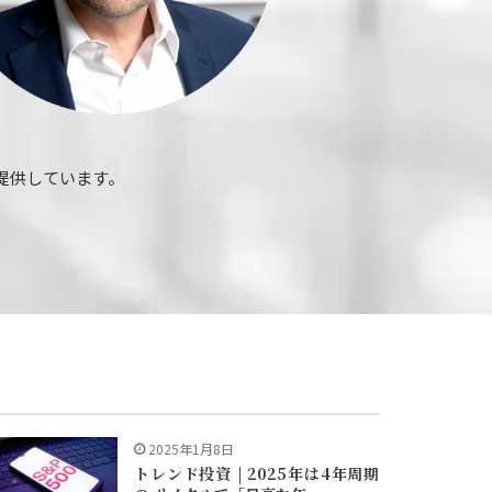
を提供しています。
2025年1月8日
トレンド投資 | 2025年は4年周期