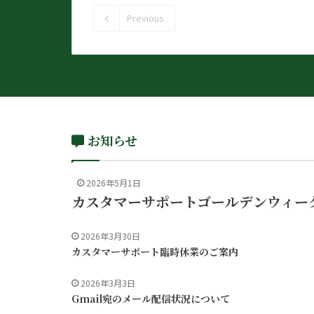
Previous
お知らせ
2026年5月1日
カスタマーサポートゴールデンウィー
2026年3月30日
カスタマーサポート臨時休業のご案内
2026年3月3日
Gmail宛のメール配信状況について