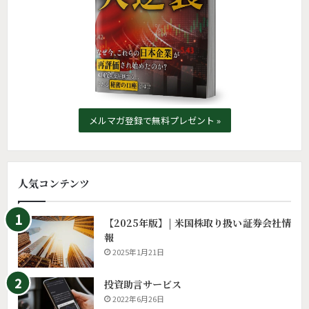
メルマガ登録で無料プレゼント »
人気コンテンツ
【2025年版】| 米国株取り扱い証券会社情
報
2025年1月21日
投資助言サービス
2022年6月26日