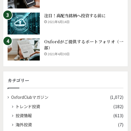
注目！高配当銘柄へ投資する前に
2021年6月14日
Oxfordがご提供するポートフォリオ（一
部）
2021年4月30日
カテゴリー
OxfordClubマガジン
(1,072)
トレンド投資
(182)
投資情報
(613)
海外投資
(7)