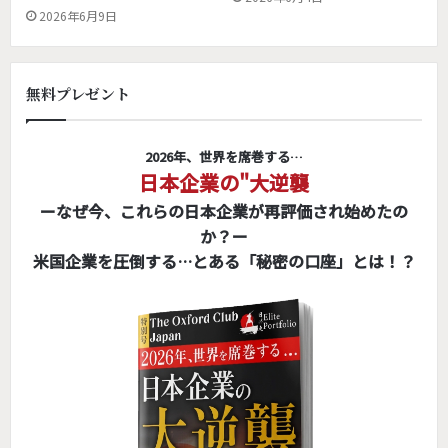
2026年6月9日
無料プレゼント
2026年、世界を席巻する…
日本企業の"大逆襲
ーなぜ今、これらの日本企業が再評価され始めたの
か？ー
米国企業を圧倒する…とある「秘密の口座」とは！？