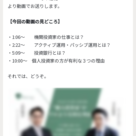
より動画でお送りします。
【今回の動画の見どころ】
・1:06〜 機関投資家の仕事とは？
・2:22〜 アクティブ運用・パッシブ運用とは？
・5:09〜 投資銀行とは？
・10:00〜 個人投資家の方が有利な３つの理由
それでは、どうぞ。