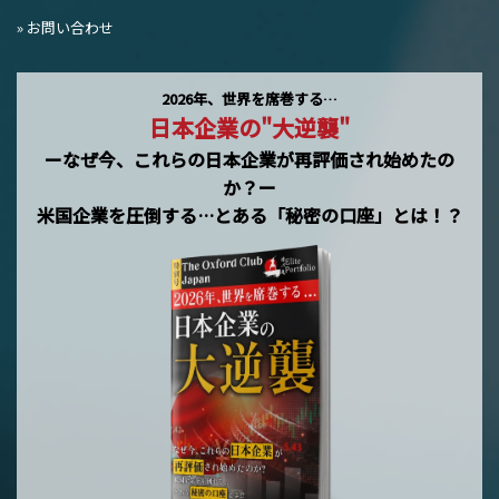
» お問い合わせ
2026年、世界を席巻する…
日本企業の"大逆襲"
ーなぜ今、これらの日本企業が再評価され始めたの
か？ー
米国企業を圧倒する…とある「秘密の口座」とは！？