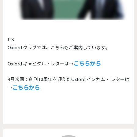
P.S.
Oxford クラブでは、こちらもご案内しています。
こちらから
Oxford キャピタル・レターは→
4月米国で創刊10周年を迎えたOxford インカム・ レターは
こちらから
→