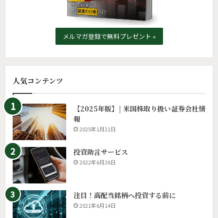
メルマガ登録で無料プレゼント »
人気コンテンツ
【2025年版】| 米国株取り扱い証券会社情
報
2025年1月21日
投資助言サービス
2022年6月26日
注目！高配当銘柄へ投資する前に
2021年6月14日