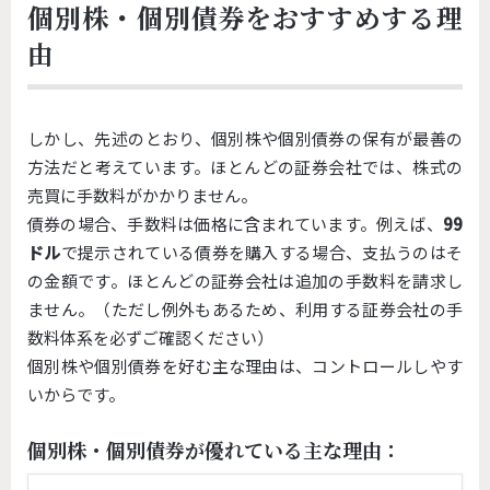
個別株・個別債券をおすすめする理
由
しかし、先述のとおり、個別株や個別債券の保有が最善の
方法だと考えています。ほとんどの証券会社では、株式の
売買に手数料がかかりません。
債券の場合、手数料は価格に含まれています。例えば、
99
ドル
で提示されている債券を購入する場合、支払うのはそ
の金額です。ほとんどの証券会社は追加の手数料を請求し
ません。（ただし例外もあるため、利用する証券会社の手
数料体系を必ずご確認ください）
個別株や個別債券を好む主な理由は、コントロールしやす
いからです。
個別株・個別債券が優れている主な理由：