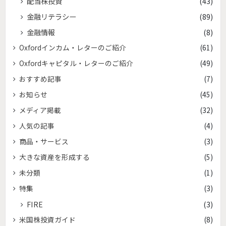
配当株投資
(43)
金融リテラシー
(89)
金融情報
(8)
Oxfordインカム・レターのご紹介
(61)
Oxfordキャピタル・レターのご紹介
(49)
おすすめ記事
(7)
お知らせ
(45)
メディア掲載
(32)
人気の記事
(4)
商品・サービス
(3)
大きな資産を形成する
(5)
未分類
(1)
特集
(3)
FIRE
(3)
米国株投資ガイド
(8)