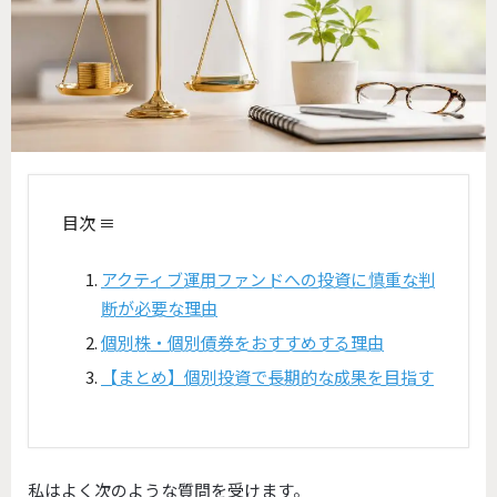
目次 ≡
アクティブ運用ファンドへの投資に慎重な判
断が必要な理由
個別株・個別債券をおすすめする理由
【まとめ】個別投資で長期的な成果を目指す
私はよく次のような質問を受けます。