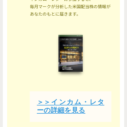
毎月マークが分析した米国配当株の情報が
あなたのもとに届きます。
＞＞インカム・レタ
ーの詳細を見る