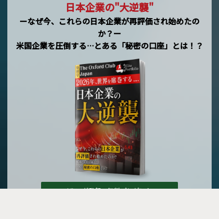
日本企業の"大逆襲"
ーなぜ今、これらの日本企業が再評価され始めたの
か？ー
米国企業を圧倒する…とある「秘密の口座」とは！？
メルマガ登録で無料プレゼント »