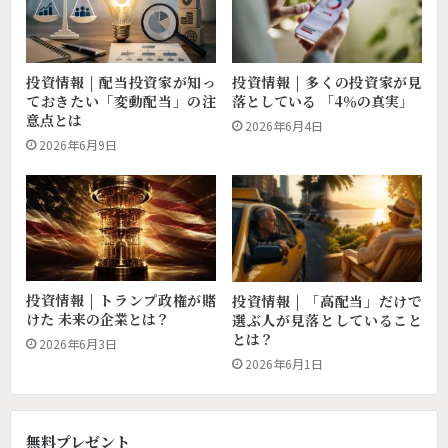
投資情報 | 配当投資家が知っ
投資情報 | 多くの投資家が見
ておきたい「変動配当」の注
落としている 「4％の真実」
意点とは
2026年6月4日
2026年6月9日
投資情報 | トランプ政権が賭
投資情報 | 「高配当」だけで
けた 未来の企業とは？
選ぶ人が見落としていること
とは？
2026年6月3日
2026年6月1日
無料プレゼント