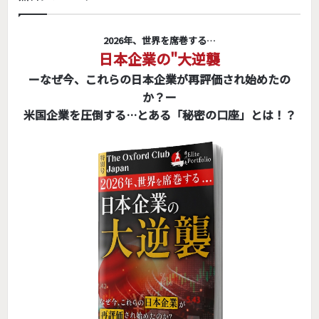
2026年、世界を席巻する…
日本企業の"大逆襲
ーなぜ今、これらの日本企業が再評価され始めたの
か？ー
米国企業を圧倒する…とある「秘密の口座」とは！？