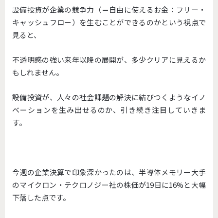
設備投資が企業の競争力（＝自由に使えるお金：フリー・
キャッシュフロー）を生むことができるのかという視点で
見ると、
不透明感の強い来年以降の展開が、多少クリアに見えるか
もしれません。
設備投資が、人々の社会課題の解決に結びつくようなイノ
ベーションを生み出せるのか、引き続き注目していきま
す。
今週の企業決算で印象深かったのは、半導体メモリー大手
のマイクロン・テクロノジー社の株価が19日に16%と大幅
下落した点です。