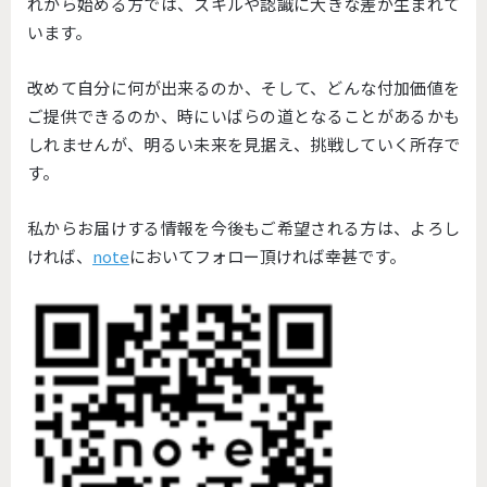
れから始める方では、スキルや認識に大きな差が生まれて
います。
改めて自分に何が出来るのか、そして、どんな付加価値を
ご提供できるのか、時にいばらの道となることがあるかも
しれませんが、明るい未来を見据え、挑戦していく所存で
す。
私からお届けする情報を今後もご希望される方は、よろし
ければ、
note
においてフォロー頂ければ幸甚です。