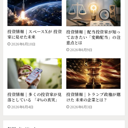
投資情報 | スペースXが 投資
投資情報 | 配当投資家が知っ
家に見せた未来
ておきたい「変動配当」の注
意点とは
2026年6月10日
2026年6月9日
投資情報 | トランプ政権が賭
投資情報 | 多くの投資家が見
けた 未来の企業とは？
落としている 「4％の真実」
2026年6月3日
2026年6月4日