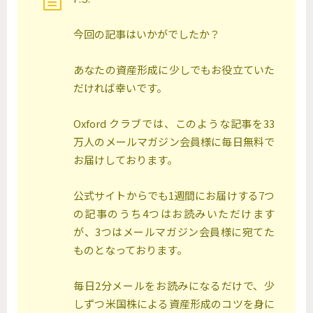
今回の記事はいかがでしたか？
あなたの資産形成に少しでもお役立ていた
だければ幸いです。
Oxford クラブでは、このような記事を33
万人のメールマガジン会員様に毎日無料で
お届けしております。
公式サイトからでも1週間にお届けする7つ
の記事のうち4つはお読みいただけます
が、3つはメールマガジン会員様に宛てた
ものとなっております。
毎日2分メールをお読みになるだけで、少
しずつ米国株による資産形成のコツを身に