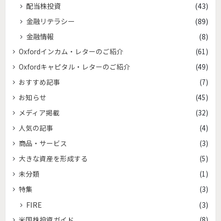
配当株投資
(43)
金融リテラシー
(89)
金融情報
(8)
Oxfordインカム・レターのご紹介
(61)
Oxfordキャピタル・レターのご紹介
(49)
おすすめ記事
(7)
お知らせ
(45)
メディア掲載
(32)
人気の記事
(4)
商品・サービス
(3)
大きな資産を形成する
(5)
未分類
(1)
特集
(3)
FIRE
(3)
米国株投資ガイド
(8)