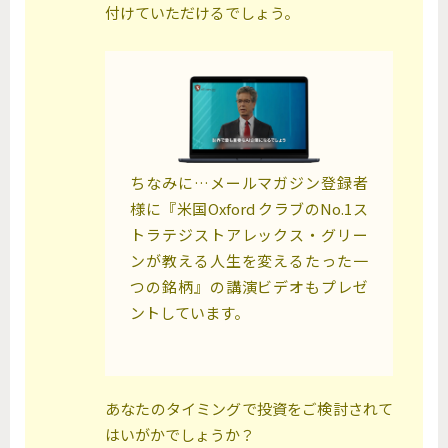
付けていただけるでしょう。
ちなみに…メールマガジン登録者
様に『米国Oxford クラブのNo.1ス
トラテジストアレックス・グリー
ンが教える人生を変えるたった一
つの銘柄』の講演ビデオもプレゼ
ントしています。
あなたのタイミングで投資をご検討されて
はいがかでしょうか？