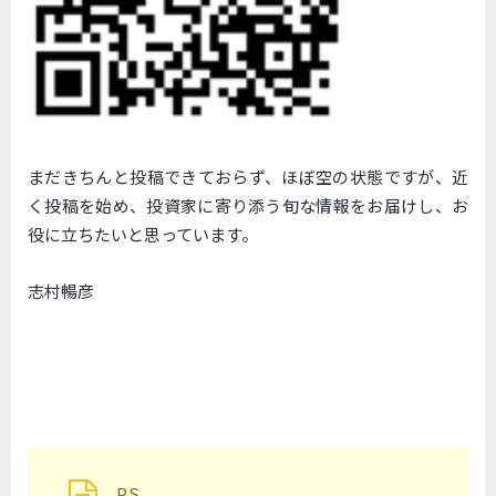
まだきちんと投稿できておらず、ほぼ空の状態ですが、近
く投稿を始め、投資家に寄り添う旬な情報をお届けし、お
役に立ちたいと思っています。
志村暢彦
P.S.