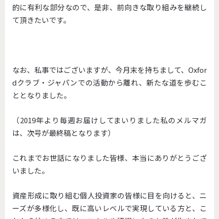
的に有利な部分なので、是非、前向きな取り組みを継続し
て頂きたいです。
なお、私事ではございますが、今月末を持ちまして、Oxfor
dクラブ・ジャパンでの活動から離れ、新たな道を歩むこ
ととなりました。
（2019年より毎週お届けしてまいりました私のメルマガ
は、次号が最終稿となります）
これまでお世話になりました皆様、本当にありがとうござ
いました。
資産形成に取り組む個人投資家の皆様に目を向けると、ニ
ーズが多様化し、既に高いレベルで実現している方と、こ