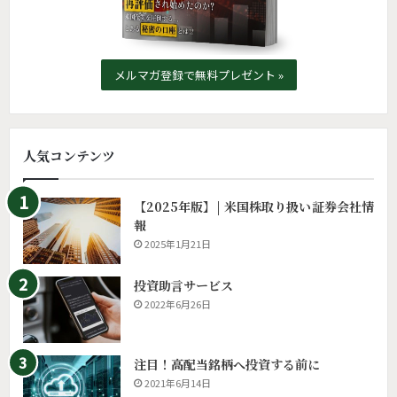
メルマガ登録で無料プレゼント »
人気コンテンツ
【2025年版】| 米国株取り扱い証券会社情
報
2025年1月21日
投資助言サービス
2022年6月26日
注目！高配当銘柄へ投資する前に
2021年6月14日