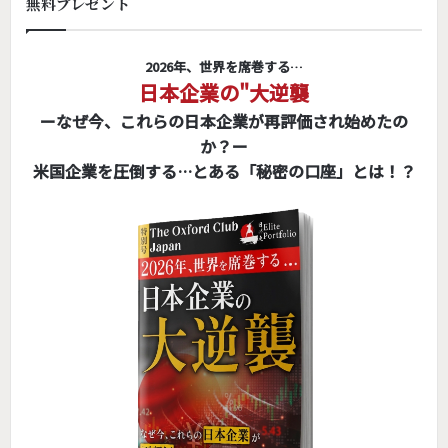
無料プレゼント
2026年、世界を席巻する…
日本企業の"大逆襲
ーなぜ今、これらの日本企業が再評価され始めたの
か？ー
米国企業を圧倒する…とある「秘密の口座」とは！？