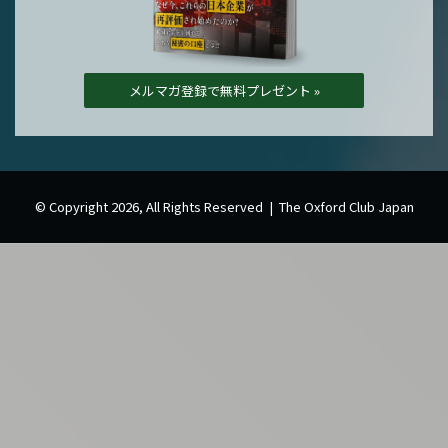
メルマガ登録で無料プレゼント »
© Copyright 2026, All Rights Reserved | The Oxford Club Japan