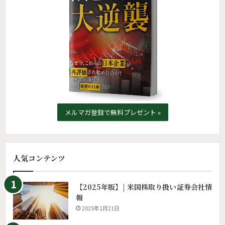
メルマガ登録で無料プレゼント »
人気コンテンツ
【2025年版】| 米国株取り扱い証券会社情
報
2025年1月21日