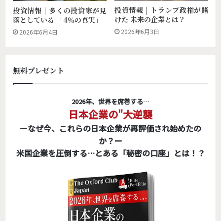
投資情報 | トランプ政権が賭
投資情報 | 多くの投資家が見
けた 未来の企業とは？
落としている 「4％の真実」
2026年6月3日
2026年6月4日
無料プレゼント
2026年、世界を席巻する…
日本企業の"大逆襲
ーなぜ今、これらの日本企業が再評価され始めたの
か？ー
米国企業を圧倒する…とある「秘密の口座」とは！？