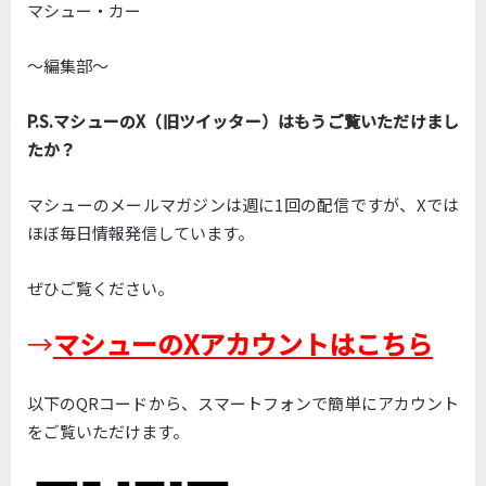
マシュー・カー
〜編集部〜
P.S.マシューのX（旧ツイッター）はもうご覧いただけまし
たか？
マシューのメールマガジンは週に1回の配信ですが、
Xでは
ほぼ毎日情報発信しています。
ぜひご覧ください。
→
マシューのXアカウントはこちら
以下のQRコードから、スマートフォンで簡単にアカウント
をご覧いただけます。