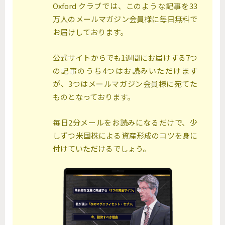
Oxford クラブでは、このような記事を33
万人のメールマガジン会員様に毎日無料で
お届けしております。
公式サイトからでも1週間にお届けする7つ
の記事のうち4つはお読みいただけます
が、3つはメールマガジン会員様に宛てた
ものとなっております。
毎日2分メールをお読みになるだけで、少
しずつ米国株による資産形成のコツを身に
付けていただけるでしょう。