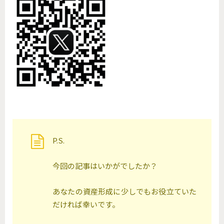
P.S.
今回の記事はいかがでしたか？
あなたの資産形成に少しでもお役立ていた
だければ幸いです。