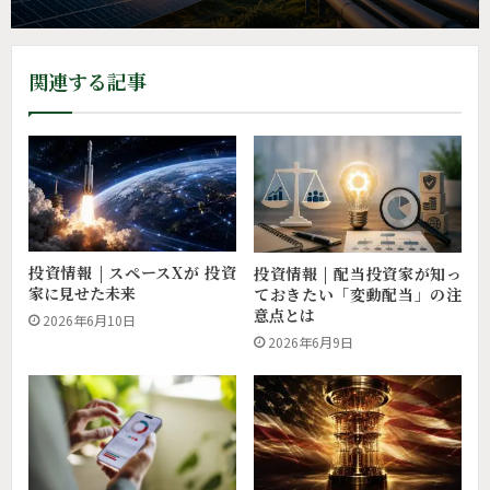
関連する記事
投資情報 | スペースXが 投資
投資情報 | 配当投資家が知っ
家に見せた未来
ておきたい「変動配当」の注
意点とは
2026年6月10日
2026年6月9日