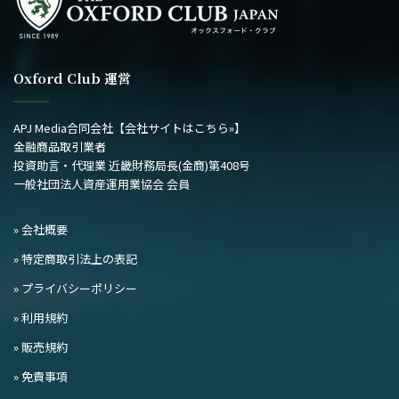
Oxford Club 運営
APJ Media合同会社
【会社サイトはこちら»】
金融商品取引業者
投資助言・代理業 近畿財務局長(金商)第408号
一般社団法人資産運用業協会 会員
» 会社概要
» 特定商取引法上の表記
» プライバシーポリシー
» 利用規約
» 販売規約
» 免責事項