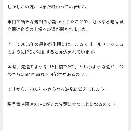
しかしこの流れはまだ終わっていません。
米国で新たな規制の承認が下りたことで、
さらなる暗号資
産関連企業の上場への道が開かれました。
そして2025年の最終四半期には、
まるでゴールドラッシュ
のようにIPOが殺到すると見込まれてい
ます。
実際、先週のような「5日間で6件」というような週が、
今
後さらに5回も訪れる可能性があるのです。
ですから、2025年のさらなる波乱に備えましょう…
暗号資産関連のIPOがその先頭に立つことになるのです。