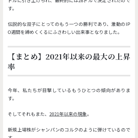
ドルに引き上げられ、
最終的には28ドルで決定されたので
す。
伝説的な双子にとってのもう一つの勝利であり、
激動のIP
O週間を締めくくるにふさわしい出来事となりました。
【まとめ】2021年以来の最大の上昇
率
今年、私たちが目撃しているもうひとつの傾向がありま
す。
そしてそれもまた、
2021年以来の現象
。
新規上場株がシャンパンのコルクのように弾けているので
す。