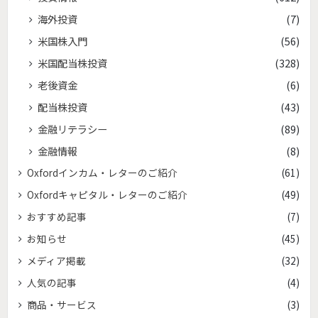
海外投資
(7)
米国株入門
(56)
米国配当株投資
(328)
老後資金
(6)
配当株投資
(43)
金融リテラシー
(89)
金融情報
(8)
Oxfordインカム・レターのご紹介
(61)
Oxfordキャピタル・レターのご紹介
(49)
おすすめ記事
(7)
お知らせ
(45)
メディア掲載
(32)
人気の記事
(4)
商品・サービス
(3)