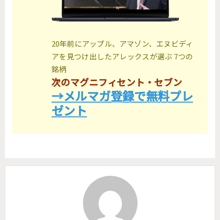
20年前にアップル、アマゾン、エヌビディ
アを見つけ出したアレックスが選ぶ 7つの
銘柄
次のマグニフィセント・セブン
→メルマガ登録で無料プレ
ゼント