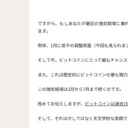
ですから、
もしあなたが最近の強気相場に乗
ます。
例年、1月に若干の調整局面（今回も見られま
そして今、
ビットコインにとって最もチャンス
また、
これは歴史的にビットコインの最も強力
この強気相場は2月から7月まで続くのです。
改めてお伝えしますが、
ビットコインは過去1
そして、それは少しではなく天文学的な金額で