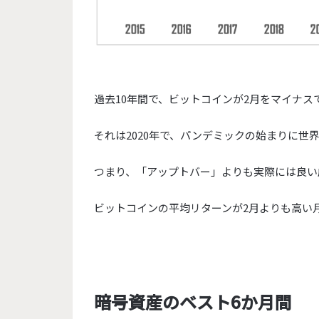
過去10年間で、
ビットコインが2月をマイナス
それは2020年で、
パンデミックの始まりに世界
つまり、「アップトバー」よりも実際には良い
ビットコインの平均リターンが2月よりも高い月
暗号資産のベスト6か月間