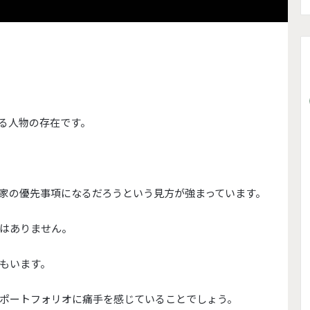
る人物の存在です。
家の優先事項になるだろうという見方が強まっていま
す。
はありません。
もいます。
ポートフォリオに痛手を感じていることでしょう。