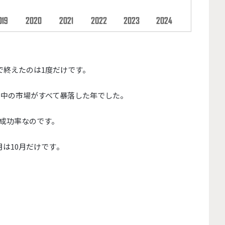
で終えたのは1度だけです。
中の市場がすべて暴落した年でした。
成功率なのです。
は10月だけです
。