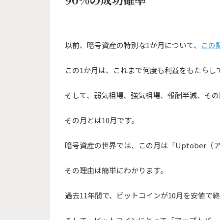
以前、暗号資産の特別な1か月について、
この
この1か月は、これまで何度も利益をもたらし
そして、弱気相場、強気相場、報酬半減、
その
その月とは10月です。
暗号資産の世界では、この月は「Uptober（
その理由は簡単にわかります。
過去11年間で、
ビットコインが10月を安値で