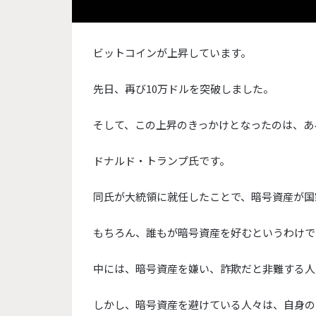
ビットコインが上昇しています。
先日、再び10万ドルを突破しました。
そして、この上昇のきっかけとなったのは、あ
ドナルド・トランプ氏です。
同氏が大統領に就任したことで、
暗号資産が国
もちろん、誰もが暗号資産を好むというわけで
中には、暗号資産を嫌い、詐欺だと非難する人
しかし、暗号資産を避けている人々は、
自身の