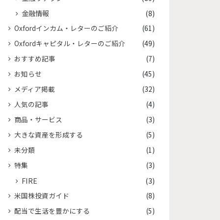
金融情報
(8)
Oxfordインカム・レターのご紹介
(61)
Oxfordキャピタル・レターのご紹介
(49)
おすすめ記事
(7)
お知らせ
(45)
メディア掲載
(32)
人気の記事
(4)
商品・サービス
(3)
大きな資産を形成する
(5)
未分類
(1)
特集
(3)
FIRE
(3)
米国株投資ガイド
(8)
配当で生活を豊かにする
(5)