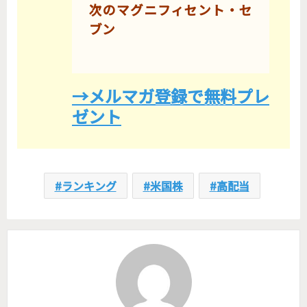
次のマグニフィセント・セ
ブン
→メルマガ登録で無料プレ
ゼント
ランキング
米国株
高配当