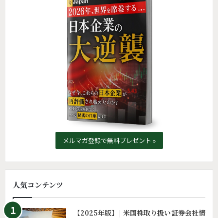
メルマガ登録で無料プレゼント »
人気コンテンツ
【2025年版】| 米国株取り扱い証券会社情