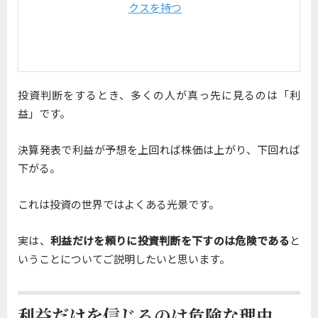
クスを持つ
投資判断をするとき、多くの人が真っ先に見るのは「利
益」です。
決算発表で利益が予想を上回れば株価は上がり、下回れば
下がる。
これは投資の世界ではよくある光景です。
実は、
利益
だけを頼りに投資判断を下すのは危険である
と
いうことについてご説明したいと思います。
利益だけを信じるのは危険な理由