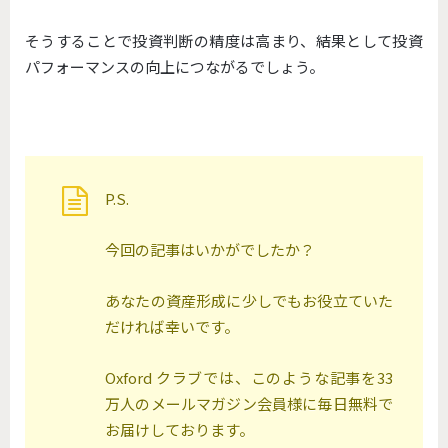
そうすることで投資判断の精度は高まり、
結果として投資
パフォーマンスの向上につながるでしょう。
P.S.
今回の記事はいかがでしたか？
あなたの資産形成に少しでもお役立ていた
だければ幸いです。
Oxford クラブでは、このような記事を33
万人のメールマガジン会員様に毎日無料で
お届けしております。