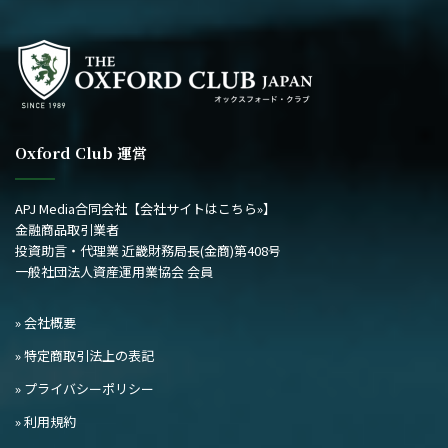
事
Oxford Club 運営
APJ Media合同会社
【会社サイトはこちら»】
金融商品取引業者
投資助言・代理業 近畿財務局長(金商)第408号
一般社団法人資産運用業協会 会員
» 会社概要
» 特定商取引法上の表記
» プライバシーポリシー
» 利用規約