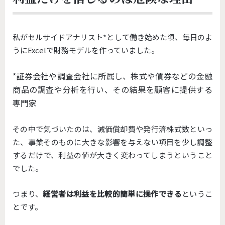
私がセルサイドアナリスト*として働き始めた頃、
毎日のよ
うにExcelで財務モデルを作っていました。
*証券会社や調査会社に所属し、株式や債券などの金融
商品の調査や分析を行い、その結果を顧客に提供する
専門家
その中で気づいたのは、減価償却費や発行済株式数といっ
た、
事業そのものに大きな影響を与えない項目を少し調整
するだけで、利益の値が大きく変わってしまうということ
でした。
つまり、
経営者は利益を比較的簡単に操作できる
というこ
とです。