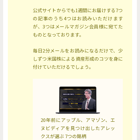
公式サイトからでも1週間にお届けする7つ
の記事のうち4つはお読みいただけます
が、3つはメールマガジン会員様に宛てた
ものとなっております。
毎日2分メールをお読みになるだけで、少
しずつ米国株による資産形成のコツを身に
付けていただけるでしょう。
20年前にアップル、アマゾン、エ
ヌビディアを見つけ出したアレッ
クスが選ぶ 7つの銘柄