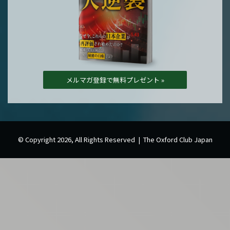
メルマガ登録で無料プレゼント »
© Copyright 2026, All Rights Reserved | The Oxford Club Japan