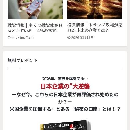
投資情報 | トランプ政権が賭
投資情報 | 多くの投資家が見
けた 未来の企業とは？
落としている 「4％の真実」
2026年6月3日
2026年6月4日
無料プレゼント
2026年、世界を席巻する…
日本企業の"大逆襲
ーなぜ今、これらの日本企業が再評価され始めたの
か？ー
米国企業を圧倒する…とある「秘密の口座」とは！？