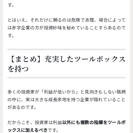
す。
とはいえ、それだけに頼るのは危険であ理、場合によって
は赤字企業の方が投資妙味を秘めていることすらあるので
す。
【まとめ】充実したツールボックス
を持つ
多くの投資家が「利益が低いから」と見向きもしない銘柄
の中に、
実は大きな成長余地を持つ企業が隠れていること
があるのです。
だからこそ、投資家は利益
以外にも複数の指標をツールボ
ックスに
加えるべき
です。