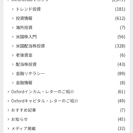
トレンド投資
(181)
投資情報
(612)
海外投資
(7)
米国株入門
(56)
米国配当株投資
(328)
老後資金
(6)
配当株投資
(43)
金融リテラシー
(89)
金融情報
(8)
Oxfordインカム・レターのご紹介
(61)
Oxfordキャピタル・レターのご紹介
(49)
おすすめ記事
(7)
お知らせ
(45)
メディア掲載
(32)