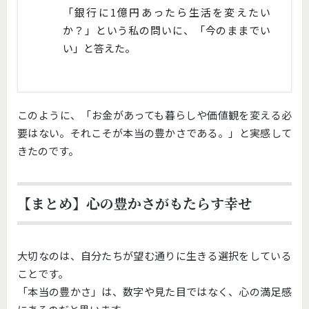
「銀行に1億円あったら生活を変えたい
か？」という私の問いに、「今のままでい
い」と答えた。
このように、「お金があっても暮らしや価値観を変える必
要はない。それこそが本当の豊かさである。」と実感して
きたのです。
【まとめ】心の豊かさがもたらす幸せ
大切なのは、
自分たちが望む通りに生きる選択をしている
ことです。
「本当の豊かさ」は、数字や見た目ではなく、
心の満足感