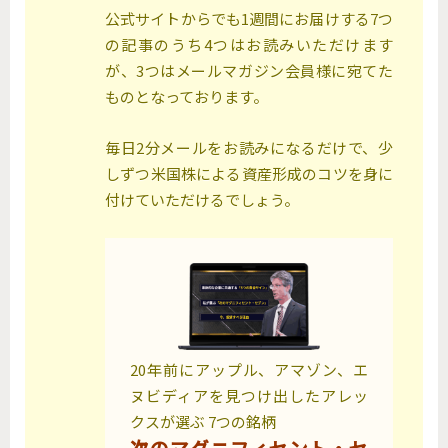
公式サイトからでも1週間にお届けする7つ
の記事のうち4つはお読みいただけます
が、3つはメールマガジン会員様に宛てた
ものとなっております。
毎日2分メールをお読みになるだけで、少
しずつ米国株による資産形成のコツを身に
付けていただけるでしょう。
20年前にアップル、アマゾン、エ
ヌビディアを見つけ出したアレッ
クスが選ぶ 7つの銘柄
次のマグニフィセント・セ