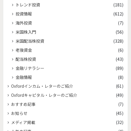
トレンド投資
(181)
投資情報
(612)
海外投資
(7)
米国株入門
(56)
米国配当株投資
(328)
老後資金
(6)
配当株投資
(43)
金融リテラシー
(89)
金融情報
(8)
Oxfordインカム・レターのご紹介
(61)
Oxfordキャピタル・レターのご紹介
(49)
おすすめ記事
(7)
お知らせ
(45)
メディア掲載
(32)