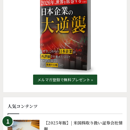
メルマガ登録で無料プレゼント »
人気コンテンツ
【2025年版】| 米国株取り扱い証券会社情
報