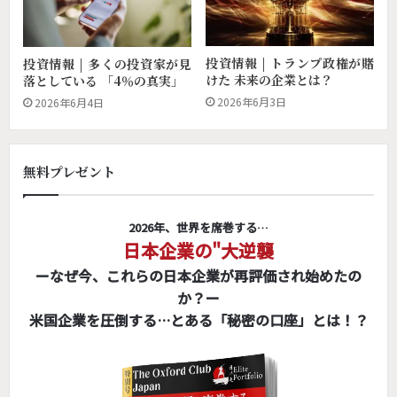
投資情報 | トランプ政権が賭
投資情報 | 多くの投資家が見
けた 未来の企業とは？
落としている 「4％の真実」
2026年6月3日
2026年6月4日
無料プレゼント
2026年、世界を席巻する…
日本企業の"大逆襲
ーなぜ今、これらの日本企業が再評価され始めたの
か？ー
米国企業を圧倒する…とある「秘密の口座」とは！？