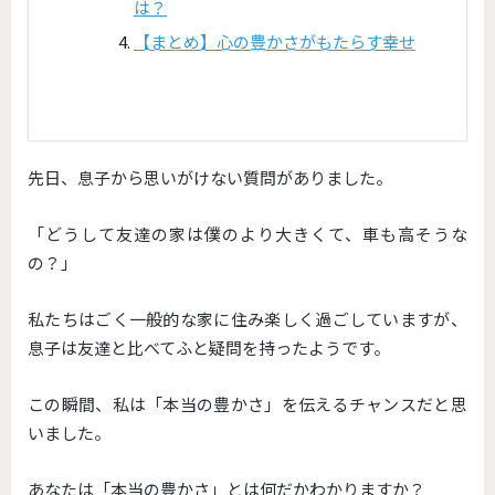
は？
【まとめ】心の豊かさがもたらす幸せ
先日、息子から思いがけない質問がありました。
「どうして友達の家は僕のより大きくて、車も高そうな
の？」
私たちはごく一般的な家に住み楽しく過ごしていますが、
息子は友達と比べてふと疑問を持ったようです。
この瞬間、私は「本当の豊かさ」
を伝えるチャンスだと思
いました。
あなたは「本当の豊かさ」とは何だかわかりますか？