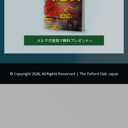
メルマガ登録で無料プレゼント »
© Copyright 2026, All Rights Reserved | The Oxford Club Japan