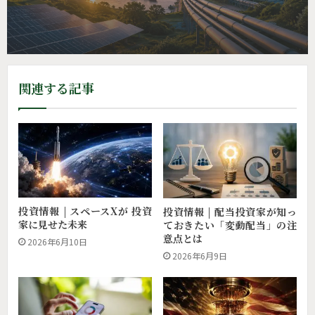
い業界とは
関連する記事
投資情報 | スペースXが 投資
投資情報 | 配当投資家が知っ
家に見せた未来
ておきたい「変動配当」の注
意点とは
2026年6月10日
2026年6月9日