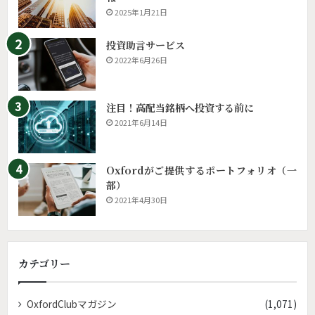
2025年1月21日
投資助言サービス
2022年6月26日
注目！高配当銘柄へ投資する前に
2021年6月14日
Oxfordがご提供するポートフォリオ（一
部）
2021年4月30日
カテゴリー
OxfordClubマガジン
(1,071)