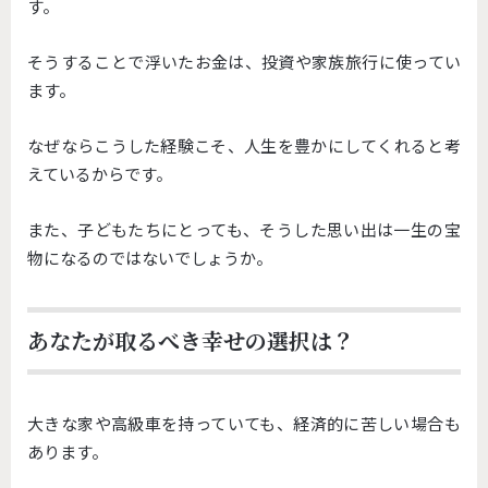
す。
そうすることで浮いたお金は、投資や家族旅行に使ってい
ます。
なぜならこうした経験こそ、
人生を豊かにしてくれると考
えているからです。
また、子どもたちにとっても、
そうした思い出は一生の宝
物になるのではないでしょうか。
あなたが取るべき幸せの選択は？
大きな家や高級車を持っていても、
経済的に苦しい場合も
あります。