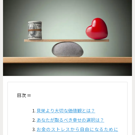
目次 ≡
見栄より大切な価値観とは？
あなたが取るべき幸せの選択は？
お金のストレスから自由になるために