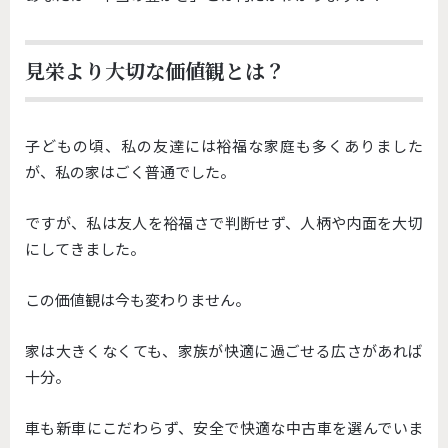
見栄より大切な価値観とは？
子どもの頃、私の友達には裕福な家庭も多くありました
が、
私の家はごく普通でした。
ですが、私は友人を裕福さで判断せず、
人柄や内面を大切
にしてきました。
この価値観は今も変わりません。
家は大きくなくても、家族が快適に過ごせる広さがあれば
十分。
車も新車にこだわらず、安全で快適な中古車を選んでいま