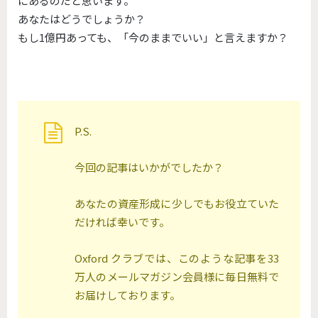
にあるのだと思います。
あなたはどうでしょうか？
もし1億円あっても、「今のままでいい」と言えますか？
P.S.
今回の記事はいかがでしたか？
あなたの資産形成に少しでもお役立ていた
だければ幸いです。
Oxford クラブでは、このような記事を33
万人のメールマガジン会員様に毎日無料で
お届けしております。