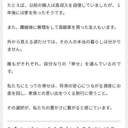
たとえば、以前の隣人は高収入を自慢していましたが、
１
年後には家を失ったそうです。
また、離婚後に無理をして高級車を買った友人もいます。
外から見える姿だけでは、その人の本当の暮らしは分かり
ません。
誰もがそれぞれ、自分なりの「幸せ」を選んでいるので
す。
私たちにとっての幸せは、
将来の安心につながる資産にお
金を回し、
家族との思い出をつくる旅行に使うこと。
その選択が、私たちの豊かさに繋がると感じています。