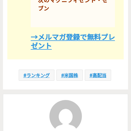
ブン
→メルマガ登録で無料プレ
ゼント
ランキング
米国株
高配当