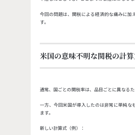
今回の問題は、関税による経済的な痛みに加
す。
米国の意味不明な関税の計算
通常、国ごとの関税率は、品目ごとに異なるた
一方、今回米国が導入したのは非常に単純な
ます。
新しい計算式（例）：