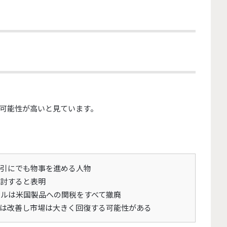
可能性が高いと見ています。
引にでも物事を進める人物
討すると表明
エルは米国製品への関税をすべて撤廃
は改善し市場は大きく回復する可能性がある