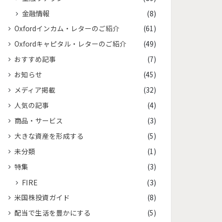
金融情報
(8)
Oxfordインカム・レターのご紹介
(61)
Oxfordキャピタル・レターのご紹介
(49)
おすすめ記事
(7)
お知らせ
(45)
メディア掲載
(32)
人気の記事
(4)
商品・サービス
(3)
大きな資産を形成する
(5)
未分類
(1)
特集
(3)
FIRE
(3)
米国株投資ガイド
(8)
配当で生活を豊かにする
(5)