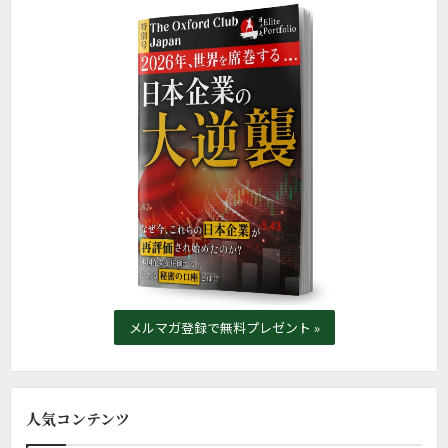
メルマガ登録で無料プレゼント »
人気コンテンツ