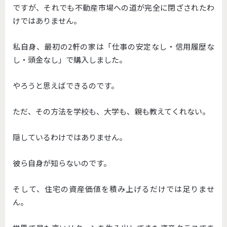
ですが、それでも不動産市場への道が完全に閉ざされたわ
けではありません。
私自身、最初の2軒の家は「仕事の安定なし・信用履歴な
し・頭金なし」で購入しました。
やろうと思えばできるのです。
ただ、その方法を学校も、大学も、親も教えてくれない。
隠しているわけではありません。
彼ら自身が知らないのです。
そして、住宅の資産価値を積み上げるだけでは足りませ
ん。