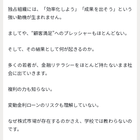
独占組織には、「効率化しよう」「成果を出そう」という
強い動機が生まれません。
ましてや、“顧客満足”へのプレッシャーもほとんどない。
そして、その結果として何が起きるのか。
多くの若者が、金融リテラシーをほとんど持たないまま社
会に出ていきます。
複利の力も知らない。
変動金利ローンのリスクも理解していない。
なぜ株式市場が存在するのかさえ、学校では教わらないの
です。