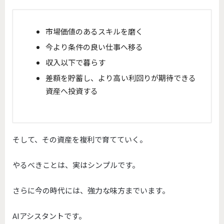
市場価値のあるスキルを磨く
今より条件の良い仕事へ移る
収入以下で暮らす
差額を貯蓄し、より高い利回りが期待できる
資産へ投資する
そして、その資産を複利で育てていく。
やるべきことは、実はシンプルです。
さらに今の時代には、強力な味方までいます。
AIアシスタントです。