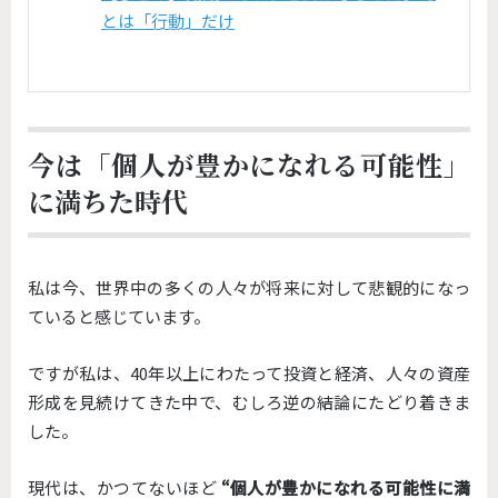
とは「行動」だけ
今は「個人が豊かになれる可能性」
に満ちた時代
私は今、世界中の多くの人々が将来に対して悲観的になっ
ていると感じています。
ですが私は、40年以上にわたって投資と経済、人々の資産
形成を見続けてきた中で、むしろ逆の結論にたどり着きま
した。
現代は、かつてないほど
“個人が豊かになれる可能性に満