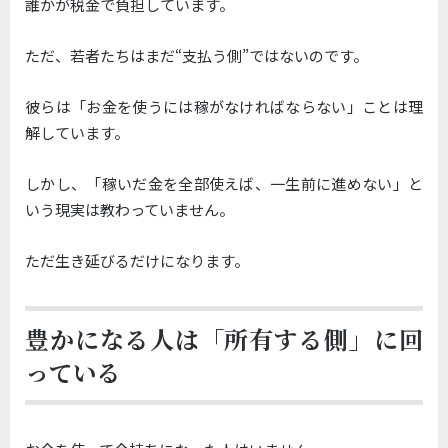
誰かが税金で負担しています。
ただ、若者たちはまだ“支払う側”ではないのです。
彼らは「お金を使うには稼がなければならない」ことは理
解しています。
しかし、「稼いだ金を全部使えば、一生前に進めない」と
いう現実は教わっていません。
ただ生き延びるだけになります。
豊かになる人は「所有する側」に回
っている