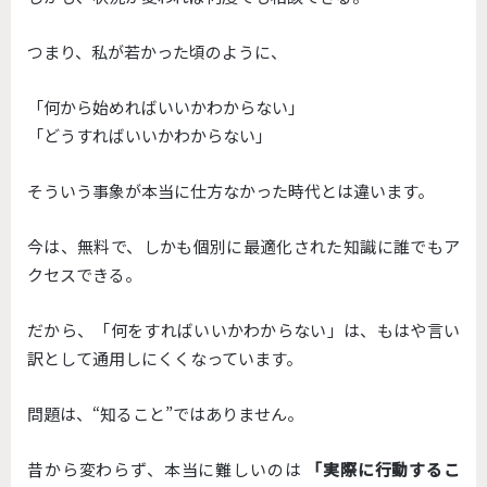
つまり、私が若かった頃のように、
「何から始めればいいかわからない」
「どうすればいいかわからない」
そういう事象が本当に仕方なかった時代とは違います。
今は、無料で、しかも個別に最適化された知識に誰でもア
クセスできる。
だから、「何をすればいいかわからない」は、もはや言い
訳として通用しにくくなっています。
問題は、“知ること”ではありません。
昔から変わらず、本当に難しいのは
「実際に行動するこ