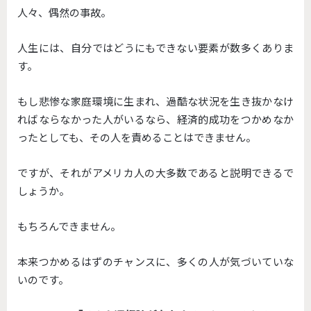
人々、偶然の事故。
人生には、自分ではどうにもできない要素が数多くありま
す。
もし悲惨な家庭環境に生まれ、過酷な状況を生き抜かなけ
ればならなかった人がいるなら、経済的成功をつかめなか
ったとしても、その人を責めることはできません。
ですが、それがアメリカ人の大多数であると説明できるで
しょうか。
もちろんできません。
本来つかめるはずのチャンスに、多くの人が気づいていな
いのです。