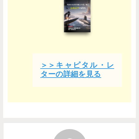
＞＞キャピタル・レ
ターの詳細を見る