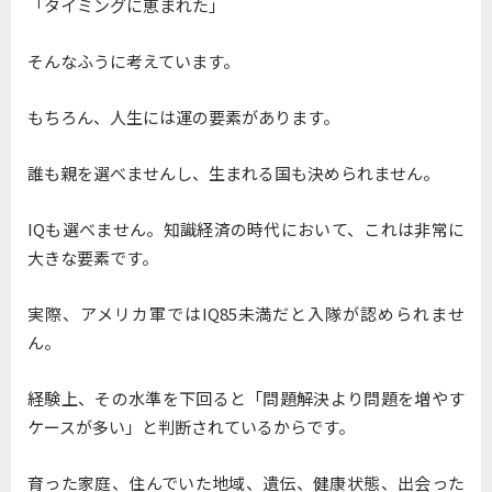
「タイミングに恵まれた」
そんなふうに考えています。
もちろん、人生には運の要素があります。
誰も親を選べませんし、生まれる国も決められません。
IQも選べません。知識経済の時代において、これは非常に
大きな要素です。
実際、アメリカ軍ではIQ85未満だと入隊が認められませ
ん。
経験上、その水準を下回ると「問題解決より問題を増やす
ケースが多い」と判断されているからです。
育った家庭、住んでいた地域、遺伝、健康状態、出会った