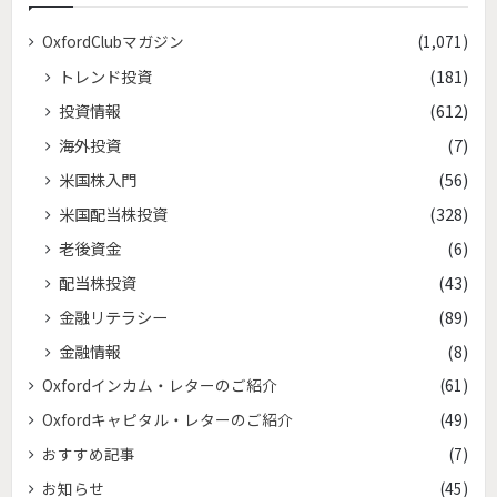
OxfordClubマガジン
(1,071)
トレンド投資
(181)
投資情報
(612)
海外投資
(7)
米国株入門
(56)
米国配当株投資
(328)
老後資金
(6)
配当株投資
(43)
金融リテラシー
(89)
金融情報
(8)
Oxfordインカム・レターのご紹介
(61)
Oxfordキャピタル・レターのご紹介
(49)
おすすめ記事
(7)
お知らせ
(45)