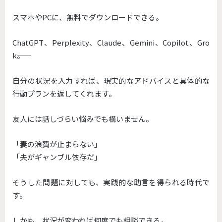
スマホやPCに、無料でダウンロードできる。
ChatGPT、Perplexity、Claude、Gemini、Copilot、Gro
k――。
自分の状況を入力すれば、現実的なアドバイスと具体的な
行動プランを返してくれます。
友人には話しづらい悩みでも構いません。
「妻の浪費が止まらない」
「夫がギャンブル依存だ」
そうした問題に対しても、実践的な助言を得られる時代で
す。
しかも、状況が変われば何度でも相談できる。