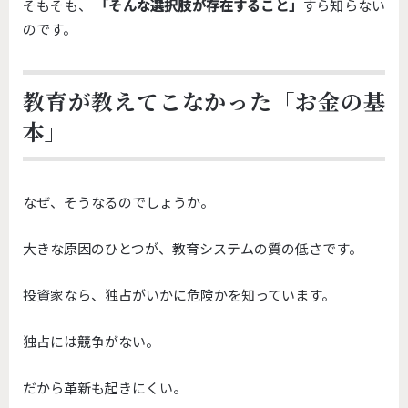
そもそも、
「そんな選択肢が存在すること」
すら知らない
のです。
教育が教えてこなかった「お金の基
本」
なぜ、そうなるのでしょうか。
大きな原因のひとつが、教育システムの質の低さです。
投資家なら、独占がいかに危険かを知っています。
独占には競争がない。
だから革新も起きにくい。