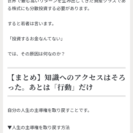
世界で最も高いリターンを生み出してきた資産クラスであ
る株式にも分散投資する必要があります。
すると若者は言います。
「投資するお金なんてない」
では、その原因は何なのか？
【まとめ】知識へのアクセスはそろ
った。あとは「行動」だけ
自分の人生の主導権を取り戻すことです。
▼人生の主導権を取り戻す方法