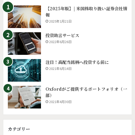
【2025年版】| 米国株取り扱い証券会社情
報
2025年1月21日
投資助言サービス
2022年6月26日
注目！高配当銘柄へ投資する前に
2021年6月14日
Oxfordがご提供するポートフォリオ（一
部）
2021年4月30日
カテゴリー