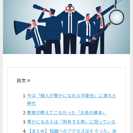
目次 ≡
今は「個人が豊かになれる可能性」に満ちた
時代
教育が教えてこなかった「お金の基本」
豊かになる人は「所有する側」に回っている
【まとめ】知識へのアクセスはそろった。あ