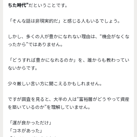
ちた時代”
だということです。
「そんな話は非現実的だ」と感じる人もいるでしょう。
しかし、多くの人が豊かになれない理由は、“機会がなくな
ったから”ではありません。
「どうすれば豊かになれるのか」を、誰からも教わってい
ないからです。
少々厳しい言い方に聞こえるかもしれません。
ですが調査を見ると、大半の人は“富裕層がどうやって資産
を築いているのか”を理解していません。
「運が良かっただけ」
「コネがあった」