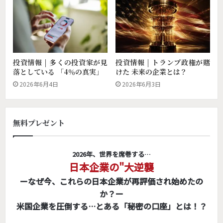
投資情報 | トランプ政権が賭
投資情報 | 多くの投資家が見
けた 未来の企業とは？
落としている 「4％の真実」
2026年6月3日
2026年6月4日
無料プレゼント
2026年、世界を席巻する…
日本企業の"大逆襲
ーなぜ今、これらの日本企業が再評価され始めたの
か？ー
米国企業を圧倒する…とある「秘密の口座」とは！？