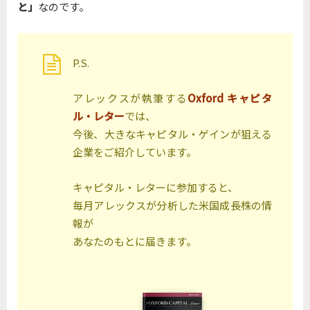
と」
なのです。
P.S.
アレックスが執筆する
Oxford キャピタ
ル・レター
では、
今後、大きなキャピタル・ゲインが狙える
企業をご紹介しています。
キャピタル・レターに参加すると、
毎月アレックスが分析した米国成長株の情
報が
あなたのもとに届きます。