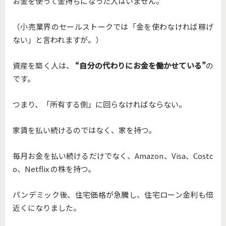
お金を使って金持ちになった人はいません。
（小売業界のセールストークでは「金を使わなければ稼げ
ない」と言われますが。）
資産を築く人は、
“自分の代わりにお金を働かせている”
の
です。
つまり、「所有する側」に回らなければならない。
家賃を払い続けるのではなく、家を持つ。
毎月お金を払い続けるだけでなく、Amazon、Visa、Costc
o、Netflix の株を持つ。
パンデミック後、住宅価格が急騰し、住宅ローン金利も倍
近くになりました。