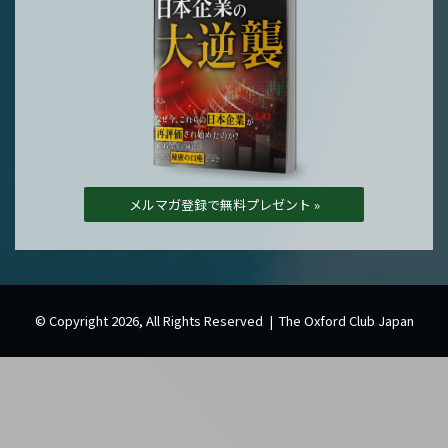
メルマガ登録で無料プレゼント »
© Copyright 2026, All Rights Reserved | The Oxford Club Japan