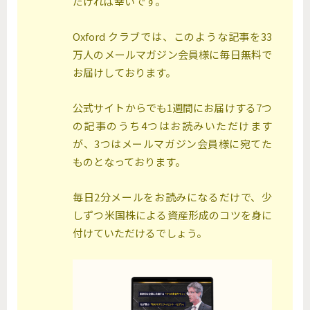
だければ幸いです。
Oxford クラブでは、このような記事を33
万人のメールマガジン会員様に毎日無料で
お届けしております。
公式サイトからでも1週間にお届けする7つ
の記事のうち4つはお読みいただけます
が、3つはメールマガジン会員様に宛てた
ものとなっております。
毎日2分メールをお読みになるだけで、少
しずつ米国株による資産形成のコツを身に
付けていただけるでしょう。