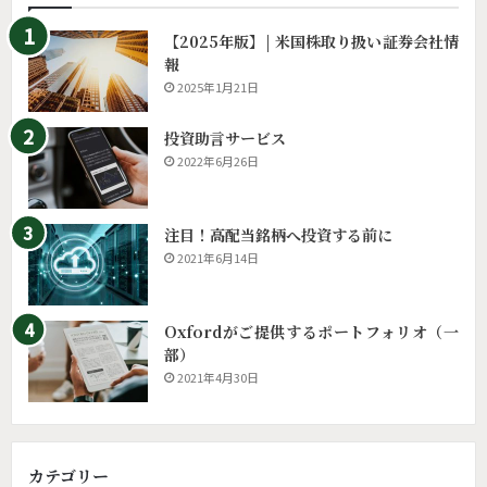
【2025年版】| 米国株取り扱い証券会社情
報
2025年1月21日
投資助言サービス
2022年6月26日
注目！高配当銘柄へ投資する前に
2021年6月14日
Oxfordがご提供するポートフォリオ（一
部）
2021年4月30日
カテゴリー