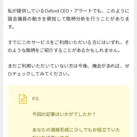
私が提供しているOxford CEO・アラートでも、このように
国会議員の動きを察知して銘柄分析を行うことがありま
す。
すでにこのサービスをご利用いただいる方にはいずれ、そ
のような銘柄をご紹介することがあるかもしれません。
まだご利用いただいていない方は今後、機会があれば、ぜ
ひチェックしてみてください。
P.S.
今回の記事はいかがでしたか？
あなたの資産形成に少しでもお役立ていた