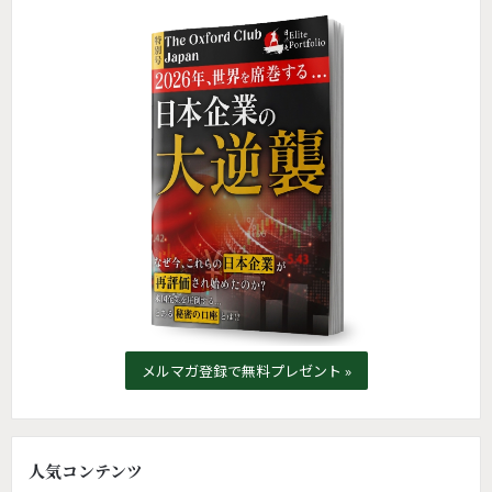
メルマガ登録で無料プレゼント »
人気コンテンツ