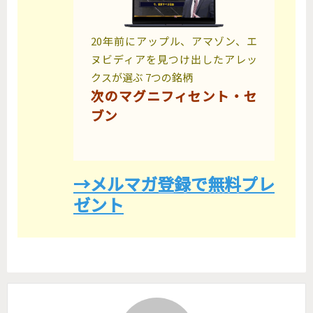
20年前にアップル、アマゾン、エ
ヌビディアを見つけ出したアレッ
クスが選ぶ 7つの銘柄
次のマグニフィセント・セ
ブン
→メルマガ登録で無料プレ
ゼント