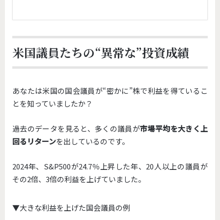
米国議員たちの“異常な”投資成績
あなたは米国の国会議員が“密かに”株で利益を得ているこ
とを知っていましたか？
過去のデータを見ると、多くの議員が
市場平均を大きく上
回るリターン
を出しているのです。
2024年、S&P500が24.7％上昇した年、20人以上の議員が
その2倍、3倍の利益を上げていました。
▼大きな利益を上げた国会議員の例