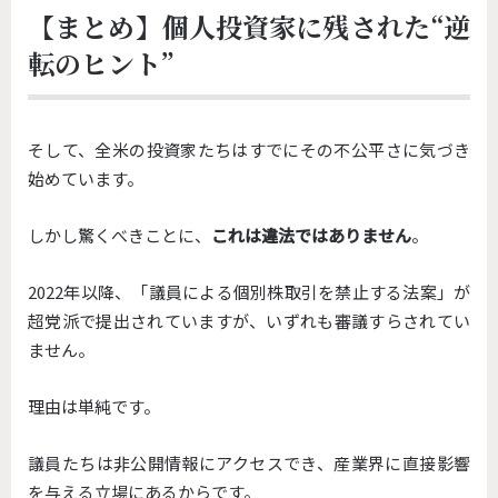
【まとめ】個人投資家に残された“逆
転のヒント”
そして、全米の投資家たちはすでにその不公平さに気づき
始めています。
しかし驚くべきことに、
これは違法ではありません
。
2022年以降、「議員による個別株取引を禁止する法案」が
超党派で提出されていますが、いずれも審議すらされてい
ません。
理由は単純です。
議員たちは非公開情報にアクセスでき、産業界に直接影響
を与える立場にあるからです。