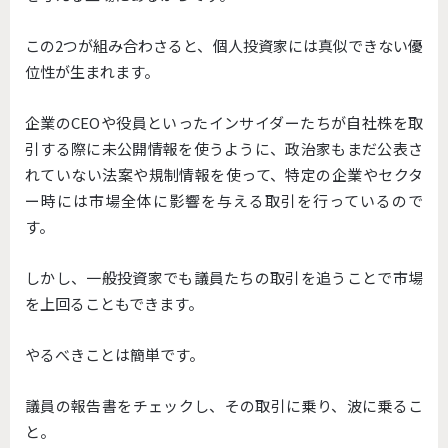
この2つが組み合わさると、個人投資家には真似できない優
位性が生まれます。
企業のCEOや役員といったインサイダーたちが自社株を取
引する際に未公開情報を使うように、政治家もまだ公表さ
れていない法案や規制情報を使って、特定の企業やセクタ
ー時には市場全体に影響を与える取引を行っているので
す。
しかし、一般投資家でも議員たちの取引を追うことで市場
を上回ることもできます。
やるべきことは簡単です。
議員の報告書をチェックし、その取引に乗り、波に乗るこ
と。