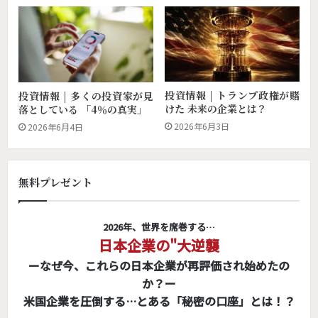
投資情報 | トランプ政権が賭
投資情報 | 多くの投資家が見
けた 未来の企業とは？
落としている 「4％の真実」
2026年6月3日
2026年6月4日
無料プレゼント
2026年、世界を席巻する…
日本企業の"大逆襲
ーなぜ今、これらの日本企業が再評価され始めたの
か？ー
米国企業を圧倒する…とある「秘密の口座」とは！？