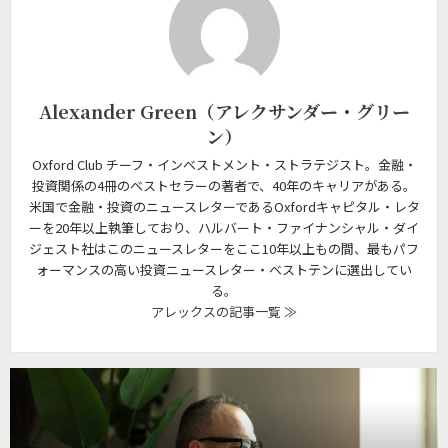
Alexander Green（アレクサンダー・グリー
ン）
Oxford Club チーフ・インベストメント・ストラテジスト。金融・
投資関係の4冊のベストセラーの著者で、40年のキャリアがある。
米国で金融・投資のニュースレターであるOxfordキャピタル・レタ
ーを20年以上執筆しており、ハルバート・ファイナンシャル・ダイ
ジェスト社はこのニュースレターをここ10年以上もの間、最もパフ
ォーマンスの高い投資ニュースレター・ベストテンに選出してい
る。
アレックスの記事一覧 ≫