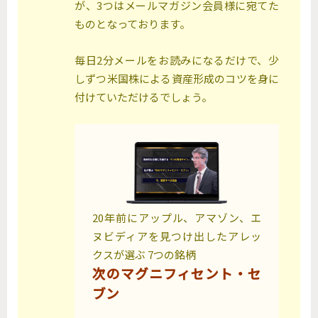
が、3つはメールマガジン会員様に宛てた
ものとなっております。
毎日2分メールをお読みになるだけで、少
しずつ米国株による資産形成のコツを身に
付けていただけるでしょう。
20年前にアップル、アマゾン、エ
ヌビディアを見つけ出したアレッ
クスが選ぶ 7つの銘柄
次のマグニフィセント・セ
ブン