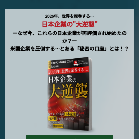
2026年、世界を席巻する…
日本企業の"大逆襲"
ーなぜ今、これらの日本企業が再評価され始めたの
か？ー
米国企業を圧倒する…とある「秘密の口座」とは！？