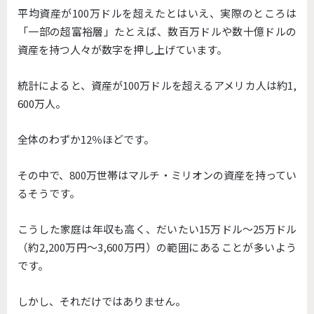
平均資産が100万ドルを超えたとはいえ、実際のところは
「一部の超富裕層」たとえば、数百万ドルや数十億ドルの
資産を持つ人々が数字を押し上げています。
統計によると、資産が100万ドルを超えるアメリカ人は約1,
600万人。
全体のわずか12％ほどです。
その中で、800万世帯はマルチ・ミリオンの資産を持ってい
るそうです。
こうした家庭は年収も高く、だいたい15万ドル～25万ドル
（約2,200万円～3,600万円）の範囲にあることが多いよう
です。
しかし、それだけではありません。