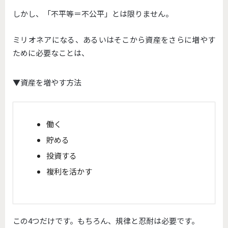
しかし、「不平等＝不公平」とは限りません。
ミリオネアになる、あるいはそこから資産をさらに増やす
ために必要なことは、
▼資産を増やす方法
働く
貯める
投資する
複利を活かす
この4つだけです。もちろん、規律と忍耐は必要です。