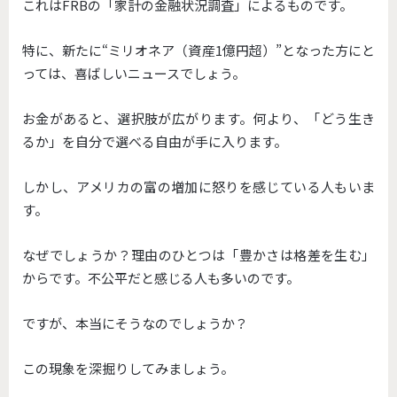
これはFRBの「家計の金融状況調査」によるものです。
特に、新たに“ミリオネア（資産1億円超）”となった方にと
っては、喜ばしいニュースでしょう。
お金があると、選択肢が広がります。何より、「どう生き
るか」を自分で選べる自由が手に入ります。
しかし、アメリカの富の増加に怒りを感じている人もいま
す。
なぜでしょうか？理由のひとつは「豊かさは格差を生む」
からです。不公平だと感じる人も多いのです。
ですが、本当にそうなのでしょうか？
この現象を深掘りしてみましょう。