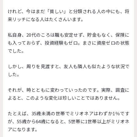
けれど、今はまだ「貧しい」と分類される人の中にも、将
来リッチになる人はたくさんいます。
私自身、20代のころは職も安定せず、貯金もなく、保険に
も入っておらず、投資経験もゼロ。まさに資産ゼロの状態
でした。
しかし、周りを見渡すと、友人も隣人も似たような状況で
した。
それが、時とともに変わっていったのです。実際、調査に
よると、このような変化は珍しいことではありません。
たとえば、35歳未満の世帯でミリオネアはわずか1％です
が、55歳から64歳になると、5世帯に1世帯以上がミリオネ
アになります。