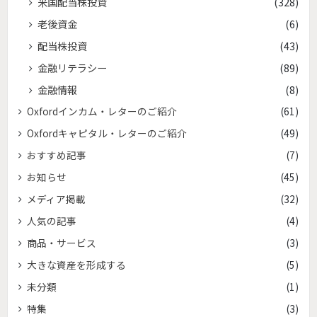
米国配当株投資
(328)
老後資金
(6)
配当株投資
(43)
金融リテラシー
(89)
金融情報
(8)
Oxfordインカム・レターのご紹介
(61)
Oxfordキャピタル・レターのご紹介
(49)
おすすめ記事
(7)
お知らせ
(45)
メディア掲載
(32)
人気の記事
(4)
商品・サービス
(3)
大きな資産を形成する
(5)
未分類
(1)
特集
(3)