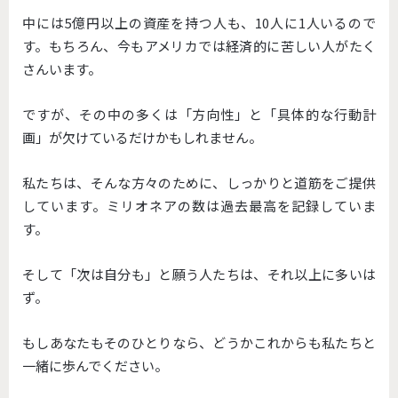
中には5億円以上の資産を持つ人も、10人に1人いるので
す。もちろん、今もアメリカでは経済的に苦しい人がたく
さんいます。
ですが、その中の多くは「方向性」と「具体的な行動計
画」が欠けているだけかもしれません。
私たちは、そんな方々のために、しっかりと道筋をご提供
しています。ミリオネアの数は過去最高を記録していま
す。
そして「次は自分も」と願う人たちは、それ以上に多いは
ず。
もしあなたもそのひとりなら、どうかこれからも私たちと
一緒に歩んでください。