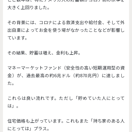
大きく上回りました。
その背景には、コロナによる救済支出や給付金、そして外
出自粛によってお金を使う場がなかったことなどが影響し
ています。
その結果、貯蓄は増え、金利も上昇。
マネーマーケットファンド（安全性の高い短期運用型の資
金）が、過去最高の約6兆ドル（約870兆円）に達しまし
た。
これらは良い流れです。ただし「貯めていた人にとって
は」。
住宅価格も上がっています。これもまた「持ち家のある人
にとっては」プラス。