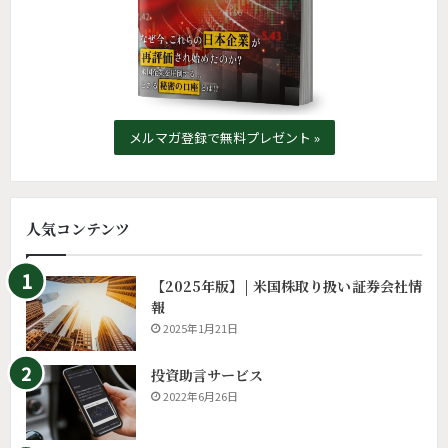
メルマガ登録で無料プレゼント »
人気コンテンツ
【2025年版】| 米国株取り扱い証券会社情
報
2025年1月21日
投資助言サービス
2022年6月26日