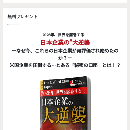
無料プレゼント
2026年、世界を席巻する…
日本企業の"大逆襲
ーなぜ今、これらの日本企業が再評価され始めたの
か？ー
米国企業を圧倒する…とある「秘密の口座」とは！？