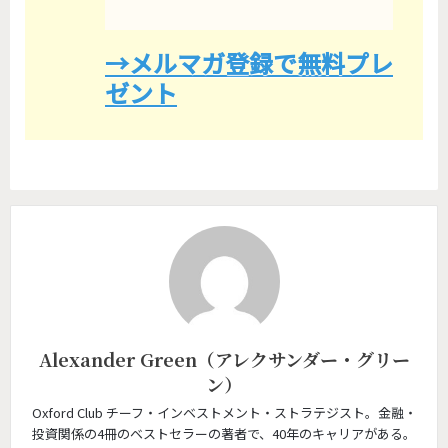
→メルマガ登録で無料プレ
ゼント
Alexander Green（アレクサンダー・グリー
ン）
Oxford Club チーフ・インベストメント・ストラテジスト。金融・
投資関係の4冊のベストセラーの著者で、40年のキャリアがある。