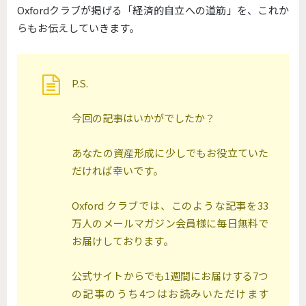
Oxfordクラブが掲げる「経済的自立への道筋」を、これか
らもお伝えしていきます。
P.S.
今回の記事はいかがでしたか？
あなたの資産形成に少しでもお役立ていた
だければ幸いです。
Oxford クラブでは、このような記事を33
万人のメールマガジン会員様に毎日無料で
お届けしております。
公式サイトからでも1週間にお届けする7つ
の記事のうち4つはお読みいただけます