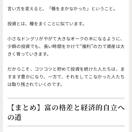
言い方を変えると、「種をまかなかった」ということ。
投資とは、種をまくことに似ています。
小さなドングリがやがて大きなオークの木になるように、
少額の投資でも、長い時間をかけて“複利”の力で資産は大
きく育っていきます。
だからこそ、コツコツと貯めて投資を続けた人たちは、ま
すます豊かになり、一方で、それをしてこなかった人たち
は取り残されていくのです。
【まとめ】富の格差と経済的自立へ
の道