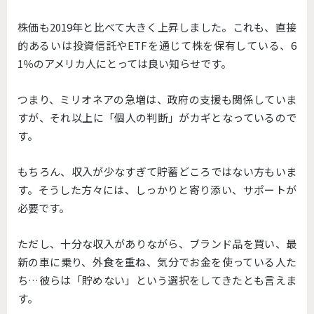
株価も2019年と比べて大きく上昇しました。これも、直接
的あるいは投資信託やETFを通じて株を保有している、6
1％のアメリカ人にとっては良い知らせです。
つまり、ミリオネアの急増は、政府の支援も関係していま
すが、それ以上に「個人の判断」がカギとなっているので
す。
もちろん、収入が少なすぎて貯蓄どころではない方もいま
す。そうした方々には、しっかりと寄り添い、サポートが
必要です。
ただし、十分な収入がありながら、ブランド品を買い、最
新の車に乗り、外食を重ね、気分でお金を使っている人た
ち…彼らは「貯めない」という選択をしてきたとも言えま
す。