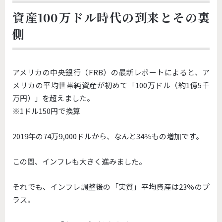
資産100万ドル時代の到来とその裏
側
アメリカの中央銀行（FRB）の最新レポートによると、ア
メリカの平均世帯純資産が初めて「100万ドル（約1億5千
万円）」を超えました。
※1ドル150円で換算
2019年の74万9,000ドルから、なんと34％もの増加です。
この間、インフレも大きく進みました。
それでも、インフレ調整後の「実質」平均資産は23％のプ
ラス。