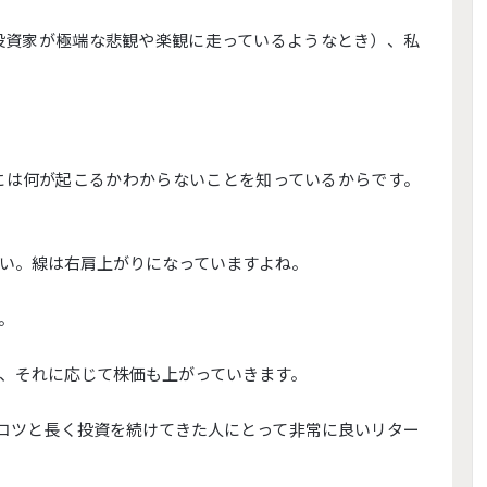
投資家が極端な悲観や楽観に走っているようなとき）、私
には何が起こるかわからないことを知っているからです。
い。線は右肩上がりになっていますよね。
。
、それに応じて株価も上がっていきます。
ツコツと長く投資を続けてきた人にとって非常に良いリター