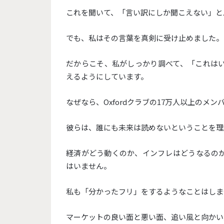
これを聞いて、「言い訳にしか聞こえない」と
でも、私はその言葉を真剣に受け止めました。
だからこそ、私がしっかり調べて、「これは
えるようにしています。
なぜなら、Oxfordクラブの17万人以上のメ
彼らは、誰にも未来は読めないということを理
経済がどう動くのか、インフレはどうなるの
はいません。
私も「分かったフリ」をするようなことはしま
マーケットの良い面と悪い面、追い風と向かい