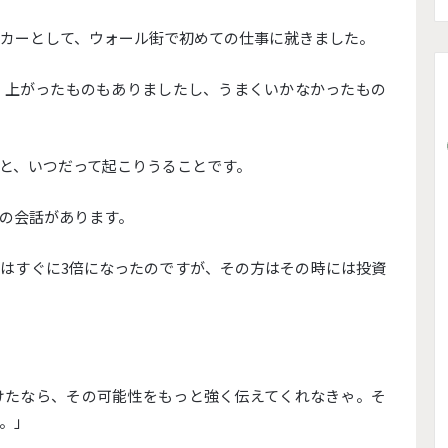
ーカーとして、ウォール街で初めての仕事に就きました。
く上がったものもありましたし、うまくいかなかったもの
と、いつだって起こりうることです。
の会話があります。
はすぐに3倍になったのですが、その方はその時には投資
けたなら、その可能性をもっと強く伝えてくれなきゃ。そ
。」