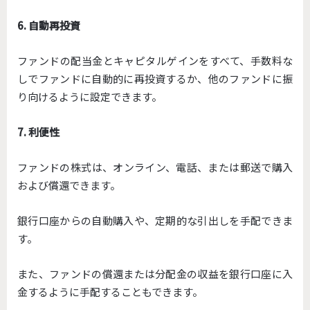
6. 自動再投資
ファンドの配当金とキャピタルゲインをすべて、手数料な
しでファンドに自動的に再投資するか、他のファンドに振
り向けるように設定できます。
7. 利便性
ファンドの株式は、オンライン、電話、または郵送で購入
および償還できます。
銀行口座からの自動購入や、定期的な引出しを手配できま
す。
また、ファンドの償還または分配金の収益を銀行口座に入
金するように手配することもできます。