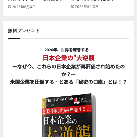
2026年6月3日
2026年6月4日
無料プレゼント
2026年、世界を席巻する…
日本企業の"大逆襲
ーなぜ今、これらの日本企業が再評価され始めたの
か？ー
米国企業を圧倒する…とある「秘密の口座」とは！？