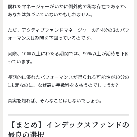
優れたマネージャーがいかに例外的で稀な存在であるか、
あなたは気づいていないかもしれません。
ただ、アクティブファンドマネージャーの約4分の3のパフ
ォーマンスは期待を下回っているのです。
実際、10年以上にわたる期間では、90%以上が期待を下回
っています。
長期的に優れたパフォーマンスが得られる可能性が10分の
1未満なのに、なぜ高い手数料を支払うのでしょうか?
真実を知れば、そんなことはしないでしょう。
【まとめ】インデックスファンドの
最良の選択