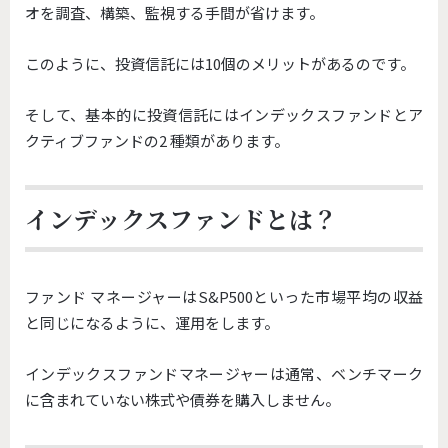
オを調査、構築、監視する手間が省けます。
このように、投資信託には10個のメリットがあるのです。
そして、基本的に投資信託にはインデックスファンドとア
クティブファンドの2 種類があります。
インデックスファンドとは？
ファンド マネージャーはS&P500といった市場平均の収益
と同じになるように、運用をします。
インデックスファンドマネージャーは通常、ベンチマーク
に含まれていない株式や債券を購入しません。