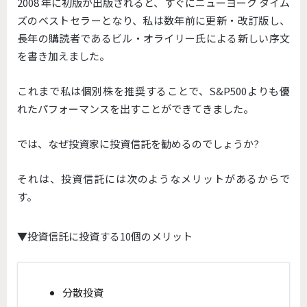
2008 年に初版が出版されると、すぐにニューヨーク タイム
ズのベストセラーとなり、私は数年前に更新・改訂版し、
長年の購読者であるビル・オライリー氏による新しい序文
を書き加えました。
これまで私は個別株を推奨することで、S&P500よりも優
れたパフォーマンスを出すことができてきました。
では、なぜ投資家に投資信託を勧めるのでしょうか?
それは、投資信託には次のようなメリットがあるからで
す。
▼投資信託に投資する10個のメリット
分散投資