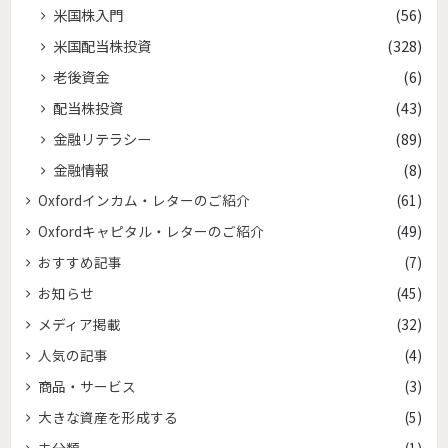
米国株入門
(56)
米国配当株投資
(328)
老後資金
(6)
配当株投資
(43)
金融リテラシー
(89)
金融情報
(8)
Oxfordインカム・レターのご紹介
(61)
Oxfordキャピタル・レターのご紹介
(49)
おすすめ記事
(7)
お知らせ
(45)
メディア掲載
(32)
人気の記事
(4)
商品・サービス
(3)
大きな資産を形成する
(5)