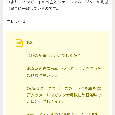
つまり、バンガードの株主とファンドマネージャーの利益
は完全に一致しているのです。
アレックス
P.S.
今回の記事はいかがでしたか？
あなたの資産形成に少しでもお役立ていた
だければ幸いです。
Oxford クラブでは、このような記事を33
万人のメールマガジン会員様に毎日無料で
お届けしております。
公式サイトからでも1週間にお届けする7つ