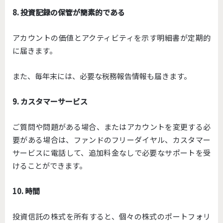
8. 投資記録の保管が簡素的である
アカウントの価値とアクティビティを示す明細書が定期的
に届きます。
また、毎年末には、必要な税務報告情報も届きます。
9. カスタマーサービス
ご質問や問題がある場合、またはアカウントを変更する必
要がある場合は、ファンドのフリーダイヤル、カスタマー
サービスに電話して、追加料金なしで必要なサポートを受
けることができます。
10. 時間
投資信託の株式を所有すると、個々の株式のポートフォリ