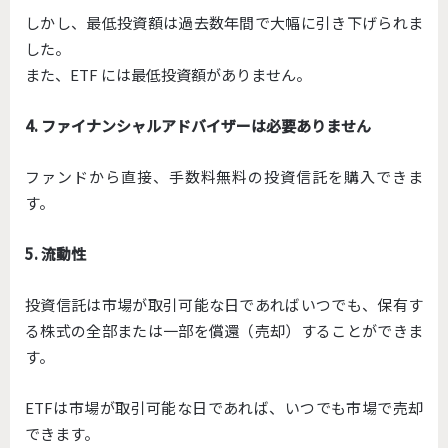
しかし、最低投資額は過去数年間で大幅に引き下げられま
した。
また、ETF には最低投資額がありません。
4. ファイナンシャルアドバイザーは必要ありません
ファンドから直接、手数料無料の投資信託を購入できま
す。
5. 流動性
投資信託は市場が取引可能な日であればいつでも、保有す
る株式の全部または一部を償還（売却）することができま
す。
ETFは市場が取引可能な日であれば、いつでも市場で売却
できます。