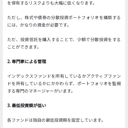
を保有するリスクよりも大幅に低くなります。
ただし、株式や債券の分散投資ポートフォリオを構築する
には、かなりの資金が必要です。
ただ、投資信託を購入することで、少額で分散投資をする
ことができます。
2. 専門家による管理
インデックスファンドを所有しているかアクティブファン
ドを所有しているかにかかわらず、ポートフォリオを監視
する専門のマネージャーがいます。
3. 最低投資額が低い
各ファンドは独自の最低投資額を設定しています。