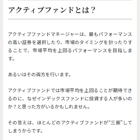
アクティブファンドとは？
アクティブファンドマネージャーは、最もパフォーマンス
の高い証券を選択したり、市場のタイミングを計ったりす
ることで、市場平均を上回るパフォーマンスを目指しま
す。
あるいはその両方を行います。
アクティブファンドでは市場平均を上回ることが期待でき
るのに、なぜインデックスファンドに投資する人が多いの
か？と思った方がいるかもしれません。
その答えは、ほとんどのアクティブファンドが“三振”して
しまうからです。