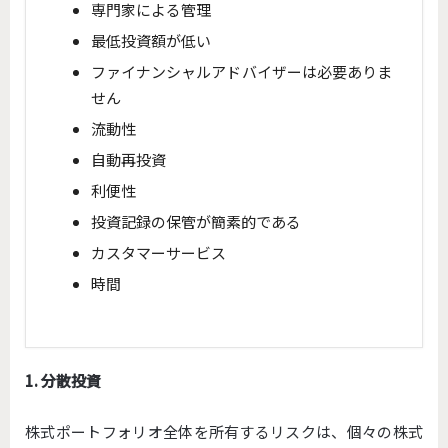
専門家による管理
最低投資額が低い
ファイナンシャルアドバイザーは必要ありま
せん
流動性
自動再投資
利便性
投資記録の保管が簡素的である
カスタマーサービス
時間
1. 分散投資
株式ポートフォリオ全体を所有するリスクは、個々の株式