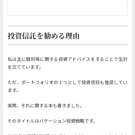
投資信託を勧める理由
私は主に個別株に関する投資アドバイスをすることで生計
を立てています。
ただ、ポートフォリオの 1 つとして投資信託も推奨してい
ます。
実際、それに関する本も書きました。
そのタイトルはバケーション投資戦略です。