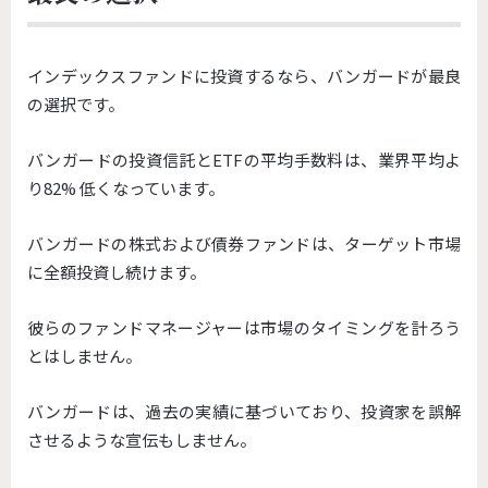
インデックスファンドに投資するなら、バンガードが最良
の選択です。
バンガードの投資信託とETFの平均手数料は、業界平均よ
り82% 低くなっています。
バンガードの株式および債券ファンドは、ターゲット市場
に全額投資し続けます。
彼らのファンドマネージャーは市場のタイミングを計ろう
とはしません。
バンガードは、過去の実績に基づいており、投資家を誤解
させるような宣伝もしません。