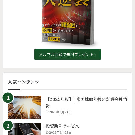
メルマガ登録で無料プレゼント »
人気コンテンツ
【2025年版】| 米国株取り扱い証券会社情
報
2025年1月21日
投資助言サービス
2022年6月26日