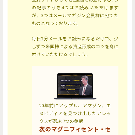
の記事のうち4つはお読みいただけます
が、3つはメールマガジン会員様に宛てた
ものとなっております。
毎日2分メールをお読みになるだけで、少
しずつ米国株による資産形成のコツを身に
付けていただけるでしょう。
20年前にアップル、アマゾン、エ
ヌビディアを見つけ出したアレッ
クスが選ぶ 7つの銘柄
次のマグニフィセント・セ