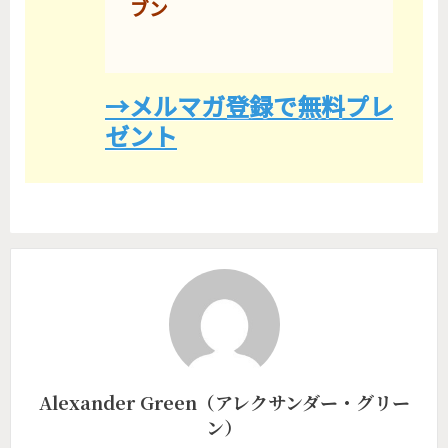
ブン
→メルマガ登録で無料プレ
ゼント
Alexander Green（アレクサンダー・グリー
ン）