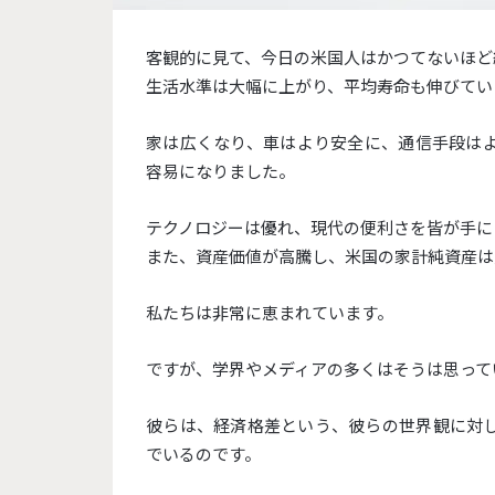
客観的に見て、今日の米国人はかつてないほど
生活水準は大幅に上がり、平均寿命も伸びてい
家は広くなり、車はより安全に、通信手段は
容易になりました。
テクノロジーは優れ、現代の便利さを皆が手に
また、資産価値が高騰し、米国の家計純資産は
私たちは非常に恵まれています。
ですが、学界やメディアの多くはそうは思って
彼らは、経済格差という、彼らの世界観に対
でいるのです。