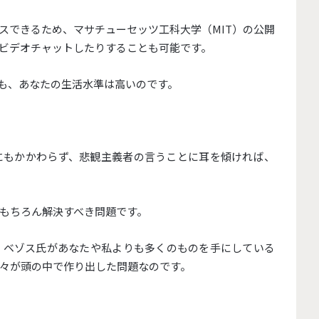
スできるため、マサチューセッツ工科大学（MIT）の公開
ビデオチャットしたりすることも可能です。
りも、あなたの生活水準は高いのです。
にもかかわらず、悲観主義者の言うことに耳を傾ければ、
もちろん解決すべき問題です。
・ベゾス氏があなたや私よりも多くのものを手にしている
々が頭の中で作り出した問題なのです。