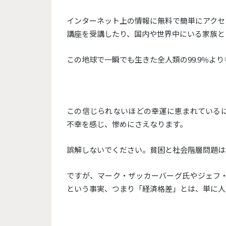
インターネット上の情報に無料で簡単にアクセ
講座を受講したり、国内や世界中にいる家族と
この地球で一瞬でも生きた全人類の99.9％よ
この信じられないほどの幸運に恵まれている
不幸を感じ、惨めにさえなります。
誤解しないでください。貧困と社会階層問題は
ですが、マーク・ザッカーバーグ氏やジェフ
という事実、つまり「経済格差」とは、単に人