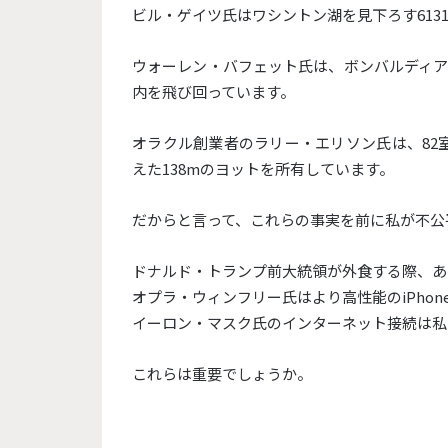
ビル・ゲイツ氏はワシントン湖を見下ろす613
ウォーレン・バフェット氏は、ボンバルディア
内を飛び回っています。
オラクル創業者のラリー・エリソン氏は、82
えた138mのヨットを所有しています。
だからと言って、これらの事実を前に私が不公
ドナルド・トランプ前大統領が外食する際、あ
オプラ・ウィンフリー氏はより高性能のiPhon
イーロン・マスク氏のインターネット接続は私
これらは重要でしょうか。