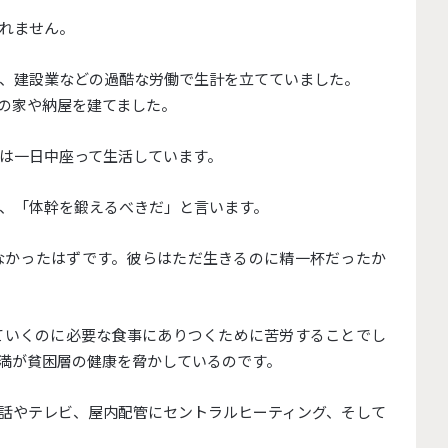
れません。
、建設業などの過酷な労働で生計を立てていました。
の家や納屋を建てました。
は一日中座って生活しています。
、「体幹を鍛えるべきだ」と言います。
なかったはずです。彼らはただ生きるのに精一杯だったか
ていくのに必要な食事にありつくために苦労することでし
満が貧困層の健康を脅かしているのです。
話やテレビ、屋内配管にセントラルヒーティング、そして