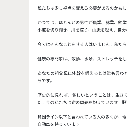
私たちは少し視点を変える必要があるのかもし
かつては、ほとんどの男性が農業、林業、鉱業
小道を切り開き、川を渡り、山脈を越え、自分
今ではそんなことをする人はいません。私たち
健康の専門家は、散歩、水泳、ストレッチをし
あなたの祖父母に体幹を鍛えろとは誰も言わ
らです。
歴史的に見れば、貧しいということは、生き
た。今の私たちは逆の問題を抱えています。肥
貧困ライン以下と言われている人の多くが、電
自動車を持っています。