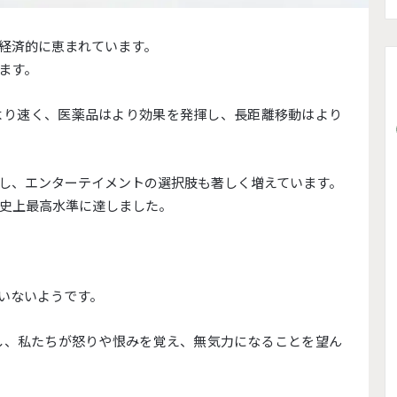
経済的に恵まれています。
ます。
より速く、医薬品はより効果を発揮し、長距離移動はより
し、エンターテイメントの選択肢も著しく増えています。
史上最高水準に達しました。
いないようです。
し、私たちが怒りや恨みを覚え、無気力になることを望ん