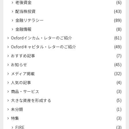
老後資金
(6)
配当株投資
(43)
金融リテラシー
(89)
金融情報
(8)
Oxfordインカム・レターのご紹介
(61)
Oxfordキャピタル・レターのご紹介
(49)
おすすめ記事
(7)
お知らせ
(45)
メディア掲載
(32)
人気の記事
(4)
商品・サービス
(3)
大きな資産を形成する
(5)
未分類
(1)
特集
(3)
FIRE
(3)