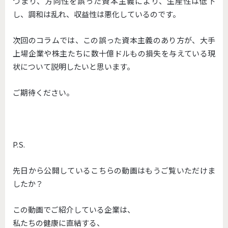
つまり、方向性を誤った資本主義により、生産性は低下
し、調和は乱れ、収益性は悪化しているのです。
次回のコラムでは、この誤った資本主義のあり方が、大手
上場企業や株主たちに数十億ドルもの損失を与えている現
状について説明したいと思います。
ご期待ください。
P.S.
先日から公開しているこちらの動画はもうご覧いただけま
したか？
この動画でご紹介している企業は、
私たちの健康に直結する、