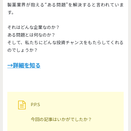
製薬業界が抱える“ある問題”を解決すると言われていま
す。
それはどんな企業なのか？
ある問題とは何なのか？
そして、私たちにどんな投資チャンスをもたらしてくれる
のでしょうか？
→詳細を知る
P.P.S
今回の記事はいかがでしたか？