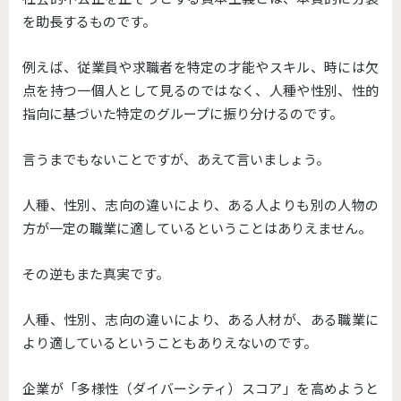
を助長するものです。
例えば、従業員や求職者を特定の才能やスキル、時には欠
点を持つ一個人として見るのではなく、人種や性別、性的
指向に基づいた特定のグループに振り分けるのです。
言うまでもないことですが、あえて言いましょう。
人種、性別、志向の違いにより、ある人よりも別の人物の
方が一定の職業に適しているということはありえません。
その逆もまた真実です。
人種、性別、志向の違いにより、ある人材が、ある職業に
より適しているということもありえないのです。
企業が「多様性（ダイバーシティ）スコア」を高めようと