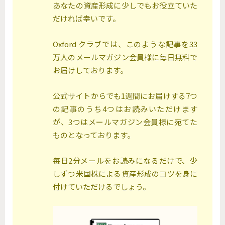
あなたの資産形成に少しでもお役立ていた
だければ幸いです。
Oxford クラブでは、このような記事を33
万人のメールマガジン会員様に毎日無料で
お届けしております。
公式サイトからでも1週間にお届けする7つ
の記事のうち4つはお読みいただけます
が、3つはメールマガジン会員様に宛てた
ものとなっております。
毎日2分メールをお読みになるだけで、少
しずつ米国株による資産形成のコツを身に
付けていただけるでしょう。