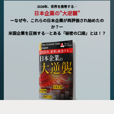
2026年、世界を席巻する…
日本企業の"大逆襲"
ーなぜ今、これらの日本企業が再評価され始めたの
か？ー
米国企業を圧倒する…とある「秘密の口座」とは！？
メルマガ登録で無料プレゼント »