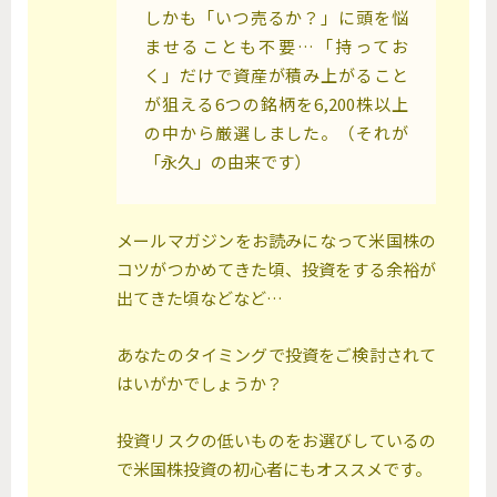
しかも「いつ売るか？」に頭を悩
ませることも不要…「持ってお
く」だけで資産が積み上がること
が狙える6つの銘柄を6,200株以上
の中から厳選しました。（それが
「永久」の由来です）
メールマガジンをお読みになって米国株の
コツがつかめてきた頃、投資をする余裕が
出てきた頃などなど…
あなたのタイミングで投資をご検討されて
はいがかでしょうか？
投資リスクの低いものをお選びしているの
で米国株投資の初心者にもオススメです。