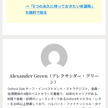
→「6つの永久に持っておきたい米国株」
を無料で知る
Alexander Green（アレクサンダー・グリー
ン）
Oxford Club チーフ・インベストメント・ストラテジスト。金融・
投資関係の4冊のベストセラーの著者で、40年のキャリアがある。
米国で金融・投資のニュースレターであるOxfordキャピタル・レタ
ーを20年以上執筆しており、ハルバート・ファイナンシャル・ダイ