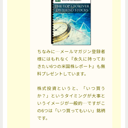
ちなみに…メールマガジン登録者
様にはもれなく『永久に持ってお
きたい6つの米国株レポート』も無
料プレゼントしています。
株式投資というと、「いつ買う
か？」というタイミングが大事と
いうイメージが一般的…ですがこ
の6つは「いつ買ってもいい」銘柄
です。