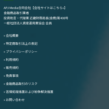
APJ Media合同会社
【会社サイトはこちら»】
金融商品取引業者
投資助言・代理業 近畿財務局長(金商)第408号
一般社団法人資産運用業協会 会員
» 会社概要
» 特定商取引法上の表記
» プライバシーポリシー
» 利用規約
» 販売規約
» 免責事項
» 金融商品取引のリスク
» 苦情処理措置および紛争解決措置
» お問い合わせ