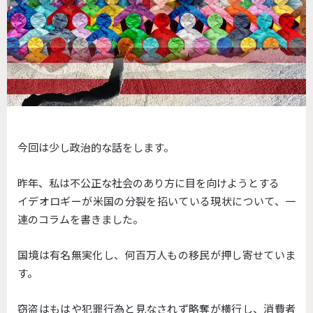
今回は少し政治的な話をします。
昨年、私は不公正な社会のあり方に目を向けようとする
イデオロギーが米国の分裂を招いている現状について、一
連のコラムを書きました。
国境は有名無実化し、何百万人もの移民が押し寄せていま
す。
窃盗はもはや犯罪行為と見なされず略奪が横行し、消費者