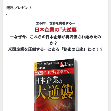
無料プレゼント
2026年、世界を席巻する…
日本企業の"大逆襲
ーなぜ今、これらの日本企業が再評価され始めたの
か？ー
米国企業を圧倒する…とある「秘密の口座」とは！？