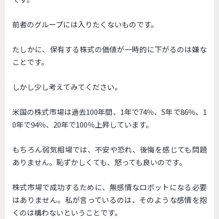
前者のグループには入りたくないものです。
たしかに、保有する株式の価値が一時的に下がるのは嫌な
ことです。
しかし少し考えてみてください。
米国の株式市場は過去100年間、1年で74％、5年で86％、1
0年で94％、20年で100％上昇しています。
もちろん弱気相場では、不安や恐れ、後悔を感じても問題
ありません。恥ずかしくても、怒っても良いのです。
株式市場で成功するために、無感情なロボットになる必要
はありません。私が言っているのは、そのような感情を抱
くのは構わないということです。