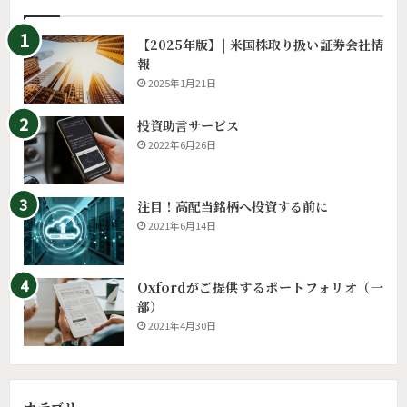
【2025年版】| 米国株取り扱い証券会社情
報
2025年1月21日
投資助言サービス
2022年6月26日
注目！高配当銘柄へ投資する前に
2021年6月14日
Oxfordがご提供するポートフォリオ（一
部）
2021年4月30日