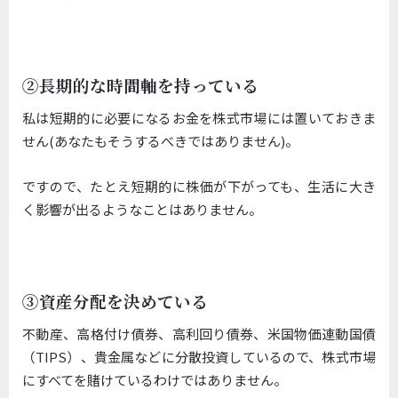
②長期的な時間軸を持っている
私は短期的に必要になるお金を株式市場には置いておきま
せん(あなたもそうするべきではありません)。
ですので、たとえ短期的に株価が下がっても、生活に大き
く影響が出るようなことはありません。
③資産分配を決めている
不動産、高格付け債券、高利回り債券、米国物価連動国債
（TIPS）、貴金属などに分散投資しているので、株式市場
にすべてを賭けているわけではありません。