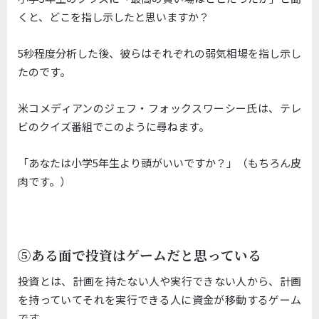
くと、どこを指し示したと思いますか？
5秒程度分析した後、彼らはそれぞれの弱気相場を指し示し
たのです。
米コメディアンのジェフ・フォックスワーシー氏は、テレ
ビのクイズ番組でこのように尋ねます。
「あなたは小学5年生より頭がいいですか？」（もちろん皮
肉です。）
⑤ある面で投資はゲームだと思っている
投資とは、計画を持たない人や実行できない人から、計画
を持っていてそれを実行できる人に資金が移動するゲーム
です。