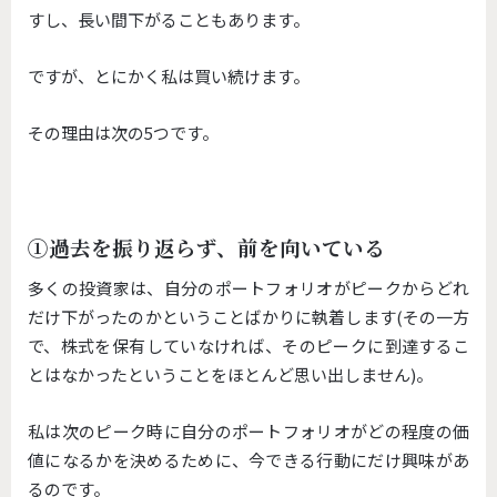
すし、長い間下がることもあります。
ですが、とにかく私は買い続けます。
その理由は次の5つです。
①過去を振り返らず、前を向いている
多くの投資家は、自分のポートフォリオがピークからどれ
だけ下がったのかということばかりに執着します(その一方
で、株式を保有していなければ、そのピークに到達するこ
とはなかったということをほとんど思い出しません)。
私は次のピーク時に自分のポートフォリオがどの程度の価
値になるかを決めるために、今できる行動にだけ興味があ
るのです。