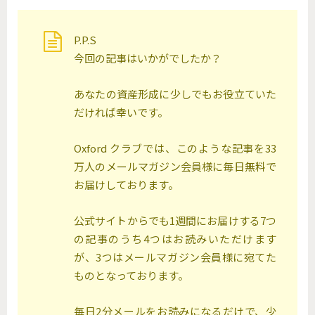
P.P.S
今回の記事はいかがでしたか？
あなたの資産形成に少しでもお役立ていた
だければ幸いです。
Oxford クラブでは、このような記事を33
万人のメールマガジン会員様に毎日無料で
お届けしております。
公式サイトからでも1週間にお届けする7つ
の記事のうち4つはお読みいただけます
が、3つはメールマガジン会員様に宛てた
ものとなっております。
毎日2分メールをお読みになるだけで、少