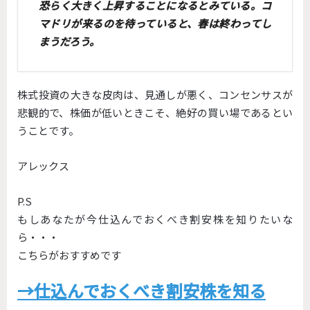
恐らく大きく上昇することになるとみている。コ
マドリが来るのを待っていると、春は終わってし
まうだろう。
株式投資の大きな皮肉は、見通しが悪く、コンセンサスが
悲観的で、株価が低いときこそ、絶好の買い場であるとい
うことです。
アレックス
P.S
もしあなたが今仕込んでおくべき割安株を知りたいな
ら・・・
こちらがおすすめです
→仕込んでおくべき割安株を知る