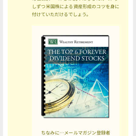
しずつ米国株による資産形成のコツを身に
付けていただけるでしょう。
ちなみに…メールマガジン登録者