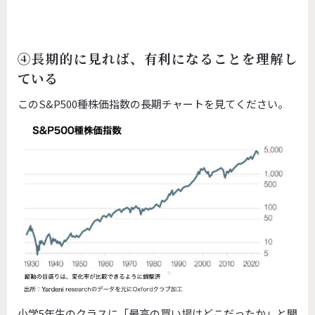
④長期的に見れば、有利になることを理解し
ている
このS&P500種株価指数の長期チャートを見てください。
小学5年生のクラスに「最高の買い場はどこだったか」と聞