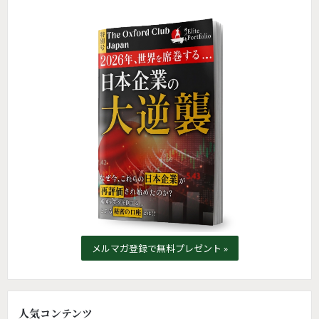
メルマガ登録で無料プレゼント »
人気コンテンツ