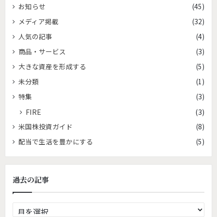
お知らせ
(45)
メディア掲載
(32)
人気の記事
(4)
商品・サービス
(3)
大きな資産を形成する
(5)
未分類
(1)
特集
(3)
FIRE
(3)
米国株投資ガイド
(8)
配当で生活を豊かにする
(5)
過去の記事
過