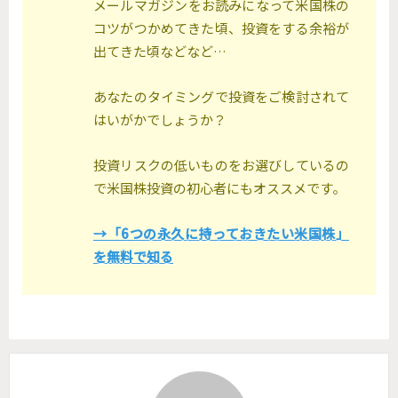
メールマガジンをお読みになって米国株の
コツがつかめてきた頃、投資をする余裕が
出てきた頃などなど…
あなたのタイミングで投資をご検討されて
はいがかでしょうか？
投資リスクの低いものをお選びしているの
で米国株投資の初心者にもオススメです。
→「6つの永久に持っておきたい米国株」
を無料で知る