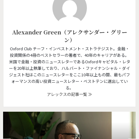
Alexander Green（アレクサンダー・グリー
ン）
Oxford Club チーフ・インベストメント・ストラテジスト。金融・
投資関係の4冊のベストセラーの著者で、40年のキャリアがある。
米国で金融・投資のニュースレターであるOxfordキャピタル・レタ
ーを20年以上執筆しており、ハルバート・ファイナンシャル・ダイ
ジェスト社はこのニュースレターをここ10年以上もの間、最もパフ
ォーマンスの高い投資ニュースレター・ベストテンに選出してい
る。
アレックスの記事一覧 ≫