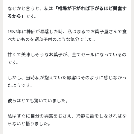
なぜかと言うと、私は
「相場が下がれば下がるほど興奮す
るから」
です。
1987年に株価が暴落した時、私はまるでお菓子屋さんで食
べたいものを選ぶ子供のような気分でした。
甘くて美味しそうなお菓子が、全てセールになっているの
です。
しかし、当時私が抱えていた顧客はそのように感じなかっ
たようです。
彼らはとても驚いていました。
私はすぐに自分の興奮をおさえ、冷静に話をしなければな
らないと悟りました。