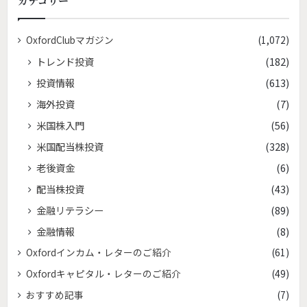
カテゴリー
OxfordClubマガジン
(1,072)
トレンド投資
(182)
投資情報
(613)
海外投資
(7)
米国株入門
(56)
米国配当株投資
(328)
老後資金
(6)
配当株投資
(43)
金融リテラシー
(89)
金融情報
(8)
Oxfordインカム・レターのご紹介
(61)
Oxfordキャピタル・レターのご紹介
(49)
おすすめ記事
(7)