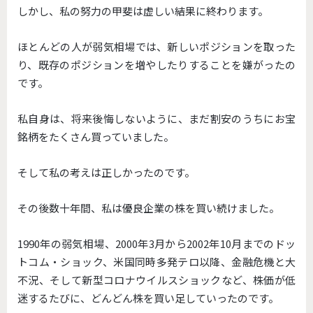
しかし、私の努力の甲斐は虚しい結果に終わります。
ほとんどの人が弱気相場では、新しいポジションを取った
り、既存のポジションを増やしたりすることを嫌がったの
です。
私自身は、将来後悔しないように、まだ割安のうちにお宝
銘柄をたくさん買っていました。
そして私の考えは正しかったのです。
その後数十年間、私は優良企業の株を買い続けました。
1990年の弱気相場、2000年3月から2002年10月までのドッ
トコム・ショック、米国同時多発テロ以降、金融危機と大
不況、そして新型コロナウイルスショックなど、株価が低
迷するたびに、どんどん株を買い足していったのです。