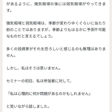
があるように、強気相場の後には弱気相場がやってきま
す。
強気相場と弱気相場は、季節が変わりゆくぐらいに当たり
前のことではありますが、季節よりもはるかに予測不可能
なものだと言えるでしょう。
多くの投資家がそれを恐ろしいと感じるのも無理はありま
せん。
しかし、私はそうは思いません。
セミナーの初日、私は参加者に対して、
「私は心理的に何か問題があるのかもしれません」
と笑いながら話しました。