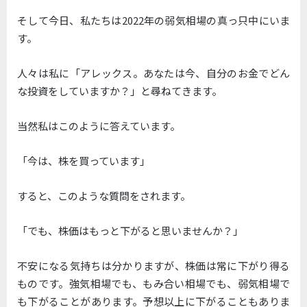
そして今日、私たちは2022年の弱気相場の真っ只中にいま
す。
人々は私に「アレックス。あなたは今、自分のお金でどん
な投資をしていますか？」と尋ねてきます。
当然私はこのように答えています。
「今は、株を買っています」
すると、このような質問をされます。
「でも、株価はもっと下がると思いませんか？」
不安になる気持ちは分かりますが、株価は常に下がり得る
ものです。強気相場でも、もみ合い相場でも、弱気相場で
も下がることがあります。予想以上に下がることもありま