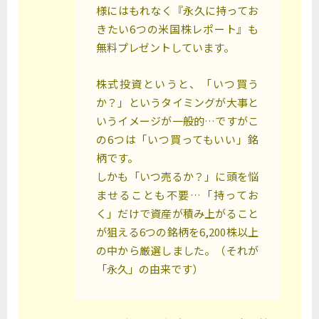
様にはもれなく『永久に持ってお
きたい6つの米国株レポート』も
無料プレゼントしています。
株式投資というと、「いつ買う
か？」というタイミングが大事と
いうイメージが一般的…ですがこ
の6つは「いつ買ってもいい」銘
柄です。
しかも「いつ売るか？」に頭を悩
ませることも不要…「持ってお
く」だけで資産が積み上がること
が狙える6つの銘柄を6,200株以上
の中から厳選しました。（それが
「永久」の由来です）