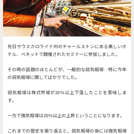
先日サウスカロライナ州のチャールストンにある美しいホ
テル、ベネットで開催されたセミナーに参加しました。
その時の話題のほとんどが、一般的な弱気相場…特に今年
の弱気相場に関してばかりでした。
弱気相場は株式市場が20％以上下落したことを意味しま
す。
一方で強気相場は20％以上の上昇ということになります。
これまでの歴史を振り返ると、弱気相場の後には強気相場