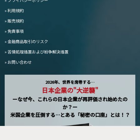
» プライバシーポリシー
» 利用規約
» 販売規約
» 免責事項
» 金融商品取引のリスク
» 苦情処理措置および紛争解決措置
» お問い合わせ
2026年、世界を席巻する…
日本企業の"大逆襲"
ーなぜ今、これらの日本企業が再評価され始めたの
か？ー
米国企業を圧倒する…とある「秘密の口座」とは！？