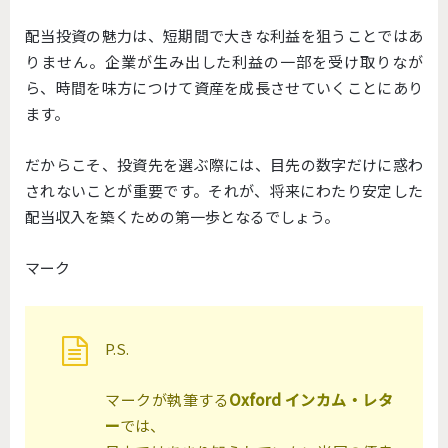
配当投資の魅力は、短期間で大きな利益を狙うことではあ
りません。企業が生み出した利益の一部を受け取りなが
ら、時間を味方につけて資産を成長させていくことにあり
ます。
だからこそ、投資先を選ぶ際には、目先の数字だけに惑わ
されないことが重要です。それが、将来にわたり安定した
配当収入を築くための第一歩となるでしょう。
マーク
P.S.
マークが執筆する
Oxford インカム・レタ
ー
では、