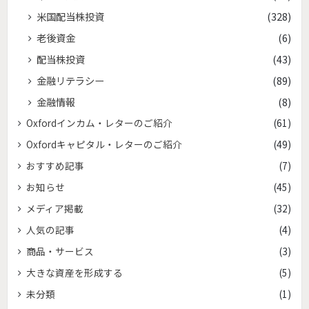
米国配当株投資
(328)
老後資金
(6)
配当株投資
(43)
金融リテラシー
(89)
金融情報
(8)
Oxfordインカム・レターのご紹介
(61)
Oxfordキャピタル・レターのご紹介
(49)
おすすめ記事
(7)
お知らせ
(45)
メディア掲載
(32)
人気の記事
(4)
商品・サービス
(3)
大きな資産を形成する
(5)
未分類
(1)