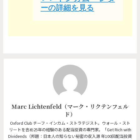
ーの詳細を見る
Marc Lichtenfeld（マーク・リクテンフェル
ド）
Oxford Club チーフ・インカム・ストラテジスト。ウォール・スト
リートを含め25年の経験のある配当投資の専門家。「Get Rich with
Dividends（邦題：日本人の知らない秘密の収入源 年100回配当投資