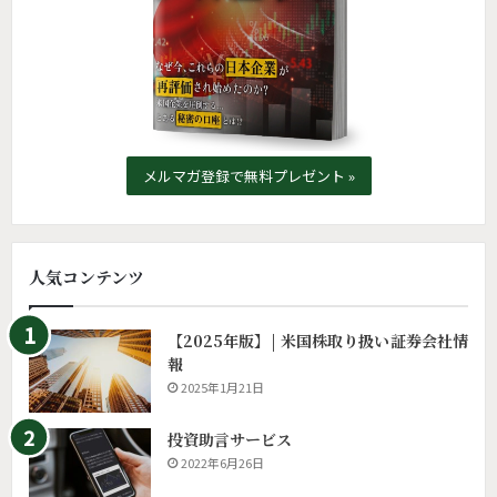
メルマガ登録で無料プレゼント »
人気コンテンツ
【2025年版】| 米国株取り扱い証券会社情
報
2025年1月21日
投資助言サービス
2022年6月26日