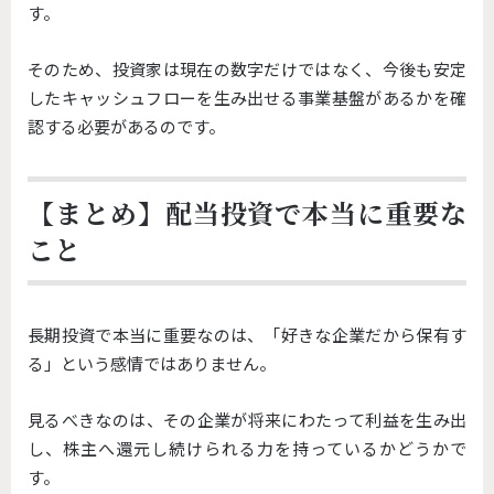
す。
そのため、投資家は現在の数字だけではなく、今後も安定
したキャッシュフローを生み出せる事業基盤があるかを確
認する必要があるのです。
【まとめ】配当投資で本当に重要な
こと
長期投資で本当に重要なのは、「好きな企業だから保有す
る」という感情ではありません。
見るべきなのは、その企業が将来にわたって利益を生み出
し、株主へ還元し続けられる力を持っているかどうかで
す。