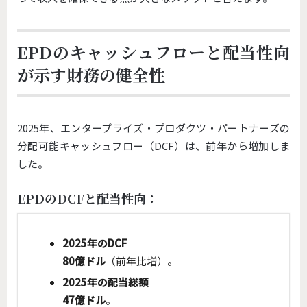
EPDのキャッシュフローと配当性向
が示す財務の健全性
2025年、エンタープライズ・プロダクツ・パートナーズの
分配可能キャッシュフロー（DCF）は、前年から増加しま
した。
EPDのDCFと配当性向：
2025年のDCF
80億ドル
（前年比増）。
2025年の配当総額
47億ドル
。