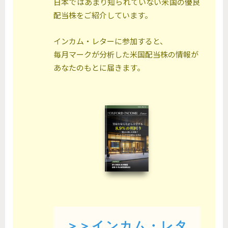
日本ではあまり知られていない米国の優良
配当株をご紹介しています。
インカム・レターに参加すると、
毎月マークが分析した米国配当株の情報が
あなたのもとに届きます。
＞＞インカム・レタ