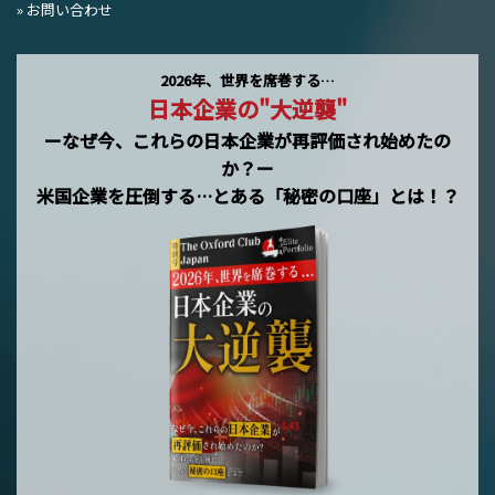
» お問い合わせ
2026年、世界を席巻する…
日本企業の"大逆襲"
ーなぜ今、これらの日本企業が再評価され始めたの
か？ー
米国企業を圧倒する…とある「秘密の口座」とは！？