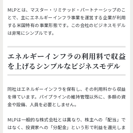
MLPとは、マスター・リミテッド・パートナーシップのこ
とで、主にエネルギーインフラ事業を運営する企業が利用
する米国特有の事業形態です。この会社のビジネスモデル
は非常にシンプルです。
エネルギーインフラの利用料で収益
を上げるシンプルなビジネスモデル
同社はエネルギーインフラを保有し、その利用料から収益
を得ています。パイプラインの維持管理以外に、多額の資
金や設備、人員を必要としません。
MLPは一般的な株式会社とは異なり、株主への「配当」で
はなく、投資家への「分配金」という形で利益を還元しま