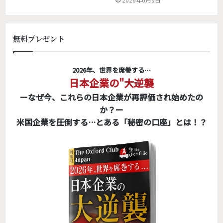
無料プレゼント
2026年、世界を席巻する…
日本企業の"大逆襲
ーなぜ今、これらの日本企業が再評価され始めたの
か？ー
米国企業を圧倒する…とある「秘密の口座」とは！？