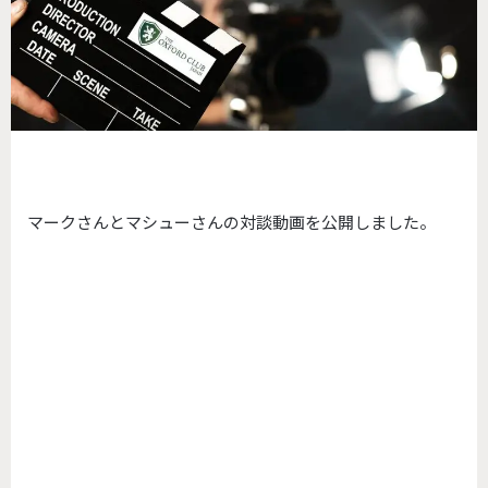
マークさんとマシューさんの対談動画を公開しました。