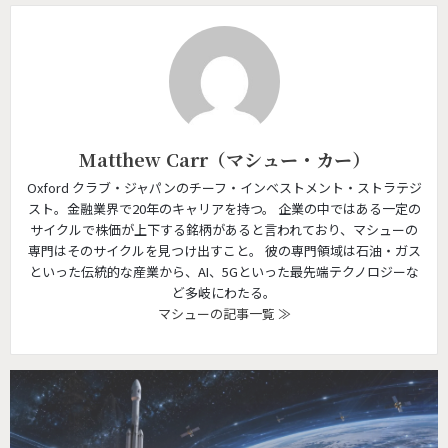
Matthew Carr（マシュー・カー）
Oxford クラブ・ジャパンのチーフ・インベストメント・ストラテジ
スト。金融業界で20年のキャリアを持つ。 企業の中ではある一定の
サイクルで株価が上下する銘柄があると言われており、マシューの
専門はそのサイクルを見つけ出すこと。 彼の専門領域は石油・ガス
といった伝統的な産業から、AI、5Gといった最先端テクノロジーな
ど多岐にわたる。
マシューの記事一覧 ≫