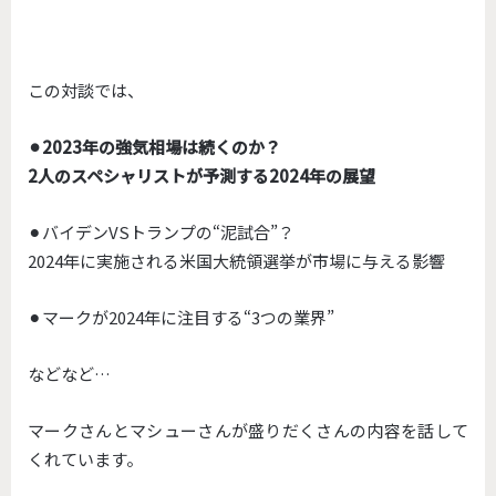
この対談では、
⚫︎2023年の強気相場は続くのか？
2人のスペシャリストが予測する2024年の展望
⚫︎バイデンVSトランプの“泥試合”？
2024年に実施される米国大統領選挙が市場に与える影響
⚫︎マークが2024年に注目する“3つの業界”
などなど…
マークさんとマシューさんが盛りだくさんの内容を話して
くれています。