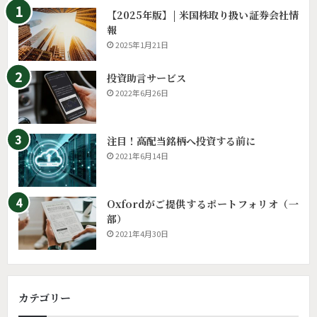
【2025年版】| 米国株取り扱い証券会社情
報
2025年1月21日
投資助言サービス
2022年6月26日
注目！高配当銘柄へ投資する前に
2021年6月14日
Oxfordがご提供するポートフォリオ（一
部）
2021年4月30日
カテゴリー