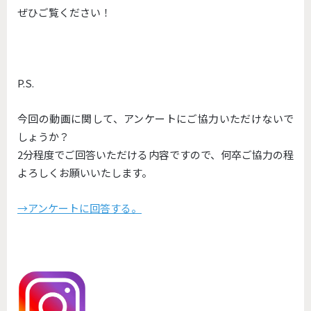
ぜひご覧ください！
P.S.
今回の動画に関して、アンケートにご協力いただけないで
しょうか？
2分程度でご回答いただける内容ですので、何卒ご協力の程
よろしくお願いいたします。
→アンケートに回答する。