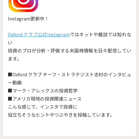
Instagram更新中！
Oxford クラブ公式Instagram
ではネットや雑誌では知れな
い
投資のプロが分析・評価する米国株情報を日々配信してい
ます。
■Oxford クラブ チーフ・ストラテジスト志村のインタビュ
ー動画
■マーク・アレックスの投資哲学
■アメリカ現地の投資関連ニュース
こんな感じで、インスタで投資に
役立ちそうなヒントやつぶやきを投稿しています。