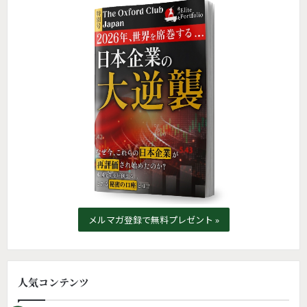
メルマガ登録で無料プレゼント »
人気コンテンツ