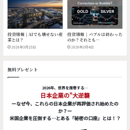
投資情報 | AIでも壊せない産
投資情報 | バブルは終わった
業とは？
のか？それとも…
2026年3月25日
2026年3月4日
無料プレゼント
2026年、世界を席巻する…
日本企業の"大逆襲
ーなぜ今、これらの日本企業が再評価され始めたの
か？ー
米国企業を圧倒する…とある「秘密の口座」とは！？