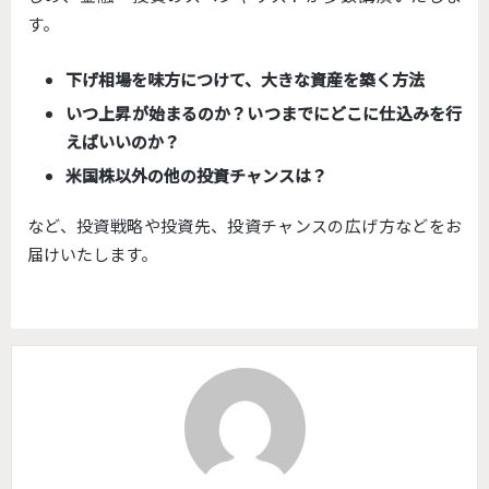
す。
下げ相場を味方につけて、大きな資産を築く方法
いつ上昇が始まるのか？いつまでにどこに仕込みを行
えばいいのか？
米国株以外の他の投資チャンスは？
など、投資戦略や投資先、投資チャンスの広げ方などをお
届けいたします。