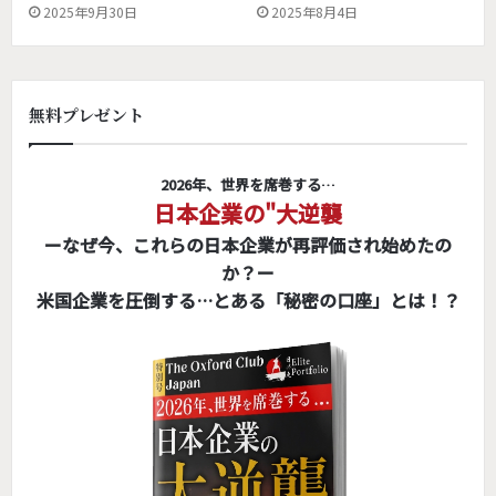
2025年9月30日
2025年8月4日
無料プレゼント
2026年、世界を席巻する…
日本企業の"大逆襲
ーなぜ今、これらの日本企業が再評価され始めたの
か？ー
米国企業を圧倒する…とある「秘密の口座」とは！？