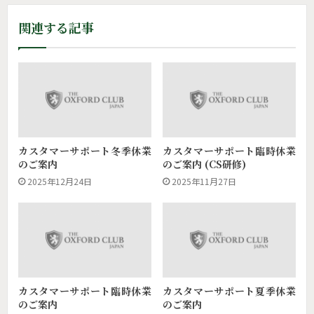
関連する記事
カスタマーサポート冬季休業
カスタマーサポート臨時休業
のご案内
のご案内 (CS研修)
2025年12月24日
2025年11月27日
カスタマーサポート臨時休業
カスタマーサポート夏季休業
のご案内
のご案内