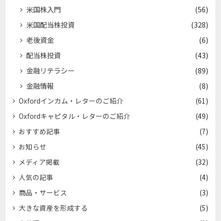
米国株入門
(56)
米国配当株投資
(328)
老後資金
(6)
配当株投資
(43)
金融リテラシー
(89)
金融情報
(8)
Oxfordインカム・レターのご紹介
(61)
Oxfordキャピタル・レターのご紹介
(49)
おすすめ記事
(7)
お知らせ
(45)
メディア掲載
(32)
人気の記事
(4)
商品・サービス
(3)
大きな資産を形成する
(5)