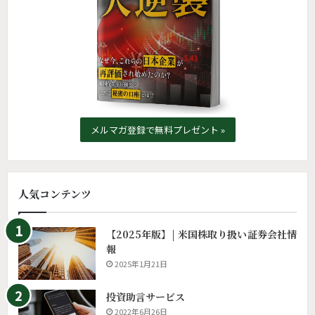
メルマガ登録で無料プレゼント »
人気コンテンツ
【2025年版】| 米国株取り扱い証券会社情
報
2025年1月21日
投資助言サービス
2022年6月26日