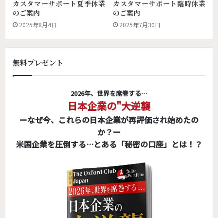
カスタマーサポート夏季休業
カスタマーサポート臨時休業
のご案内
のご案内
2025年8月4日
2025年7月30日
無料プレゼント
2026年、世界を席巻する…
日本企業の"大逆襲
ーなぜ今、これらの日本企業が再評価され始めたの
か？ー
米国企業を圧倒する…とある「秘密の口座」とは！？