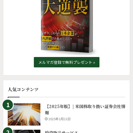
メルマガ登録で無料プレゼント »
人気コンテンツ
【2025年版】| 米国株取り扱い証券会社情
報
2025年1月21日
投資助言サービス