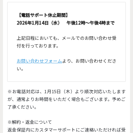
【電話サポート休止期間】
2026年1月14日（水） 午後12時〜午後4時まで
上記日程においても、メールでのお問い合わせ受
付を行っております。
お問い合わせフォーム
より、お問い合わせくださ
い。
※お電話対応は、1月15日（木）より順次対応いたします
が、通常よりお時間をいただく場合もございます。予めご
了承ください。
※解約・返金について
返金保証内にカスタマーサポートにご連絡いただければ受