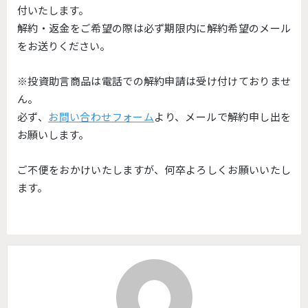
付いたします。
解約・返金をご希望の際は必ず期限内に解約希望のメール
をお送りください。
※投資助言商品は電話での解約申請は受け付けておりませ
ん。
必ず、
お問い合わせフォーム
より、メールで解約申し出を
お願いします。
ご不便をおかけいたしますが、何卒よろしくお願いいたし
ます。