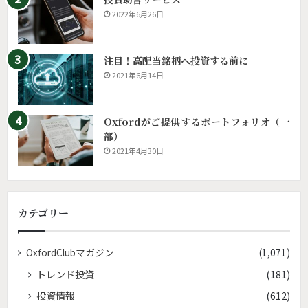
2022年6月26日
注目！高配当銘柄へ投資する前に
2021年6月14日
Oxfordがご提供するポートフォリオ（一
部）
2021年4月30日
カテゴリー
OxfordClubマガジン
(1,071)
トレンド投資
(181)
投資情報
(612)