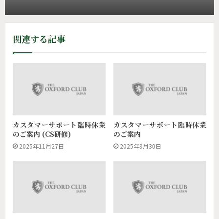
関連する記事
カスタマーサポート臨時休業
カスタマーサポート臨時休業
のご案内 (CS研修)
のご案内
2025年11月27日
2025年9月30日