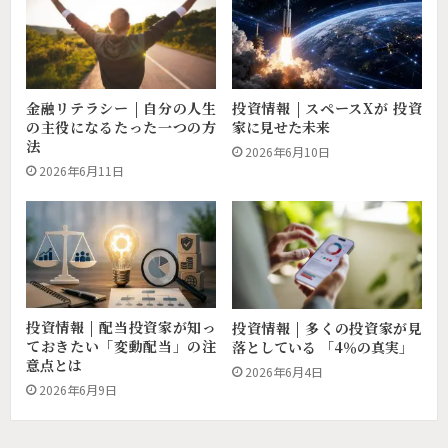
投資情報 | スペースXが 投資
金融リテラシー | 自分の人生
家に見せた未来
の主役になるたった一つの方
法
2026年6月10日
2026年6月11日
投資情報 | 配当投資家が知っ
投資情報 | 多くの投資家が見
ておきたい「変動配当」の注
落としている 「4％の真実」
意点とは
2026年6月4日
2026年6月9日