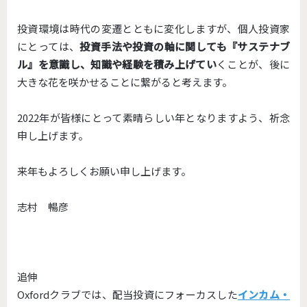
投資環境は時代の変遷とともに変化しますが、個人投資家
にとっては、
投資手法や投資の軸に関しても『サステナブ
ル』を意識し、知識や経験を積み上げてい
くことが、後に
大きな花を咲かせることに繋がると考えます。
2022年が皆様にとって素晴らしい年となりますよう、祈念
申し上げます。
来年もよろしくお願い申し上げます。
志村
暢彦
追伸
Oxfordクラブでは、配当投資にフォーカスした
インカム・