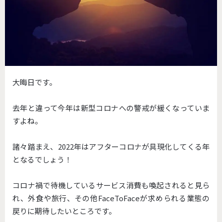
大晦日です。
去年と違って今年は新型コロナへの警戒が緩くなっていま
すよね。
諸々踏まえ、2022年はアフターコロナが具現化してくる年
となるでしょう！
コロナ禍で待機しているサービス消費も喚起されると見ら
れ、外食や旅行、その他FaceToFaceが求められる業態の
戻りに期待したいところです。