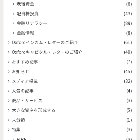
老後資金
(6)
配当株投資
(43)
金融リテラシー
(89)
金融情報
(8)
Oxfordインカム・レターのご紹介
(61)
Oxfordキャピタル・レターのご紹介
(49)
おすすめ記事
(7)
お知らせ
(45)
メディア掲載
(32)
人気の記事
(4)
商品・サービス
(3)
大きな資産を形成する
(5)
未分類
(1)
特集
(3)
FIRE
(3)