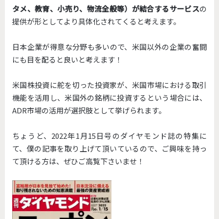
タメ、教育、小売り、物流全般等）が結合するサービス
の
提供が形としてより具体化されてくると考えます。
日本企業が得意な分野も多いので、米国以外の企業の奮闘
にも目を配ると良いと考えます！
米国株投資に舵を切った投資家が、米国市場における取引
機能を活用し、米国外の銘柄に投資するという場合には、
ADR市場の活用が選択肢として挙げられます。
ちょうど、2022年1月15日号のダイヤモンド誌の特集に
て、僕の記事を取り上げて頂いているので、ご興味を持っ
て頂ける方は、ぜひご高覧下さいませ！