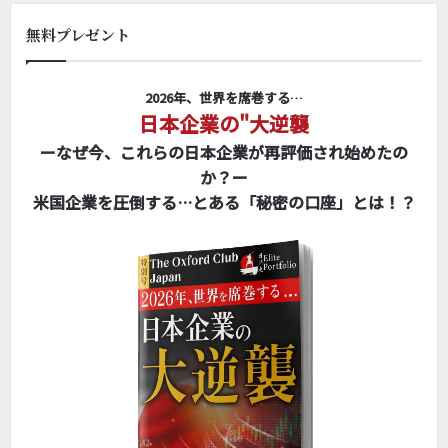
無料プレゼント
2026年、世界を席巻する…
日本企業の"大逆襲
ーなぜ今、これらの日本企業が再評価され始めたの
か？ー
米国企業を圧倒する…とある「秘密の口座」とは！？