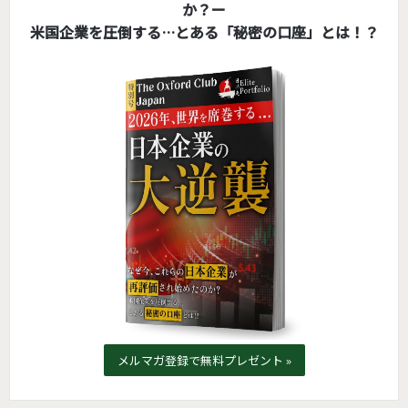
か？ー
米国企業を圧倒する…とある「秘密の口座」とは！？
メルマガ登録で無料プレゼント »