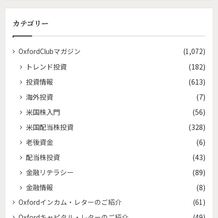
カテゴリー
OxfordClubマガジン
(1,072)
トレンド投資
(182)
投資情報
(613)
海外投資
(7)
米国株入門
(56)
米国配当株投資
(328)
老後資金
(6)
配当株投資
(43)
金融リテラシー
(89)
金融情報
(8)
Oxfordインカム・レターのご紹介
(61)
Oxfordキャピタル・レターのご紹介
(49)