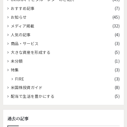
おすすめ記事
(7)
お知らせ
(45)
メディア掲載
(32)
人気の記事
(4)
商品・サービス
(3)
大きな資産を形成する
(5)
未分類
(1)
特集
(3)
FIRE
(3)
米国株投資ガイド
(8)
配当で生活を豊かにする
(5)
過去の記事