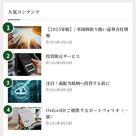
人気コンテンツ
【2025年版】| 米国株取り扱い証券会社情
報
2025年1月21日
投資助言サービス
2022年6月26日
注目！高配当銘柄へ投資する前に
2021年6月14日
Oxfordがご提供するポートフォリオ（一
部）
2021年4月30日