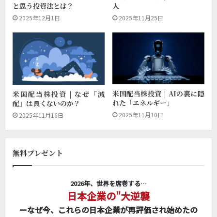
と思う投資法とは？
人
2025年12月1日
2025年11月25日
米国配当株投資 | AIの裏に隠
米国配当株投資 | なぜ「減
れた「エネルギー」
配」は良くないのか？
2025年11月10日
2025年11月16日
無料プレゼント
2026年、世界を席巻する…
日本企業の"大逆襲
ーなぜ今、これらの日本企業が再評価され始めたの