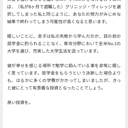
ば、（私が8ヶ月で退職した）グリニッジ・ヴィレッジを選
択してしまった私と同じように、あなたの努力がみじめな
結果で終わってしまう可能性が高くなると思います。
嬉しいことに、息子は私の失敗から学んだのか、目の前の
奨学金に釣られることなく、専攻分野において全米No.1の
大学を選び、充実した大学生活を送っています。
彼が幸せを感じる場所で勉学に励んでいる事を非常に嬉し
く思っています。奨学金をもらうという決断した場合より
も、はるかに多くの学費がかかってしまいましたが、きっ
と彼にとって有意義な投資となったことでしょう。
良い投資を。