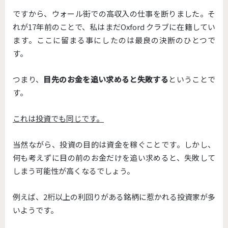
ですから、ウォール街での高収入の仕事を断りました。そ
れが17年前のことで、私はまだOxford クラブに在籍してい
ます。ここに留まる事にしたのは最良の決断のひとつで
す。
つまり、
目先のお金を追い求めると失敗する
ということで
す。
これは投資でも同じです。
当然ながら、投資の目的は資金を稼ぐことです。しかし、
何も考えずに目の前のお金だけを追い求めると、失敗して
しまう可能性が高くなるでしょう。
例えば、2桁以上の利回りがある銘柄に惹かれる投資家が多
いようです。