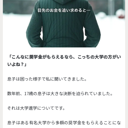
「こんなに奨学金がもらえるなら、こっちの大学の方がい
いよね？」
息子は困った様子で私に聞いてきました。
数年前、17歳の息子は大きな決断を迫られていました。
それは大学進学についてです。
息子はある有名大学から多額の奨学金をもらえることにな