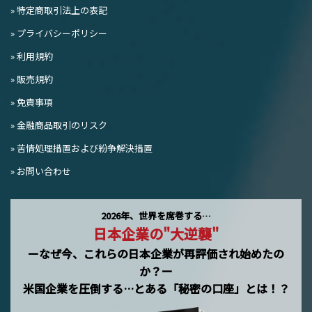
» 特定商取引法上の表記
» プライバシーポリシー
» 利用規約
» 販売規約
» 免責事項
» 金融商品取引のリスク
» 苦情処理措置および紛争解決措置
» お問い合わせ
2026年、世界を席巻する…
日本企業の"大逆襲"
ーなぜ今、これらの日本企業が再評価され始めたの
か？ー
米国企業を圧倒する…とある「秘密の口座」とは！？