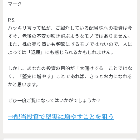
マーク
P.S.
ハッキリ言って私が、ご紹介している配当株への投資は今
すぐ、老後の不安が吹き飛ぶようなモノではありません。
また、株の売り買いも頻繁にするモノではないので、人に
よっては「退屈」にも感じられるかもしれません。
しかし、あなたの投資の目的が「大儲けする」ことではな
く、「堅実に増やす」ことであれば、きっとお力になれる
かと思います。
ぜひ一度ご覧になってはいかがでしょうか？
→配当投資で堅実に増やすことを狙う