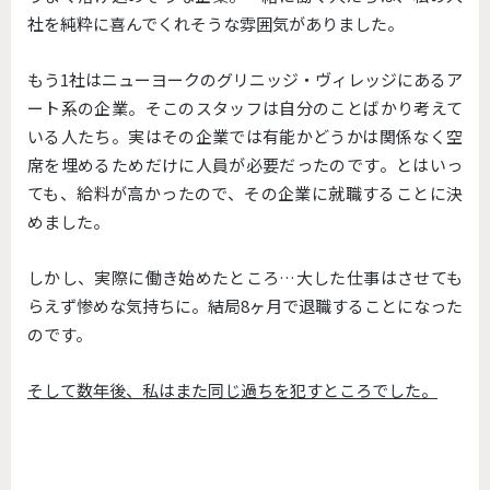
社を純粋に喜んでくれそうな雰囲気がありました。
もう1社はニューヨークのグリニッジ・ヴィレッジにあるア
ート系の企業。そこのスタッフは自分のことばかり考えて
いる人たち。実はその企業では有能かどうかは関係なく空
席を埋めるためだけに人員が必要だったのです。とはいっ
ても、給料が高かったので、その企業に就職することに決
めました。
しかし、実際に働き始めたところ…大した仕事はさせても
らえず惨めな気持ちに。結局8ヶ月で退職することになった
のです。
そして数年後、私はまた同じ過ちを犯すところでした。