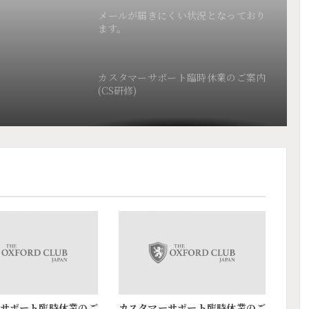
メールが届きにくい状況となっており
ます。
カスタマーサポート臨時休業のご案内
(CS研修)
カスタマーサポートゴールデンウィー
ク 休業のご案内
カスタマーサポート臨時休業のご案内
Gmail宛のメール配信状況について
メールが届きにくい状況となっており
サポート臨時休業のご
カスタマーサポート臨時休業のご