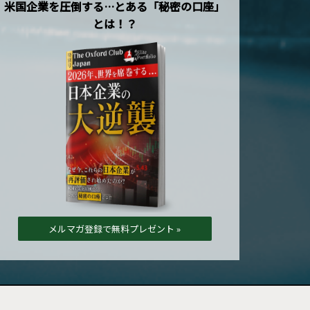
米国企業を圧倒する…とある「秘密の口座」
とは！？
メルマガ登録で無料プレゼント »