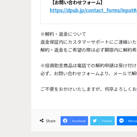
【お問い合わせフォーム】
https://dpub.jp/contact_forms/input
※解約・返金について
返金保証内にカスタマーサポートにご連絡いた
解約・返金をご希望の際は必ず期限内に解約希
※投資助言商品は電話での解約申請は受け付け
必ず、お問い合わせフォームより、メールで解
ご不便をおかけいたしますが、何卒よろしくお
Share
Facebook
Twitter
Messe