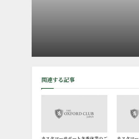
関連する記事
カスタマーサポート冬季休業のご
カスタマー