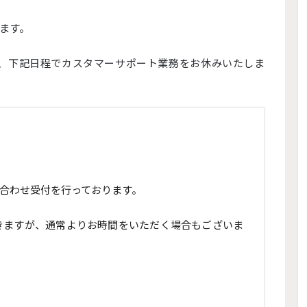
ます。
、下記日程でカスタマーサポート業務をお休みいたしま
合わせ受付を行っております。
きますが、通常よりお時間をいただく場合もございま