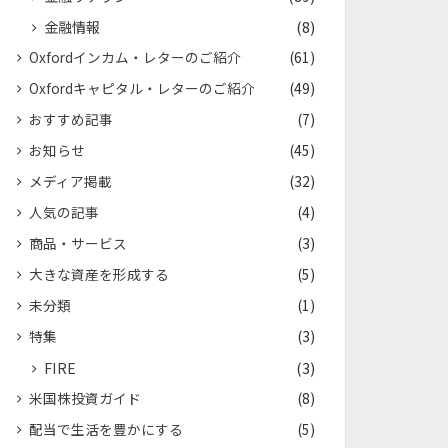
金融情報
(8)
Oxfordインカム・レターのご紹介
(61)
Oxfordキャピタル・レターのご紹介
(49)
おすすめ記事
(7)
お知らせ
(45)
メディア掲載
(32)
人気の記事
(4)
商品・サービス
(3)
大きな資産を形成する
(5)
未分類
(1)
特集
(3)
FIRE
(3)
米国株投資ガイド
(8)
配当で生活を豊かにする
(5)