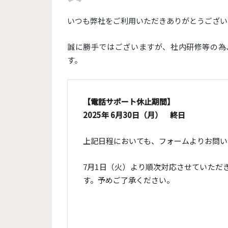
いつも弊社をご利用いただきありがとうござい
誠に勝手ではございますが、社内研修等の為
す。
【電話サポート休止期間】
2025年 6月30日（月） 終日
上記日程においても、フォームよりお問い
7月1日（火）より順次対応させていただ
す。予めご了承ください。