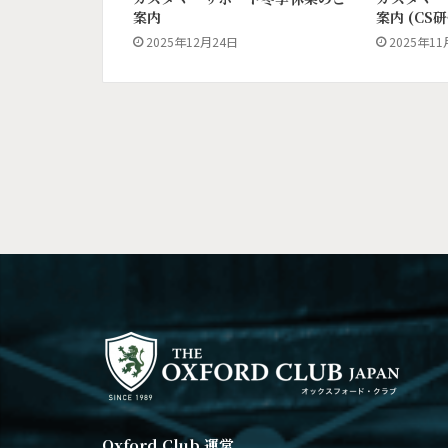
案内
案内 (CS研
2025年12月24日
2025年11
Oxford Club 運営