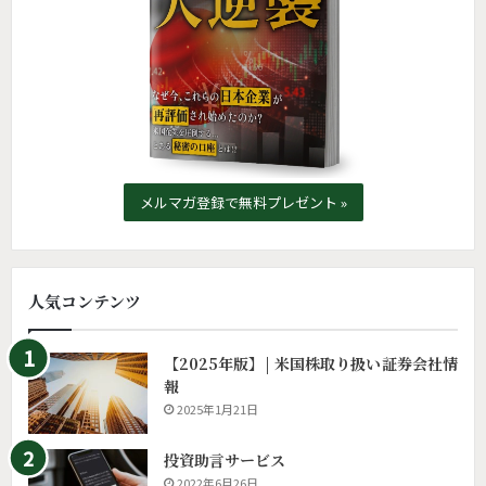
メルマガ登録で無料プレゼント »
人気コンテンツ
【2025年版】| 米国株取り扱い証券会社情
報
2025年1月21日
投資助言サービス
2022年6月26日