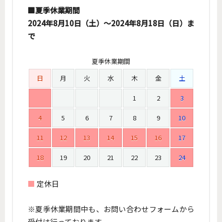
■夏季休業期間
2024年8月10日（土）～2024年8月18日（日）ま
で
夏季休業期間
日
月
火
水
木
金
土
1
2
3
4
5
6
7
8
9
10
11
12
13
14
15
16
17
18
19
20
21
22
23
24
■
定休日
※夏季休業期間中も、お問い合わせフォームから
受付は行っております。