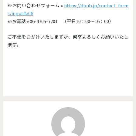
※お問い合わせフォーム »
https://dpub.jp/contact_form
s/input#a06
※お電話 » 06-4705-7201 （平日10：00～16：00）
ご不便をおかけいたしますが、何卒よろしくお願いいたし
ます。