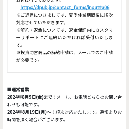
https://dpub.jp/contact_forms/input#a06
※ご返信につきましては、夏季休業期間後に順次
対応させていただきます。
※解約・返金については、返金保証内にカスタマ
ーサポートにご連絡いただければ受付いたしま
す。
※投資助言商品の解約申請は、メールでのご申請
が必要です。
■通常営業
2024年8月9日(金)まで：
メール、お電話どちらのお問い合
わせも可能です。
2024年8月19日(月)～：
順次対応いたします。通常よりお
時間を頂く場合がございます。