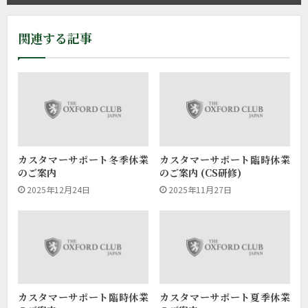
関連する記事
カスタマーサポート冬季休業
カスタマーサポート臨時休業
のご案内
のご案内 (CS研修)
2025年12月24日
2025年11月27日
カスタマーサポート臨時休業
カスタマーサポート夏季休業