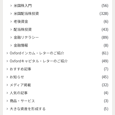
米国株入門
(56)
米国配当株投資
(328)
老後資金
(6)
配当株投資
(43)
金融リテラシー
(89)
金融情報
(8)
Oxfordインカム・レターのご紹介
(61)
Oxfordキャピタル・レターのご紹介
(49)
おすすめ記事
(7)
お知らせ
(45)
メディア掲載
(32)
人気の記事
(4)
商品・サービス
(3)
大きな資産を形成する
(5)