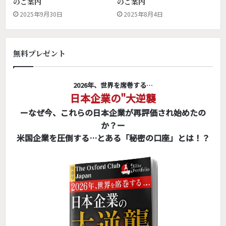
のご案内
のご案内
2025年9月30日
2025年8月4日
無料プレゼント
2026年、世界を席巻する…
日本企業の"大逆襲
ーなぜ今、これらの日本企業が再評価され始めたの
か？ー
米国企業を圧倒する…とある「秘密の口座」とは！？