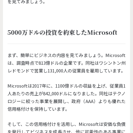
を見てみましょう。
5000万ドルの投資を約束したMicrosoft
まず、簡単にビジネスの内容を見てみましょう。Microsoft
は、調査時点で813億ドルの企業です。同社はワシントン州
レドモンドで営業し131,000人の従業員を雇用しています。
Microsoftは2017年に、1100億ドルの収益を上げ、従業員1
人あたりの売上が842,000ドルになりました。同社はテクノ
ロジーに絞った事業を展開し、政府（AAA）よりも優れた
信用格付けを保持しています。
そして、この信用格付けを活用し、Microsoftは安価な負債
を発行してビジネスを成長させ、他に可能性のある事業に