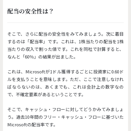
配当の安全性は？
そこで、さらに配当の安全性をみてみましょう。次に着目
するのは「配当率」です。これは、1株当たりの配当を1株
当たりの収入で割った値です。これを同社で計算すると、
なんと「60％」の結果が出ました。
これは、Microsoftが1ドル獲得するごとに投資家に0.60ド
ルを支払うことを意味します。ただ、ここで注意しなけれ
ばならないのは、あくまでも、これは会計上の数字なの
で、不確定要素があるということです。
そこで、キャッシュ・フローに対してどうかみてみましょ
う。過去10年間のフリー・キャッシュ・フローに基づいた
Microsoftの配当率です。