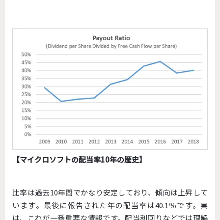
【マイクロソフトの配当率10年の歴史】
比率は過去10年間でかなり安定しており、傾向は上昇して
います。最後に報告された年の配当率は40.1％です。実
は、これが一番重要な情報です。配当利回りなどでは理解