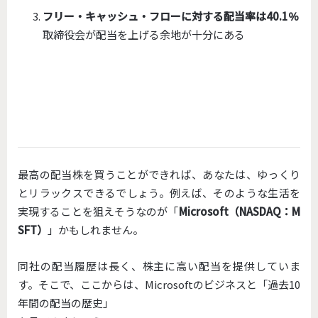
フリー・キャッシュ・フローに対する配当率は40.1％
取締役会が配当を上げる余地が十分にある
最高の配当株を買うことができれば、あなたは、ゆっくり
とリラックスできるでしょう。例えば、そのような生活を
実現することを狙えそうなのが「
Microsoft（NASDAQ：M
SFT）
」かもしれません。
同社の配当履歴は長く、株主に高い配当を提供していま
す。そこで、ここからは、Microsoftのビジネスと「過去10
年間の配当の歴史」