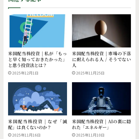
米国配当株投資 | 私が「もっ
米国配当株投資 | 市場の下落
と早く知っておきたかった」
に耐えられる人 / そうでない
と思う投資法とは？
人
2025年12月1日
2025年11月25日
米国配当株投資 | AIの裏に隠
米国配当株投資 | なぜ「減
れた「エネルギー」
配」は良くないのか？
2025年11月10日
2025年11月16日