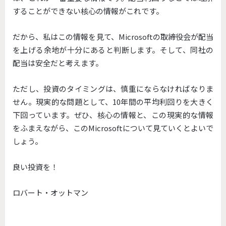
することができない核心の情報がこれです。
だから、私はこの情報を見て、Microsoftの取締役会が配当
を上げる余地が十分にあると判断します。そして、同社の
配当は安全だと考えます。
ただし、投資のタイミングは、慎重にならなければなりま
せん。現実的な問題として、10年間の平均利回りを大きく
下回っています。ぜひ、核心の情報と、この現実的な情報
をふまえながら、このMicrosoftについて見ていくとよいで
しょう。
良い投資を！
ロバート・オットマン