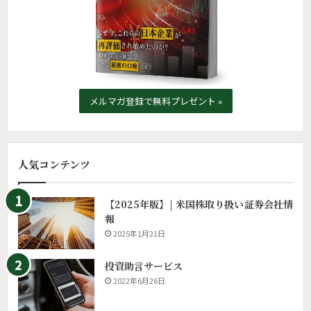
メルマガ登録で無料プレゼント »
人気コンテンツ
【2025年版】| 米国株取り扱い証券会社情
報
2025年1月21日
投資助言サービス
2022年6月26日