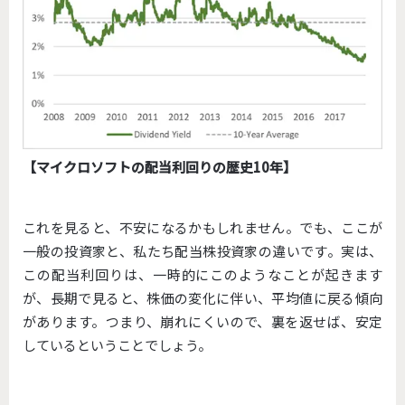
【マイクロソフトの配当利回りの歴史10年】
これを見ると、不安になるかもしれません。でも、ここが
一般の投資家と、私たち配当株投資家の違いです。実は、
この配当利回りは、一時的にこのようなことが起きます
が、長期で見ると、株価の変化に伴い、平均値に戻る傾向
があります。つまり、崩れにくいので、裏を返せば、安定
しているということでしょう。