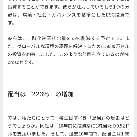
投資することができます。彼らが注力しているもう1つの分
野は、環境・社会・ガバナンスを基準としたESG投資で
す。
彼らは、二酸化炭素排出量を75％削減する予定です。ま
た、グローバルな環境の課題を解決するために5000万ドル
の投資を約束しました。このような計画を立ているのがMi
crosoftです。
配当は「223％」の増加
では、私たちにとって一番注目すべき「配当」の歴史はど
うでしょうか。同社は、10年前に投資家に1株当たり0.52ド
ルを支払いました。そして、過去10年間で、配当金は1.68