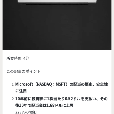
所要時間:
4分
この記事のポイント
Microsoft（NASDAQ：MSFT）
の配当の歴史、安全性
に注目
10年前に投資家に1株当たり0.52ドルを支払い、その
後10年で配当金は1.68ドルに上昇
223％の増加