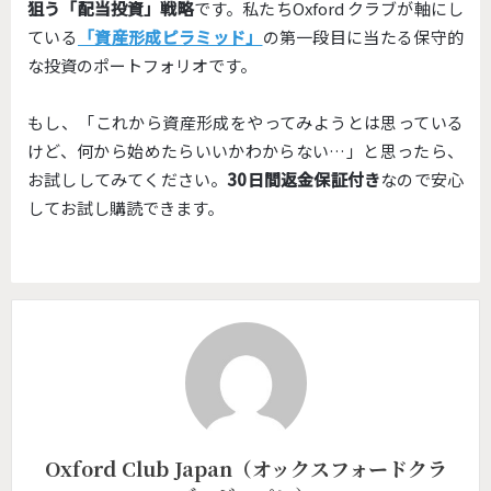
狙う「配当投資」戦略
です。私たちOxford クラブが軸にし
ている
「資産形成ピラミッド」
の第一段目に当たる保守的
な投資のポートフォリオです。
もし、「これから資産形成をやってみようとは思っている
けど、何から始めたらいいかわからない…」と思ったら、
お試ししてみてください。
30日間返金保証付き
なので安心
してお試し購読できます。
Oxford Club Japan（オックスフォードクラ