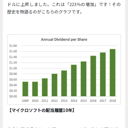
ドルに上昇しました。これは「223％の増加」です！その
歴史を物語るのがこちらのグラフです。
【マイクロソフトの配当履歴10年】