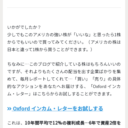
いかがでしたか？
少しでもこのアメリカの強い株が「いいな」と思ったら1株
からでもいいので買ってみてください。（アメリカの株は
日本と違って1株から買うことができます。）
ちなみに…このブログで紹介している株はもちろんいいの
ですが、それよりもたくさんの配当を出す企業ばかりを集
めて、毎月レポートしてくれて…「買い」「売り」の具体
的なアクションをあなたへお届けする、「Oxford インカ
ム・レター」はこちらからお試しすることができます。
Oxford インカム・レターをお試しする
これは、
10年間平均で12%の複利成長…6年で資産2倍を