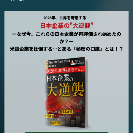
2026年、世界を席巻する…
日本企業の"大逆襲"
ーなぜ今、これらの日本企業が再評価され始めたの
か？ー
米国企業を圧倒する…とある「秘密の口座」とは！？