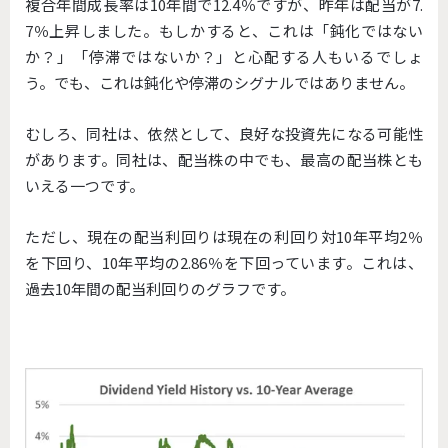
複合年間成長率は10年間で12.4％ですが、昨年は配当が7.
7％上昇しました。もしかすると、これは「鈍化ではない
か？」「停滞ではないか？」と心配する人もいるでしょ
う。でも、これは鈍化や停滞のシグナルではありません。
むしろ、同社は、依然として、良好な投資先になる可能性
があります。同社は、配当株の中でも、最高の配当株とも
いえる一つです。
ただし、現在の配当利回りは現在の利回り対10年平均2％
を下回り、10年平均の2.86％を下回っています。これは、
過去10年間の配当利回りのグラフです。