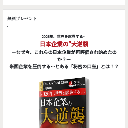
無料プレゼント
2026年、世界を席巻する…
日本企業の"大逆襲
ーなぜ今、これらの日本企業が再評価され始めたの
か？ー
米国企業を圧倒する…とある「秘密の口座」とは！？