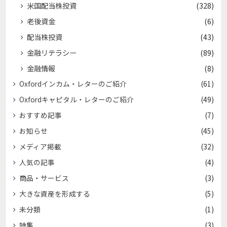
米国配当株投資
(328)
老後資金
(6)
配当株投資
(43)
金融リテラシー
(89)
金融情報
(8)
Oxfordインカム・レターのご紹介
(61)
Oxfordキャピタル・レターのご紹介
(49)
おすすめ記事
(7)
お知らせ
(45)
メディア掲載
(32)
人気の記事
(4)
商品・サービス
(3)
大きな資産を形成する
(5)
未分類
(1)
特集
(3)