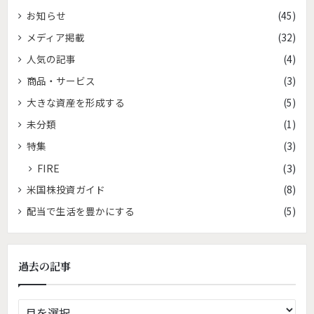
お知らせ
(45)
メディア掲載
(32)
人気の記事
(4)
商品・サービス
(3)
大きな資産を形成する
(5)
未分類
(1)
特集
(3)
FIRE
(3)
米国株投資ガイド
(8)
配当で生活を豊かにする
(5)
過去の記事
過