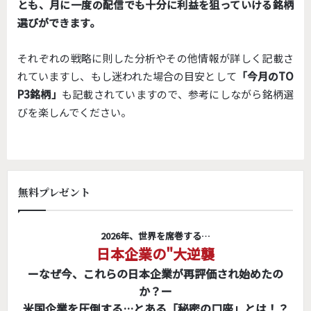
とも、月に一度の配信でも十分に利益を狙っていける銘柄
選びができます。
それぞれの戦略に則した分析やその他情報が詳しく記載さ
れていますし、もし迷われた場合の目安として
「今月のTO
P3銘柄」
も記載されていますので、参考にしながら銘柄選
びを楽しんでください。
無料プレゼント
2026年、世界を席巻する…
日本企業の"大逆襲
ーなぜ今、これらの日本企業が再評価され始めたの
か？ー
米国企業を圧倒する…とある「秘密の口座」とは！？