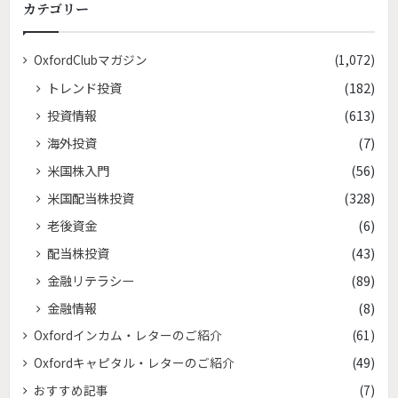
カテゴリー
OxfordClubマガジン
(1,072)
トレンド投資
(182)
投資情報
(613)
海外投資
(7)
米国株入門
(56)
米国配当株投資
(328)
老後資金
(6)
配当株投資
(43)
金融リテラシー
(89)
金融情報
(8)
Oxfordインカム・レターのご紹介
(61)
Oxfordキャピタル・レターのご紹介
(49)
おすすめ記事
(7)