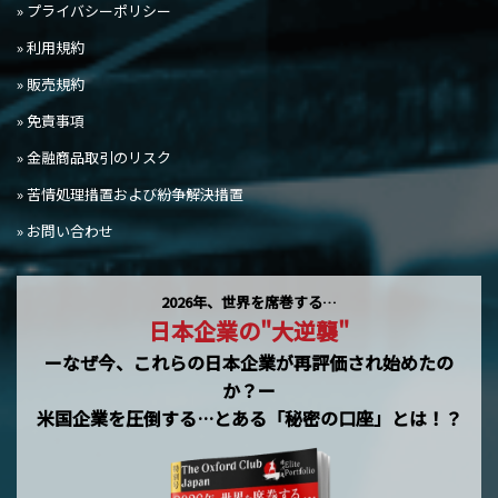
» プライバシーポリシー
» 利用規約
» 販売規約
» 免責事項
» 金融商品取引のリスク
» 苦情処理措置および紛争解決措置
» お問い合わせ
2026年、世界を席巻する…
日本企業の"大逆襲"
ーなぜ今、これらの日本企業が再評価され始めたの
か？ー
米国企業を圧倒する…とある「秘密の口座」とは！？