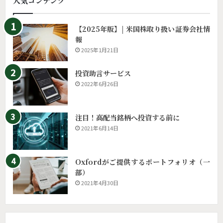
人気コンテンツ
【2025年版】| 米国株取り扱い証券会社情
報
2025年1月21日
投資助言サービス
2022年6月26日
注目！高配当銘柄へ投資する前に
2021年6月14日
Oxfordがご提供するポートフォリオ（一
部）
2021年4月30日