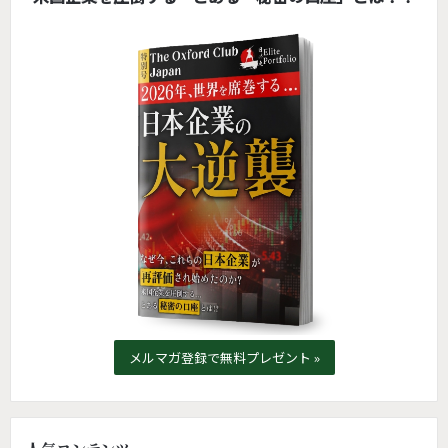
メルマガ登録で無料プレゼント »