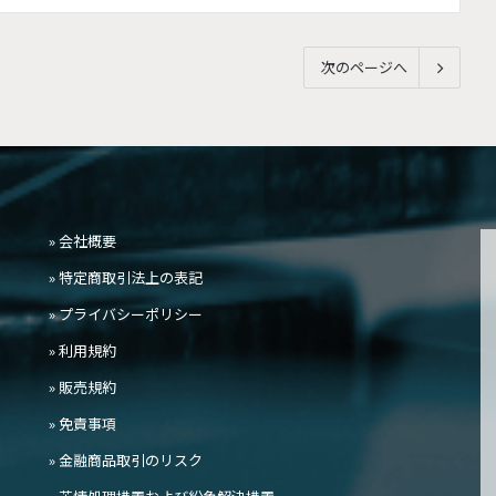
次のページへ
» 会社概要
» 特定商取引法上の表記
» プライバシーポリシー
» 利用規約
» 販売規約
» 免責事項
» 金融商品取引のリスク