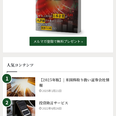
メルマガ登録で無料プレゼント »
人気コンテンツ
【2025年版】| 米国株取り扱い証券会社情
報
2025年1月21日
投資助言サービス
2022年6月26日