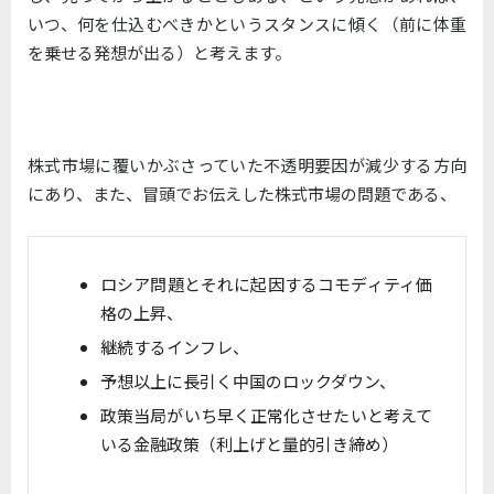
いつ、何を仕込むべきかというスタンスに傾く（前に体重
を乗せる発想が出る）と考えます。
株式市場に覆いかぶさっていた不透明要因が減少する方向
にあり、また、冒頭でお伝えした株式市場の問題である、
ロシア問題とそれに起因するコモディティ価
格の上昇、
継続するインフレ、
予想以上に長引く中国のロックダウン、
政策当局がいち早く正常化させたいと考えて
いる金融政策（利上げと量的引き締め）