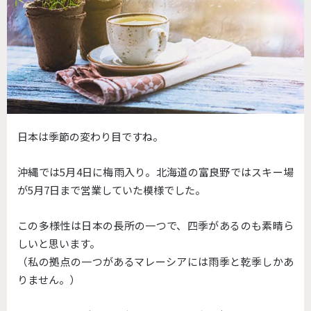
日本は季節の変わり目ですね。
沖縄では5月4日に梅雨入り。北海道の富良野ではスキー場
が5月7日まで営業していた模様でした。
この多様性は日本の長所の一つで、四季があるのも素晴ら
しいと思います。
（私の拠点の一つがあるマレーシアには雨季と乾季しかあ
りません。）