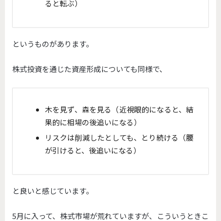
ると転ぶ）
というものがあります。
株式投資を通じた資産形成についても同様で、
木を見ず、森を見る（近視眼的になると、結
果的に相場の後追いになる）
リスクは削減したとしても、とり続ける（腰
が引けると、後追いになる）
と良いと感じています。
5月に入って、株式市場が荒れていますが、こういうときこ