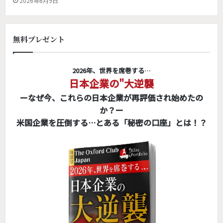
2026年6月9日
無料プレゼント
2026年、世界を席巻する…
日本企業の"大逆襲
ーなぜ今、これらの日本企業が再評価され始めたの
か？ー
米国企業を圧倒する…とある「秘密の口座」とは！？