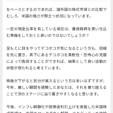
をベースとするのであれば、諸外国の株式市場との比較で
むしろ、米国の強さが際立つ状況になっています。
一定の現金比率を有している場合は、優良銘柄を買い仕込
む準備をしておくと良いのではないでしょうか？
足もとに目をやってデコボコが気になるという方も、目線
を先に置き、真下にあるデコボコを柔軟性・恐怖心の克服
によって吸収することができれば、結果として良い活動の
状態が保たれると考えています。
株価が下がると気分が滅入るという方は多いはずですが、
今年、厳しい期間を経験したあなたは、それを乗り越える
ことで次のステージに辿り着きやすくなると思います。
今後、インフレ鎮静化や政策金利引上げを実施した米国株