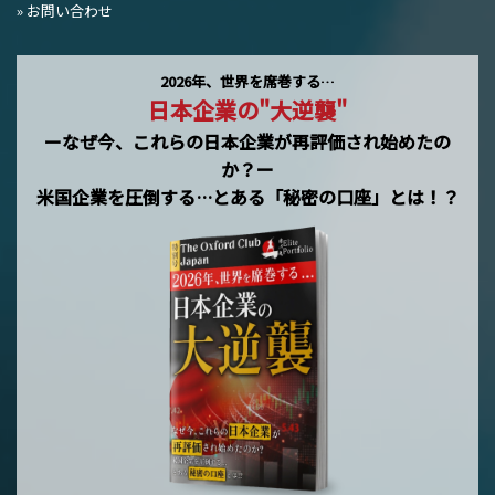
» お問い合わせ
2026年、世界を席巻する…
日本企業の"大逆襲"
ーなぜ今、これらの日本企業が再評価され始めたの
か？ー
米国企業を圧倒する…とある「秘密の口座」とは！？