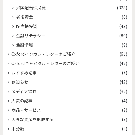
米国配当株投資
(328)
老後資金
(6)
配当株投資
(43)
金融リテラシー
(89)
金融情報
(8)
Oxfordインカム・レターのご紹介
(61)
Oxfordキャピタル・レターのご紹介
(49)
おすすめ記事
(7)
お知らせ
(45)
メディア掲載
(32)
人気の記事
(4)
商品・サービス
(3)
大きな資産を形成する
(5)
未分類
(1)