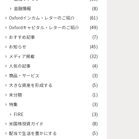
金融情報
(8)
Oxfordインカム・レターのご紹介
(61)
Oxfordキャピタル・レターのご紹介
(49)
おすすめ記事
(7)
お知らせ
(45)
メディア掲載
(32)
人気の記事
(4)
商品・サービス
(3)
大きな資産を形成する
(5)
未分類
(1)
特集
(3)
FIRE
(3)
米国株投資ガイド
(8)
配当で生活を豊かにする
(5)