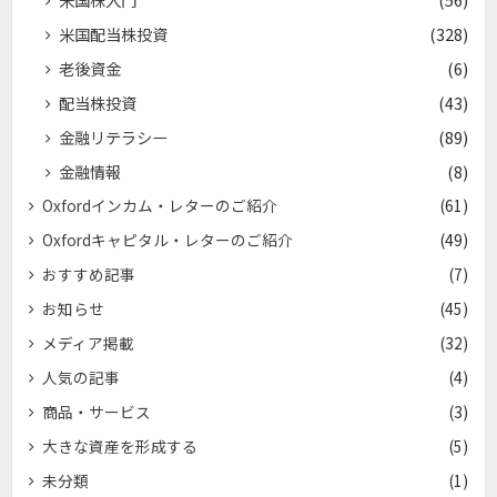
米国配当株投資
(328)
老後資金
(6)
配当株投資
(43)
金融リテラシー
(89)
金融情報
(8)
Oxfordインカム・レターのご紹介
(61)
Oxfordキャピタル・レターのご紹介
(49)
おすすめ記事
(7)
お知らせ
(45)
メディア掲載
(32)
人気の記事
(4)
商品・サービス
(3)
大きな資産を形成する
(5)
未分類
(1)