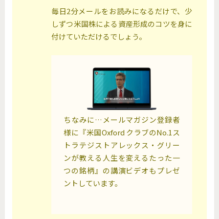
毎日2分メールをお読みになるだけで、少
しずつ米国株による資産形成のコツを身に
付けていただけるでしょう。
ちなみに…メールマガジン登録者
様に『米国Oxford クラブのNo.1ス
トラテジストアレックス・グリー
ンが教える人生を変えるたった一
つの銘柄』の講演ビデオもプレゼ
ントしています。