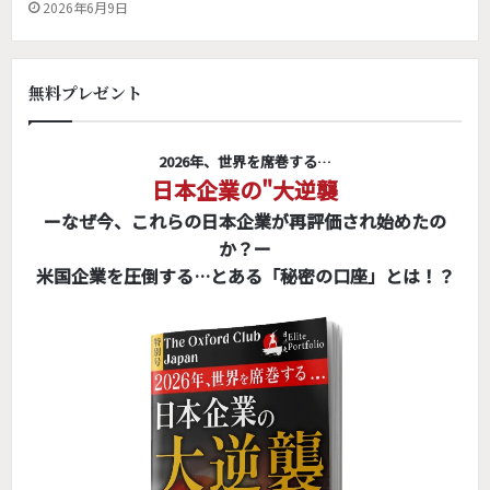
2026年6月9日
無料プレゼント
2026年、世界を席巻する…
日本企業の"大逆襲
ーなぜ今、これらの日本企業が再評価され始めたの
か？ー
米国企業を圧倒する…とある「秘密の口座」とは！？