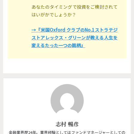
あなたのタイミングで投資をご検討されて
はいがかでしょうか？
→『米国Oxford クラブのNo.1ストラテジ
ストアレックス・グリーンが教える人生を
変えるたった一つの銘柄』
志村 暢彦
金融業界歴24年。業界経験としてはファンドマネージャーとしての