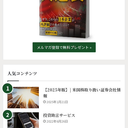
メルマガ登録で無料プレゼント »
人気コンテンツ
【2025年版】| 米国株取り扱い証券会社情
報
2025年1月21日
投資助言サービス
2022年6月26日