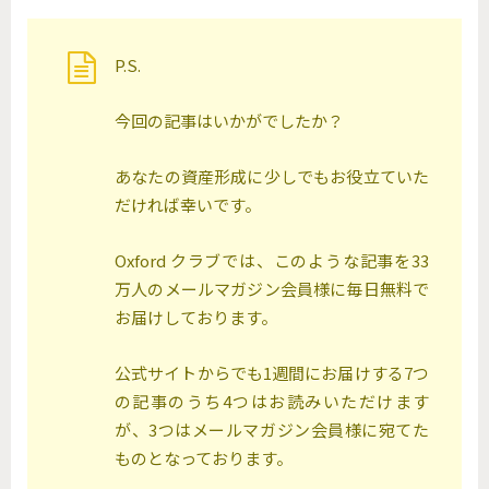
P.S.
今回の記事はいかがでしたか？
あなたの資産形成に少しでもお役立ていた
だければ幸いです。
Oxford クラブでは、このような記事を33
万人のメールマガジン会員様に毎日無料で
お届けしております。
公式サイトからでも1週間にお届けする7つ
の記事のうち4つはお読みいただけます
が、3つはメールマガジン会員様に宛てた
ものとなっております。