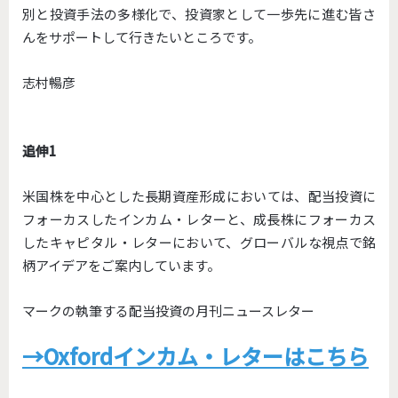
別と投資手法の多様化で、
投資家として一歩先に進む皆さ
んをサポートして行きたいところで
す。
志村暢彦
追伸1
米国株を中心とした長期資産形成においては、配当投資に
フォーカスしたインカム・レターと、成長株にフォーカス
したキャピタル・レターにおいて、グローバルな視点で銘
柄アイデアをご案内しています。
マークの執筆する配当投資の月刊ニュースレター
→Oxfordインカム・レターはこちら