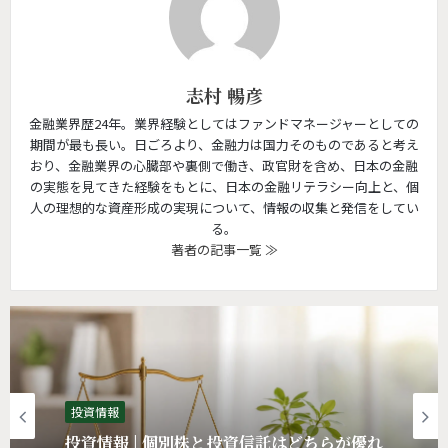
志村 暢彦
金融業界歴24年。業界経験としてはファンドマネージャーとしての
期間が最も長い。日ごろより、金融力は国力そのものであると考え
おり、金融業界の心臓部や裏側で働き、政官財を含め、日本の金融
の実態を見てきた経験をもとに、日本の金融リテラシー向上と、個
人の理想的な資産形成の実現について、情報の収集と発信をしてい
る。
著者の記事一覧 ≫
投資情報
投資情報