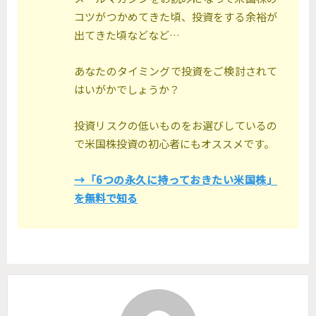
コツがつかめてきた頃、投資をする余裕が
出てきた頃などなど…
あなたのタイミングで投資をご検討されて
はいがかでしょうか？
投資リスクの低いものをお選びしているの
で米国株投資の初心者にもオススメです。
→「6つの永久に持っておきたい米国株」
を無料で知る