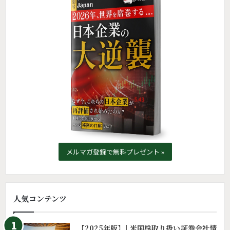
メルマガ登録で無料プレゼント »
人気コンテンツ
【2025年版】| 米国株取り扱い証券会社情