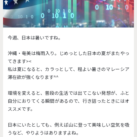
今週、日本は暑いですね。
沖縄・奄美は梅雨入り。じめっとした日本の夏がまたやっ
てきます><
私は夏になると、カラっとして、程よい暑さのマレーシア
滞在欲が強くなります^^
環境を変えると、普段の生活では出てこない発想が、ふと
自分におりてくる瞬間があるので、行き詰ったときにはオ
ススメです。
日本にいたとしても、例えば山に登って美味しい空気を吸
うなど、やりようはありますよね。