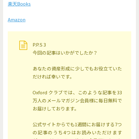
楽天Books
Amazon
P.P.S 3
今回の記事はいかがでしたか？
あなたの資産形成に少しでもお役立ていた
だければ幸いです。
Oxford クラブでは、このような記事を33
万人のメールマガジン会員様に毎日無料で
お届けしております。
公式サイトからでも1週間にお届けする7つ
の記事のうち4つはお読みいただけます