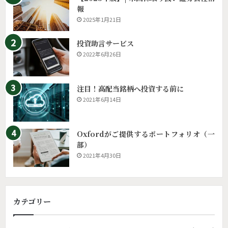
報
2025年1月21日
投資助言サービス
2022年6月26日
注目！高配当銘柄へ投資する前に
2021年6月14日
Oxfordがご提供するポートフォリオ（一
部）
2021年4月30日
カテゴリー