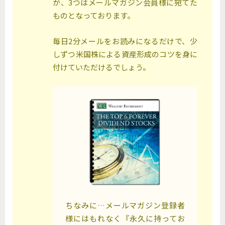
が、3つはメールマガジン会員様に宛てた
ものとなっております。
毎日2分メールをお読みになるだけで、少
しずつ米国株による資産形成のコツを身に
付けていただけるでしょう。
ちなみに…メールマガジン登録者
様にはもれなく『永久に持ってお