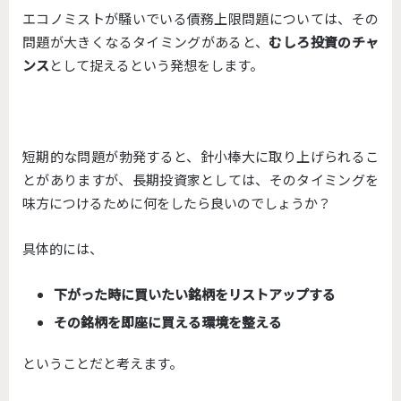
エコノミストが騒いでいる債務上限問題については、その
問題が大きくなるタイミングがあると、
むしろ投資のチャ
ンス
として捉えるという発想をします。
短期的な問題が勃発すると、針小棒大に取り上げられるこ
とがありますが、長期投資家としては、そのタイミングを
味方につけるために何をしたら良いのでしょうか？
具体的には、
下がった時に買いたい銘柄をリストアップする
その銘柄を即座に買える環境を整える
ということだと考えます。