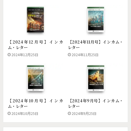
【2024年12月号】インカ
【2024年11月号】インカム・
ム・レター
レター
2024年12月25日
2024年11月25日
【2024年10月号】インカ
【2024年9月号】インカム・
ム・レター
レター
2024年10月25日
2024年9月25日