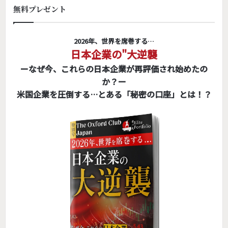
無料プレゼント
2026年、世界を席巻する…
日本企業の"大逆襲
ーなぜ今、これらの日本企業が再評価され始めたの
か？ー
米国企業を圧倒する…とある「秘密の口座」とは！？