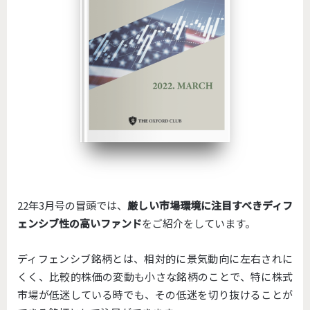
22年3月号の冒頭では、
厳しい市場環境に注目すべきディフ
ェンシブ性の高いファンド
をご紹介をしています。
ディフェンシブ銘柄とは、相対的に景気動向に左右されに
くく、比較的株価の変動も小さな銘柄のことで、特に株式
市場が低迷している時でも、その低迷を切り抜けることが