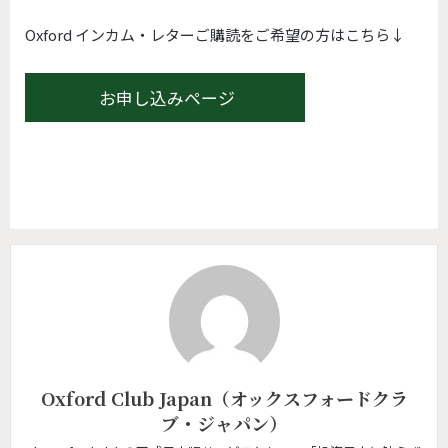
Oxford インカム・レターご購読をご希望の方はこちら↓
お申し込みページ
Oxford Club Japan（オックスフォードクラ
ブ・ジャパン）