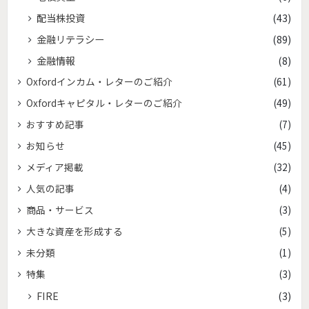
配当株投資
(43)
金融リテラシー
(89)
金融情報
(8)
Oxfordインカム・レターのご紹介
(61)
Oxfordキャピタル・レターのご紹介
(49)
おすすめ記事
(7)
お知らせ
(45)
メディア掲載
(32)
人気の記事
(4)
商品・サービス
(3)
大きな資産を形成する
(5)
未分類
(1)
特集
(3)
FIRE
(3)