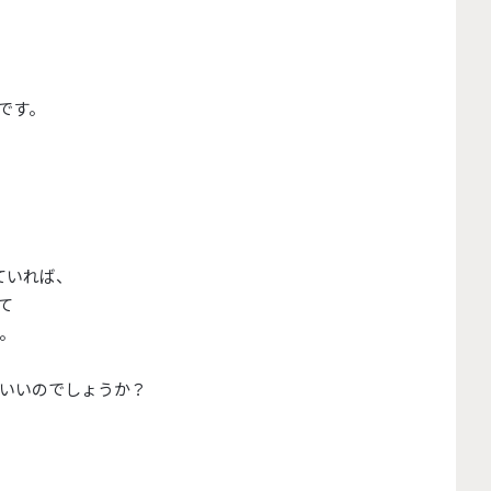
です。
ていれば、
て
。
いいのでしょうか？