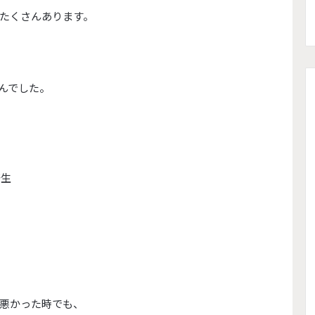
たくさんあります。
んでした。
発生
悪かった時でも、