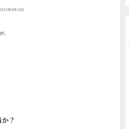
2023年4月24日
が、
当か？