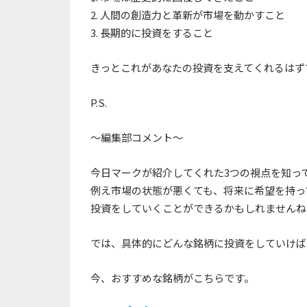
2. 人間の創造力と革新が市場を動かすこと
3. 長期的に投資をすること
きっとこれがあなたの投資を支えてくれるはず
P.S.
～編集部コメント～
今日マークが紹介してくれた3つの視点を知っ
例え市場の状態が悪くても、将来に希望を持っ
投資をしていくことができるかもしれませんね
では、具体的にどんな銘柄に投資をしていけば
今、おすすめな銘柄がこちらです。