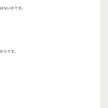
はないのです。
からです。