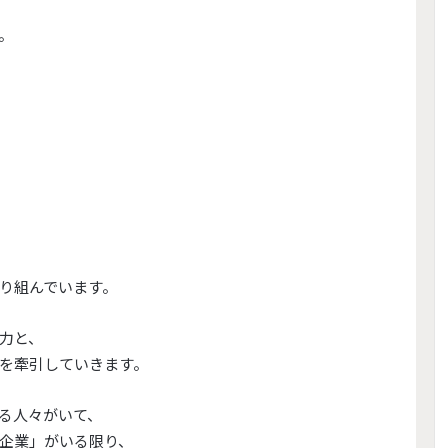
。
？
り組んでいます。
力と、
を牽引していきます。
る人々がいて、
企業」がいる限り、