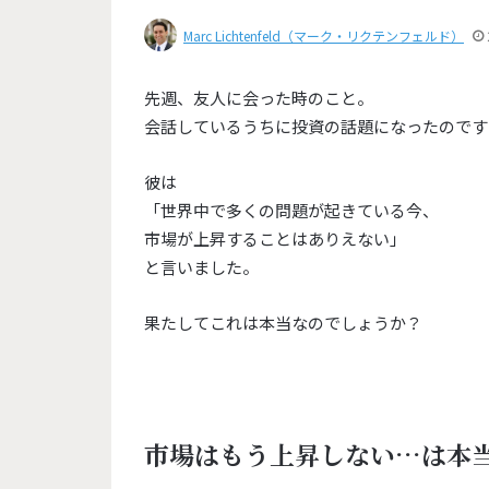
Marc Lichtenfeld（マーク・リクテンフェルド）
先週、友人に会った時のこと。
会話しているうちに投資の話題になったのです
彼は
「世界中で多くの問題が起きている今、
市場が上昇することはありえない」
と言いました。
果たしてこれは本当なのでしょうか？
市場はもう上昇しない…は本