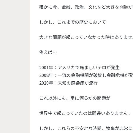
確かに今、金融、政治、文化など大きな問題が
しかし、これまでの歴史において
大きな問題が起こっていなかった時はありませ
例えば…
2001年：アメリカで痛ましいテロが発生
2008年：一流の金融機関が破綻し金融危機が
2020年：未知の感染症が流行
これ以外にも、常に何らかの問題が
世界中で起こっていたのは間違いありません。
しかし、これらの不安定な時期、物事が非常に