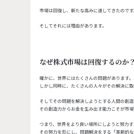
市場は回復し、新たな高みに達してきたのです
そしてそれには理由があります。
なぜ株式市場は回復するのか
確かに、世界にはたくさんの問題があります。
しかし同時に、たくさんの人々がその解決に取
そしてその問題を解決しようとする人間の創造
その創造力からお金を生み出す能力こそが市場
つまり、世界をより良い場所にしようと努力す
その努力を形にし、問題解決をする「革新的な