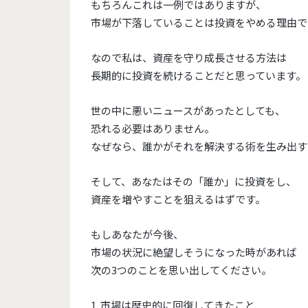
もちろんこれは一例ではありますが、
市場が下落していることは投資をやめる理由で
なので私は、資産を守り成長させる方法は
長期的に投資を続けることだと思っています。
世の中に悪いニュースがあったとしても、
恐れる必要はありません。
なぜなら、誰かがそれを解決する術を生み出す
そして、あなたはその「誰か」に投資をし、
資産を増やすことを狙えるはずです。
もしあなたが今後、
市場の状況に絶望しそうになった時があれば
次の3つのことを思い出してください。
1. 市場は歴史的に回復してきたこと