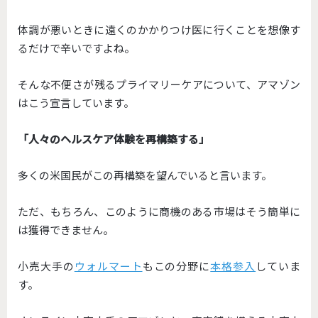
体調が悪いときに遠くのかかりつけ医に行くことを想像す
るだけで辛いですよね。
そんな不便さが残るプライマリーケアについて、アマゾン
はこう宣言しています。
「人々のヘルスケア体験を再構築する」
多くの米国民がこの再構築を望んでいると言います。
ただ、もちろん、このように商機のある市場はそう簡単に
は獲得できません。
小売大手の
ウォルマート
もこの分野に
本格参入
していま
す。