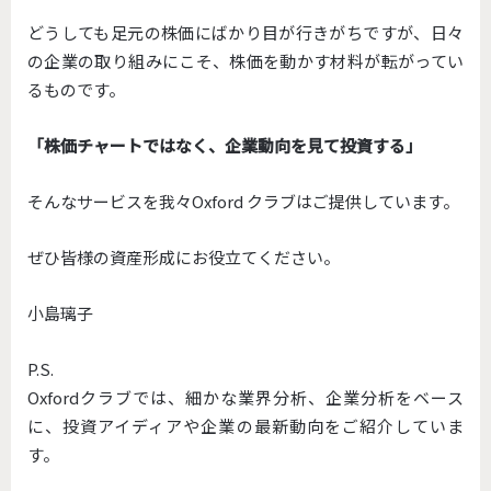
どうしても足元の株価にばかり目が行きがちですが、日々
の企業の取り組みにこそ、株価を動かす材料が転がってい
るものです。
「株価チャートではなく、企業動向を見て投資する」
そんなサービスを我々Oxford クラブはご提供しています。
ぜひ皆様の資産形成にお役立てください。
小島璃子
P.S.
Oxfordクラブでは、細かな業界分析、企業分析をベース
に、投資アイディアや企業の最新動向をご紹介していま
す。