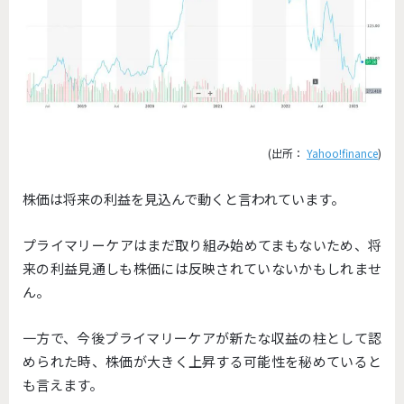
(出所：
Yahoo!finance
)
株価は将来の利益を見込んで動くと言われています。
プライマリーケアはまだ取り組み始めてまもないため、将
来の利益見通しも株価には反映されていないかもしれませ
ん。
一方で、今後プライマリーケアが新たな収益の柱として認
められた時、株価が大きく上昇する可能性を秘めていると
も言えます。