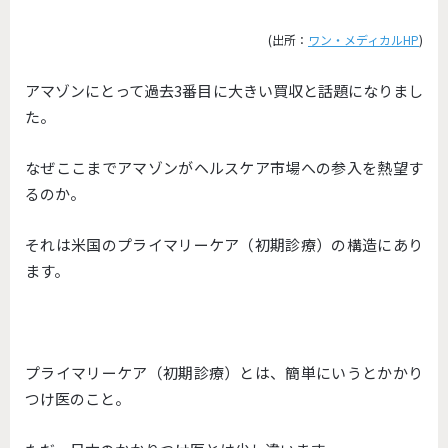
(出所：
ワン・メディカルHP
)
アマゾンにとって過去3番目に大きい買収と話題になりまし
た。
なぜここまでアマゾンがヘルスケア市場への参入を熱望す
るのか。
それは米国のプライマリーケア（初期診療）の構造にあり
ます。
プライマリーケア（初期診療）とは、簡単にいうとかかり
つけ医のこと。