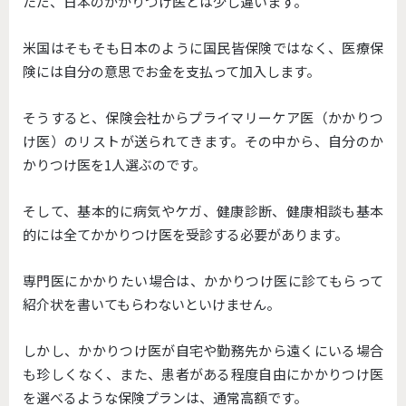
ただ、日本のかかりつけ医とは少し違います。
米国はそもそも日本のように国民皆保険ではなく、医療保
険には自分の意思でお金を支払って加入します。
そうすると、保険会社からプライマリーケア医（かかりつ
け医）のリストが送られてきます。その中から、自分のか
かりつけ医を1人選ぶのです。
そして、基本的に病気やケガ、健康診断、健康相談も基本
的には全てかかりつけ医を受診する必要があります。
専門医にかかりたい場合は、かかりつけ医に診てもらって
紹介状を書いてもらわないといけません。
しかし、かかりつけ医が自宅や勤務先から遠くにいる場合
も珍しくなく、また、患者がある程度自由にかかりつけ医
を選べるような保険プランは、通常高額です。