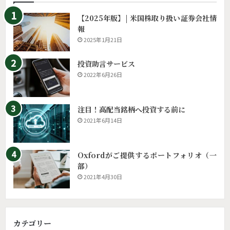
【2025年版】| 米国株取り扱い証券会社情
報
2025年1月21日
投資助言サービス
2022年6月26日
注目！高配当銘柄へ投資する前に
2021年6月14日
Oxfordがご提供するポートフォリオ（一
部）
2021年4月30日
カテゴリー