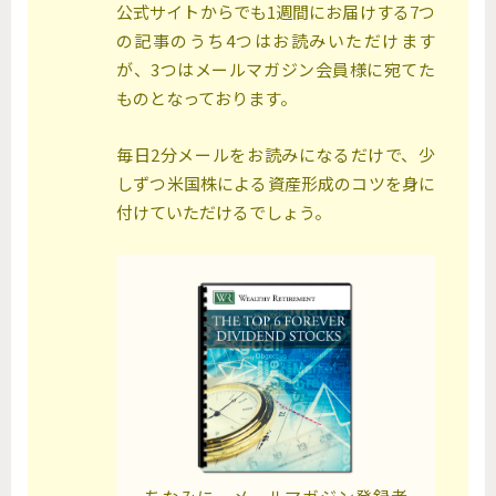
公式サイトからでも1週間にお届けする7つ
の記事のうち4つはお読みいただけます
が、3つはメールマガジン会員様に宛てた
ものとなっております。
毎日2分メールをお読みになるだけで、少
しずつ米国株による資産形成のコツを身に
付けていただけるでしょう。