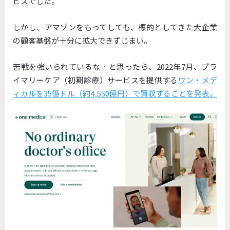
ビスでした。
しかし、アマゾンをもってしても、標的としてきた大企業
の顧客基盤が十分に拡大できずじまい。
苦戦を強いられているな…と思ったら、2022年7月、プラ
イマリーケア（初期診療）サービスを提供する
ワン・メデ
ィカルを35億ドル（約4,550億円）で買収することを発表。