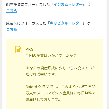
配当投資にフォーカスした『
インカム・レター
』は
こちら
成長株にフォーカスした『
キャピタル・レター
』は
こちら
P.P.S
今回の記事はいかがでしたか？
あなたの資産形成に少しでもお役立ていた
だければ幸いです。
Oxford クラブでは、このような記事を33
万人のメールマガジン会員様に毎日無料で
お届けしております。