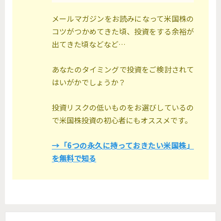
メールマガジンをお読みになって米国株の
コツがつかめてきた頃、投資をする余裕が
出てきた頃などなど…
あなたのタイミングで投資をご検討されて
はいがかでしょうか？
投資リスクの低いものをお選びしているの
で米国株投資の初心者にもオススメです。
→「6つの永久に持っておきたい米国株」
を無料で知る