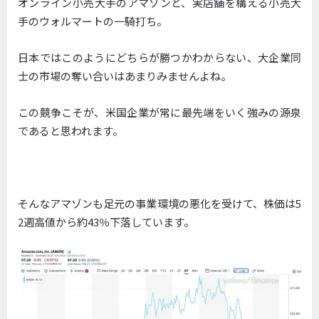
オンライン小売大手のアマゾンと、実店舗を構える小売大
手のウォルマートの一騎打ち。
日本ではこのようにどちらが勝つかわからない、大企業同
士の市場の奪い合いはあまりみませんよね。
この競争こそが、米国企業が常に最先端をいく強みの源泉
であると思われます。
そんなアマゾンも足元の事業環境の悪化を受けて、株価は5
2週高値から約43％下落しています。