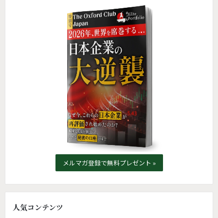
メルマガ登録で無料プレゼント »
人気コンテンツ