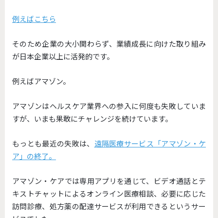
例えばこちら
そのため企業の大小関わらず、業績成長に向けた取り組み
が日本企業以上に活発的です。
例えばアマゾン。
アマゾンはヘルスケア業界への参入に何度も失敗していま
すが、いまも果敢にチャレンジを続けています。
もっとも最近の失敗は、
遠隔医療サービス「アマゾン・ケ
ア」の終了。
アマゾン・ケアでは専用アプリを通じて、ビデオ通話とテ
キストチャットによるオンライン医療相談、必要に応じた
訪問診療、処方薬の配達サービスが利用できるというサー