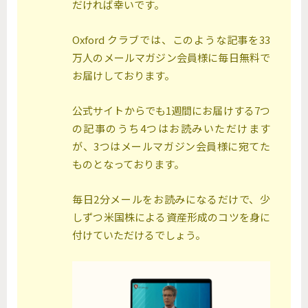
だければ幸いです。
Oxford クラブでは、このような記事を33
万人のメールマガジン会員様に毎日無料で
お届けしております。
公式サイトからでも1週間にお届けする7つ
の記事のうち4つはお読みいただけます
が、3つはメールマガジン会員様に宛てた
ものとなっております。
毎日2分メールをお読みになるだけで、少
しずつ米国株による資産形成のコツを身に
付けていただけるでしょう。