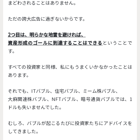
まどわされることはありません。
ただの誇大広告に過ぎないからです。
2つ目は、明らかな地雷を避ければ、
資産形成のゴールに到達することはできる
ということで
す。
すべての投資家と同様、私にもうまくいかなかったことは
あります。
それでも、ITバブル、住宅バブル、ミーム株バブル、
大麻関連株バブル、NFTバブル、暗号通貨バブルでは、1
ドルも失いませんでした。
むしろ、バブルが起こるたびに投資家たちにアドバイスを
してきました。