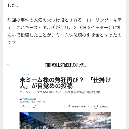
した。
前回の事件の人気の火つけ役とされる「ローリング・キテ
ィ」
ことキース・ギル氏が今月、Ｘ（旧ツイッター）
に相
次いで投稿したことが、
ミーム株急騰の引き金となったの
です。