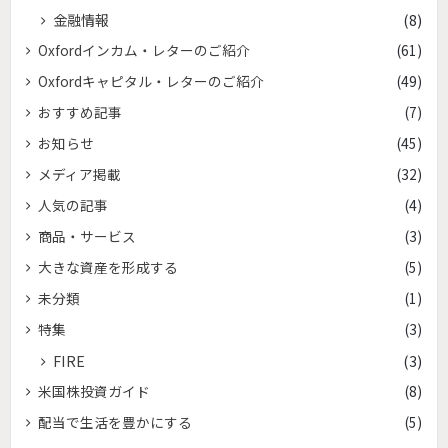
金融情報
(8)
Oxfordインカム・レターのご紹介
(61)
Oxfordキャピタル・レターのご紹介
(49)
おすすめ記事
(7)
お知らせ
(45)
メディア掲載
(32)
人気の記事
(4)
商品・サービス
(3)
大きな資産を形成する
(5)
未分類
(1)
特集
(3)
FIRE
(3)
米国株投資ガイド
(8)
配当で生活を豊かにする
(5)