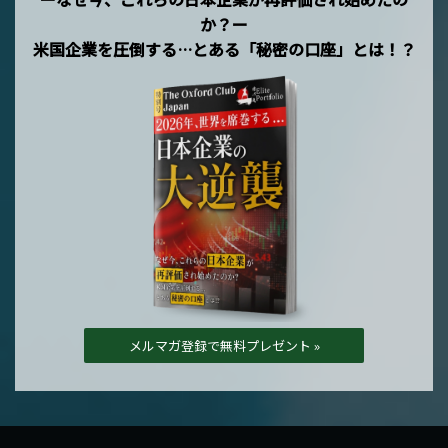
か？ー
米国企業を圧倒する…とある「秘密の口座」とは！？
メルマガ登録で無料プレゼント »