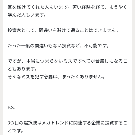
耳を傾けてくれた人もいます。苦い経験を経て、ようやく
学んだ人もいます。
投資家として、間違いを避けて通ることはできません。
たった一度の間違いもない投資など、不可能です。
ですが、本当につまらないミスですべてが台無しになるこ
ともあります。
そんなミスを犯す必要は、まったくありません。
P.S.
3つ目の選択肢はメガトレンドに関連する企業に投資するこ
とです。