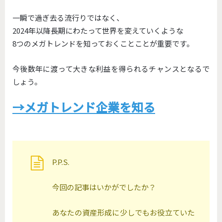
一瞬で過ぎ去る流行りではなく、
2024年以降長期にわたって世界を変えていくような
8つのメガトレンドを知っておくことことが重要です。
今後数年に渡って大きな利益を得られるチャンスとなるで
しょう。
→メガトレンド企業を知る
P.P.S.
今回の記事はいかがでしたか？
あなたの資産形成に少しでもお役立ていた