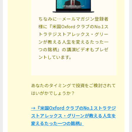
ちなみに…メールマガジン登録者
様に『米国Oxford クラブのNo.1ス
トラテジストアレックス・グリー
ンが教える人生を変えるたった一
つの銘柄』の講演ビデオもプレゼ
ントしています。
あなたのタイミングで投資をご検討されて
はいがかでしょうか？
→『米国Oxford クラブのNo.1ストラテジ
ストアレックス・グリーンが教える人生を
変えるたった一つの銘柄』