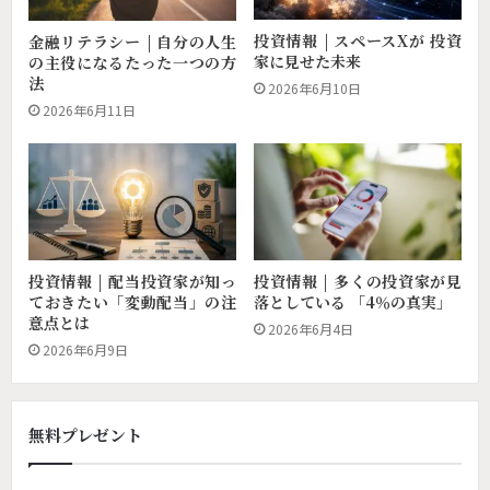
投資情報 | スペースXが 投資
金融リテラシー | 自分の人生
家に見せた未来
の主役になるたった一つの方
法
2026年6月10日
2026年6月11日
投資情報 | 配当投資家が知っ
投資情報 | 多くの投資家が見
ておきたい「変動配当」の注
落としている 「4％の真実」
意点とは
2026年6月4日
2026年6月9日
無料プレゼント