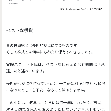
ベストな投資
真の投資家とは長期的視点に立つものです。
そして株式とは何年にもわたり保有すべきものです。
実際バフェット氏は、ベストだと考える保有期間は「永
遠」だと述べています。
長期的な視点を持っていれば、一時的に相場が不利な状況
になったとしても不安になることはありません。
世の中には、何年も、ときには何十年にもわたり、市場に
対する弱気な見方を変えようとしないアナリストもいま