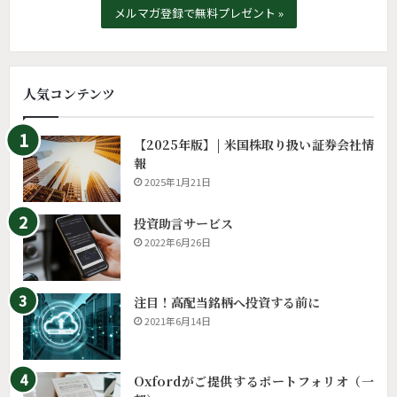
メルマガ登録で無料プレゼント »
人気コンテンツ
【2025年版】| 米国株取り扱い証券会社情
報
2025年1月21日
投資助言サービス
2022年6月26日
注目！高配当銘柄へ投資する前に
2021年6月14日
Oxfordがご提供するポートフォリオ（一