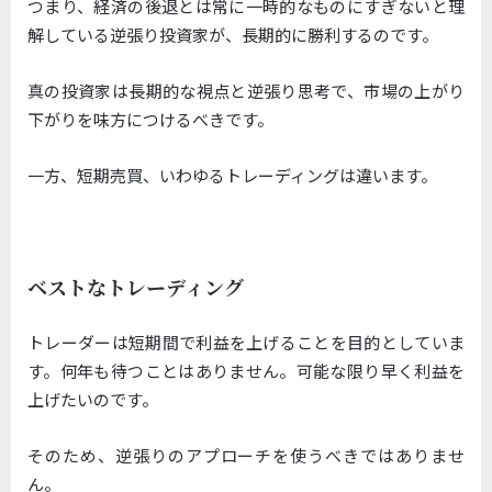
つまり、経済の後退とは常に一時的なものにすぎないと理
解している逆張り投資家が、長期的に勝利するのです。
真の投資家は長期的な視点と逆張り思考で、市場の上がり
下がりを味方につけるべきです。
一方、短期売買、いわゆるトレーディングは違います。
ベストなトレーディング
トレーダーは短期間で利益を上げることを目的としていま
す。何年も待つことはありません。可能な限り早く利益を
上げたいのです。
そのため、逆張りのアプローチを使うべきではありませ
ん。