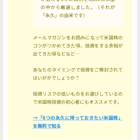
の中から厳選しました。（それが
「永久」の由来です）
メールマガジンをお読みになって米国株の
コツがつかめてきた頃、投資をする余裕が
出てきた頃などなど…
あなたのタイミングで投資をご検討されて
はいがかでしょうか？
投資リスクの低いものをお選びしているの
で米国株投資の初心者にもオススメです。
→「6つの永久に持っておきたい米国株」
を無料で知る