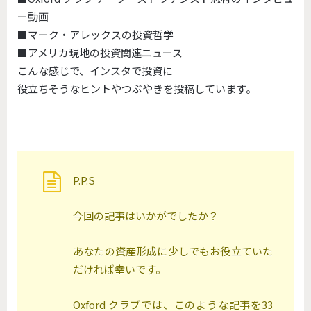
ー動画
■マーク・アレックスの投資哲学
■アメリカ現地の投資関連ニュース
こんな感じで、インスタで投資に
役立ちそうなヒントやつぶやきを投稿しています。
P.P.S
今回の記事はいかがでしたか？
あなたの資産形成に少しでもお役立ていた
だければ幸いです。
Oxford クラブでは、このような記事を33