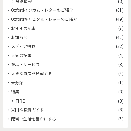
金融情報
(8)
Oxfordインカム・レターのご紹介
(61)
Oxfordキャピタル・レターのご紹介
(49)
おすすめ記事
(7)
お知らせ
(45)
メディア掲載
(32)
人気の記事
(4)
商品・サービス
(3)
大きな資産を形成する
(5)
未分類
(1)
特集
(3)
FIRE
(3)
米国株投資ガイド
(8)
配当で生活を豊かにする
(5)