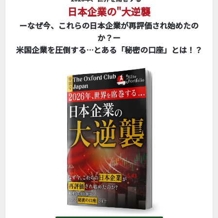
日本企業の"大逆襲
ーなぜ今、これらの日本企業が再評価され始めたの
か？ー
米国企業を圧倒する…とある「秘密の口座」とは！？