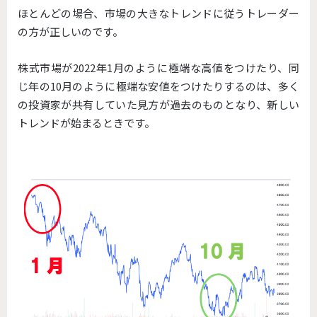
ほとんどの場合、市場の大きなトレンドに従うトレーダー
の方が正しいのです。
株式市場が2022年1月のように極端な高値をつけたり、同
じ年の10月のように極端な安値をつけたりするのは、多く
の投資家が共有していた見方が過去のものとなり、新しい
トレンドが始まるときです。