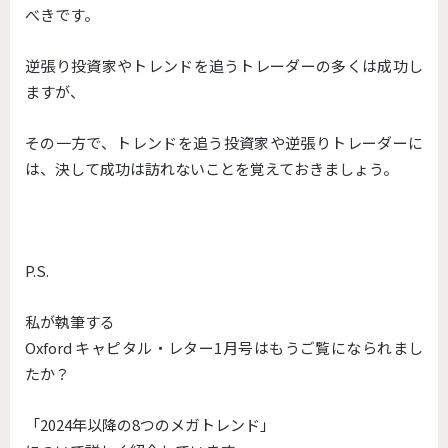
べきです。
逆張り投資家やトレンドを追うトレーダーの多くは成功し
ますが、
その一方で、トレンドを追う投資家や逆張りトレーダーに
は、決して成功は訪れないことを覚えておきましょう。
P.S.
私が執筆する
Oxford キャピタル・レター1月号はもうご覧になられまし
たか？
「2024年以降の8つのメガトレンド」