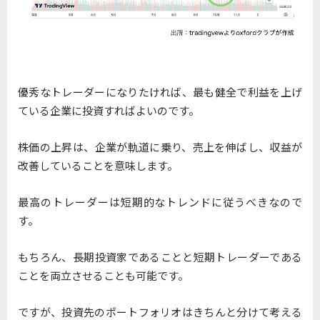
優秀なトレーダーになりたければ、最も健全で利益を上げ
ている企業に投資すればよいのです。
株価の上昇は、企業が軌道に乗り、売上を伸ばし、収益が
改善していることを意味します。
最高のトレーダーは短期的なトレンドに従うべきなので
す。
もちろん、長期投資家であることと短期トレーダーである
ことを両立させることも可能です。
ですが、投資先のポートフォリオはきちんと分けて考える