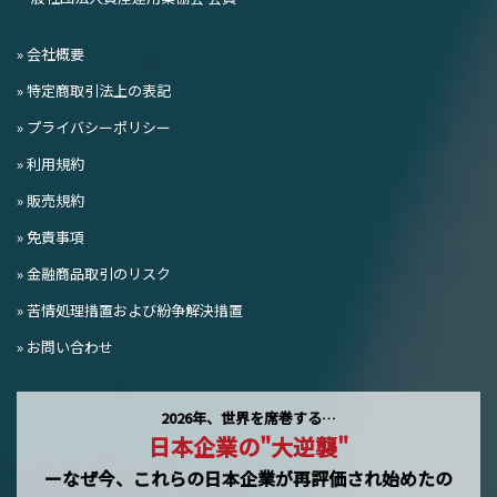
» 会社概要
» 特定商取引法上の表記
» プライバシーポリシー
» 利用規約
» 販売規約
» 免責事項
» 金融商品取引のリスク
» 苦情処理措置および紛争解決措置
» お問い合わせ
2026年、世界を席巻する…
日本企業の"大逆襲"
ーなぜ今、これらの日本企業が再評価され始めたの