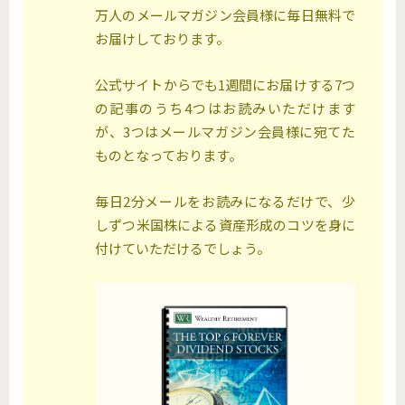
万人のメールマガジン会員様に毎日無料で
お届けしております。
公式サイトからでも1週間にお届けする7つ
の記事のうち4つはお読みいただけます
が、3つはメールマガジン会員様に宛てた
ものとなっております。
毎日2分メールをお読みになるだけで、少
しずつ米国株による資産形成のコツを身に
付けていただけるでしょう。