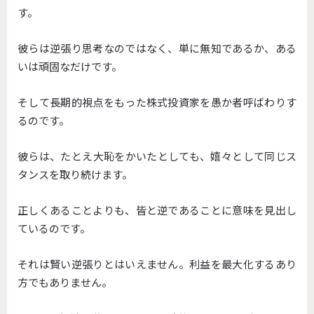
す。
彼らは逆張り思考なのではなく、単に無知であるか、ある
いは頑固なだけです。
そして長期的視点をもった株式投資家を愚か者呼ばわりす
るのです。
彼らは、たとえ大恥をかいたとしても、嬉々として同じス
タンスを取り続けます。
正しくあることよりも、皆と逆であることに意味を見出し
ているのです。
それは賢い逆張りとはいえません。利益を最大化するあり
方でもありません。