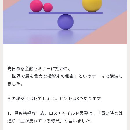
先日ある金融セミナーに招かれ、
「世界で最も偉大な投資家の秘密」というテーマで講演し
ました。
その秘密とは何でしょう。ヒントは3つあります。
1．最も裕福な一族、ロスチャイルド男爵は、「買い時とは
通りに血が流れている時だ」と言いました。