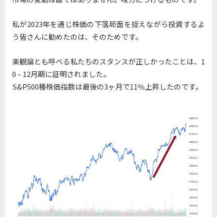
私が2023年を通じ株価の下落局面を捉えながら投資するよ
う皆さんに勧めたのは、そのためです。
楽観論とも呼べる私たちのスタンスが正しかったことは、1
0 – 12月期に証明されました。
S&P500種株価指数は最後の3ヶ月で11％上昇したのです。