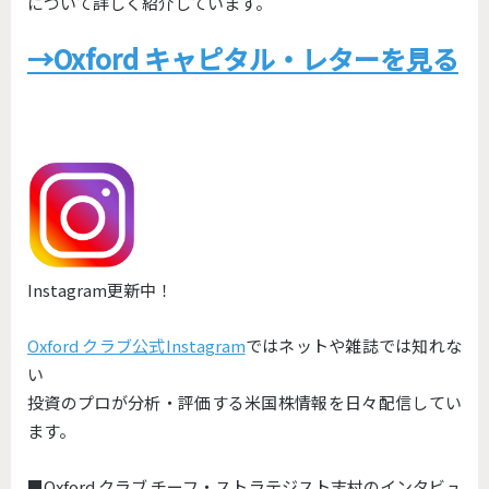
について詳しく紹介しています。
→Oxford キャピタル・レターを見る
Instagram更新中！
Oxford クラブ公式Instagram
ではネットや雑誌では知れな
い
投資のプロが分析・評価する米国株情報を日々配信してい
ます。
■Oxford クラブ チーフ・ストラテジスト志村のインタビュ