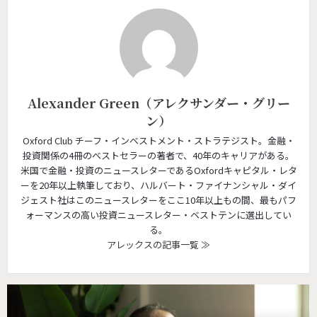
Alexander Green（アレクサンダー・グリー
ン）
Oxford Club チーフ・インベストメント・ストラテジスト。金融・
投資関係の4冊のベストセラーの著者で、40年のキャリアがある。
米国で金融・投資のニュースレターであるOxfordキャピタル・レタ
ーを20年以上執筆しており、ハルバート・ファイナンシャル・ダイ
ジェスト社はこのニュースレターをここ10年以上もの間、最もパフ
ォーマンスの高い投資ニュースレター・ベストテンに選出してい
る。
アレックスの記事一覧 ≫