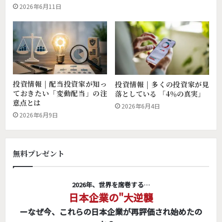
2026年6月11日
投資情報 | 配当投資家が知っ
投資情報 | 多くの投資家が見
ておきたい「変動配当」の注
落としている 「4％の真実」
意点とは
2026年6月4日
2026年6月9日
無料プレゼント
2026年、世界を席巻する…
日本企業の"大逆襲
ーなぜ今、これらの日本企業が再評価され始めたの