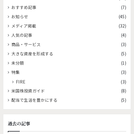
おすすめ記事
(7)
お知らせ
(45)
メディア掲載
(32)
人気の記事
(4)
商品・サービス
(3)
大きな資産を形成する
(5)
未分類
(1)
特集
(3)
FIRE
(3)
米国株投資ガイド
(8)
配当で生活を豊かにする
(5)
過去の記事