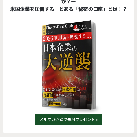
か？ー
米国企業を圧倒する…とある「秘密の口座」とは！？
メルマガ登録で無料プレゼント »