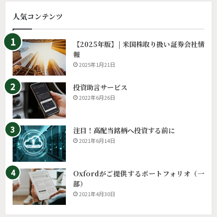
人気コンテンツ
【2025年版】| 米国株取り扱い証券会社情
報
2025年1月21日
投資助言サービス
2022年6月26日
注目！高配当銘柄へ投資する前に
2021年6月14日
Oxfordがご提供するポートフォリオ（一
部）
2021年4月30日