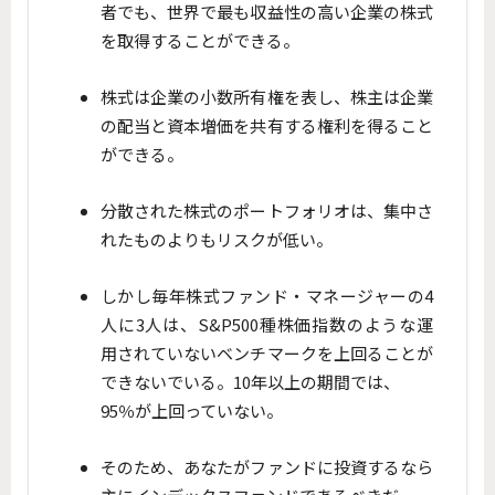
者でも、世界で最も収益性の高い企業の株式
を取得することができる。
株式は企業の小数所有権を表し、株主は企業
の配当と資本増価を共有する権利を得ること
ができる。
分散された株式のポートフォリオは、集中さ
れたものよりもリスクが低い。
しかし毎年株式ファンド・マネージャーの4
人に3人は、S&P500種株価指数のような運
用されていないベンチマークを上回ることが
できないでいる。10年以上の期間では、
95％が上回っていない。
そのため、あなたがファンドに投資するなら