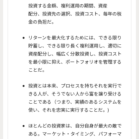
投資する金額、複利運用の期間、資産
配分、投資先の選択、投資コスト、毎年の税
金の負担だ。
リターンを最大化するためには、できる限り
貯蓄し、できる限り長く複利運用し、適切に
資産配分し、幅広く分散投資し、投資コスト
を最小限に抑え、ポートフォリオを管理する
ことだ。
投資とは本来、プロセスを持ちそれを実行で
きる人が、そうでない人から富を譲り受ける
ことである（つまり、実績のあるシステムを
使い、それを忠実に実行することだ。)
ほとんどの投資家は、自分自身が最大の敵で
ある。マーケット・タイミング、パフォーマ