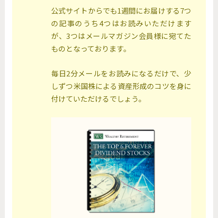
公式サイトからでも1週間にお届けする7つ
の記事のうち4つはお読みいただけます
が、3つはメールマガジン会員様に宛てた
ものとなっております。
毎日2分メールをお読みになるだけで、少
しずつ米国株による資産形成のコツを身に
付けていただけるでしょう。