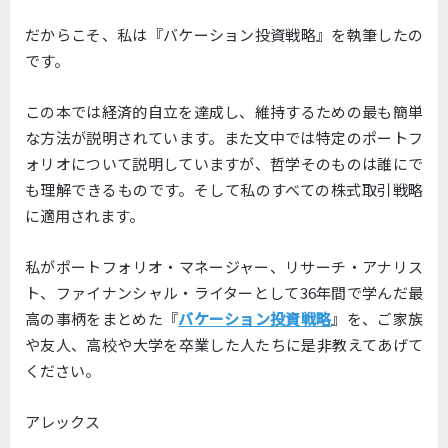
だからこそ、私は『バケーション投資戦略』を執筆したの
です。
この本では経済的自立を達成し、維持するための最も簡単
な方法が説明されています。また文中では特定のポートフ
ォリオについて説明していますが、哲学そのものは誰にで
も理解できるものです。そして私のすべての株式取引戦略
に適用されます。
私がポートフォリオ・マネージャー、リサーチ・アナリス
ト、ファイナンシャル・ライターとして36年間で学んだ最
高の事柄をまとめた『
バケーション投資戦略
』を、ご家族
や友人、高校や大学を卒業した人たちに是非教えてあげて
ください。
アレックス