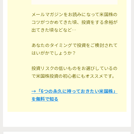
メールマガジンをお読みになって米国株の
コツがつかめてきた頃、投資をする余裕が
出てきた頃などなど…
あなたのタイミングで投資をご検討されて
はいがかでしょうか？
投資リスクの低いものをお選びしているの
で米国株投資の初心者にもオススメです。
→「6つの永久に持っておきたい米国株」
を無料で知る