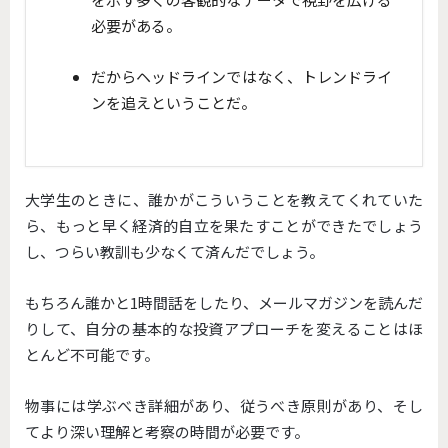
必要がある。
だからヘッドラインではなく、トレンドライ
ンを追えということだ。
大学生のときに、誰かがこういうことを教えてくれていた
ら、もっと早く経済的自立を果たすことができたでしょう
し、つらい教訓も少なくて済んだでしょう。
もちろん誰かと1時間話をしたり、メールマガジンを読んだ
りして、自分の基本的な投資アプローチを変えることはほ
とんど不可能です。
物事には学ぶべき詳細があり、従うべき原則があり、そし
てより深い理解と考察の時間が必要です。