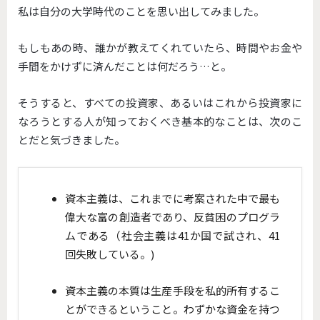
私は自分の大学時代のことを思い出してみました。
もしもあの時、誰かが教えてくれていたら、時間やお金や
手間をかけずに済んだことは何だろう…と。
そうすると、すべての投資家、あるいはこれから投資家に
なろうとする人が知っておくべき基本的なことは、次のこ
とだと気づきました。
資本主義は、これまでに考案された中で最も
偉大な富の創造者であり、反貧困のプログラ
ムである（社会主義は41か国で試され、41
回失敗している。)
資本主義の本質は生産手段を私的所有するこ
とができるということ。わずかな資金を持つ