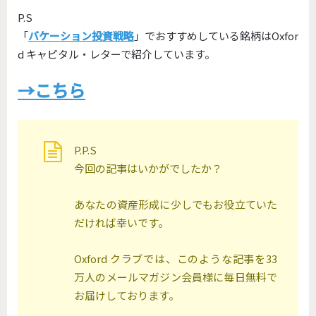
P.S
「
バケーション投資戦略
」でおすすめしている銘柄はOxfor
d キャピタル・レターで紹介しています。
→こちら
P.P.S
今回の記事はいかがでしたか？
あなたの資産形成に少しでもお役立ていた
だければ幸いです。
Oxford クラブでは、このような記事を33
万人のメールマガジン会員様に毎日無料で
お届けしております。