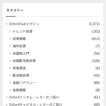
カテゴリー
OxfordClubマガジン
(1,072)
トレンド投資
(182)
投資情報
(613)
海外投資
(7)
米国株入門
(56)
米国配当株投資
(328)
老後資金
(6)
配当株投資
(43)
金融リテラシー
(89)
金融情報
(8)
Oxfordインカム・レターのご紹介
(61)
Oxfordキャピタル・レターのご紹介
(49)