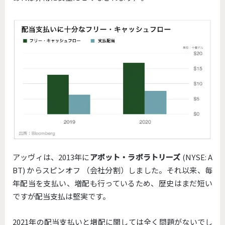
アッヴィは、2013年に
アボット・ラボラトリーズ
(NYSE: A
BT) からスピンオフ （会社分割）しました。それ以来、毎
年配当を支払い、増配も行っているため、歴史はまだ短い
ですが配当支払は堅実です。
2021年の配当支払いと増配に関しては全く問題がないでし