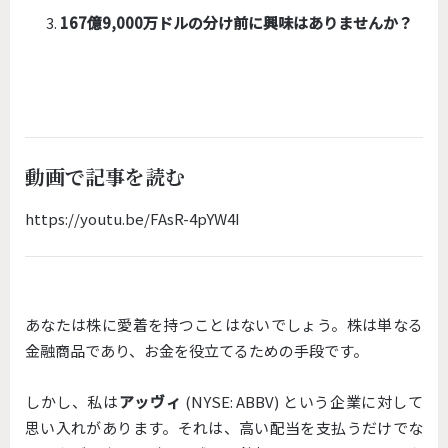
167億9,000万ドルの分け前に興味はありませんか？
動画で記事を読む
https://youtu.be/FAsR-4pYW4I
あなたは株に愛着を持つことはないでしょう。株は単なる
金融商品であり、お金を役立てるための手段です。
しかし、私は
アッヴィ
(NYSE: ABBV) という企業に対して
思い入れがあります。それは、高い配当を支払うだけでな