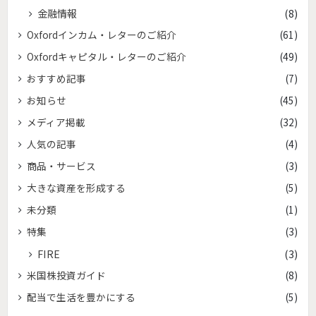
金融情報
(8)
Oxfordインカム・レターのご紹介
(61)
Oxfordキャピタル・レターのご紹介
(49)
おすすめ記事
(7)
お知らせ
(45)
メディア掲載
(32)
人気の記事
(4)
商品・サービス
(3)
大きな資産を形成する
(5)
未分類
(1)
特集
(3)
FIRE
(3)
米国株投資ガイド
(8)
配当で生活を豊かにする
(5)