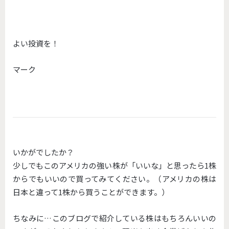
よい投資を！
マーク
いかがでしたか？
少しでもこのアメリカの強い株が「いいな」と思ったら1株
からでもいいので買ってみてください。（アメリカの株は
日本と違って1株から買うことができます。）
ちなみに…このブログで紹介している株はもちろんいいの