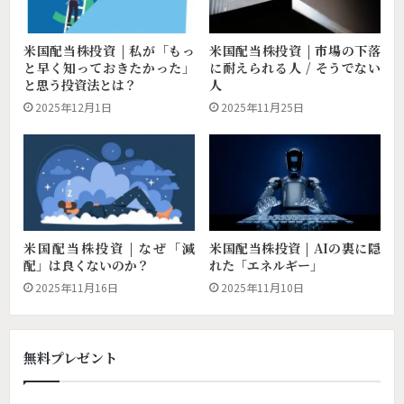
米国配当株投資 | 私が「もっ
米国配当株投資 | 市場の下落
と早く知っておきたかった」
に耐えられる人 / そうでない
と思う投資法とは？
人
2025年12月1日
2025年11月25日
米国配当株投資 | AIの裏に隠
米国配当株投資 | なぜ「減
れた「エネルギー」
配」は良くないのか？
2025年11月10日
2025年11月16日
無料プレゼント