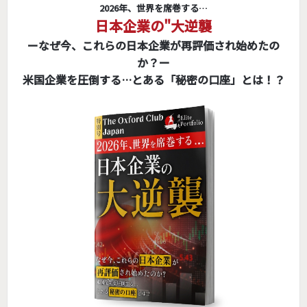
2026年、世界を席巻する…
日本企業の"大逆襲
ーなぜ今、これらの日本企業が再評価され始めたの
か？ー
米国企業を圧倒する…とある「秘密の口座」とは！？