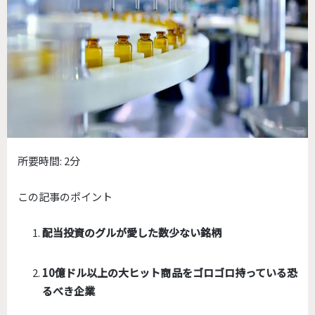
所要時間:
2分
この記事のポイント
配当投資のグルが愛した数少ない銘柄
10億ドル以上の大ヒット商品をゴロゴロ持っている恐
るべき企業