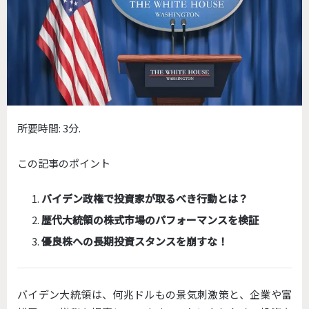
所要時間:
3分.
この記事のポイント
バイデン政権で投資家が取るべき行動とは？
歴代大統領の株式市場のパフォーマンスを検証
優良株への長期投資スタンスを崩すな！
バイデン大統領は、何兆ドルもの景気刺激策と、企業や富