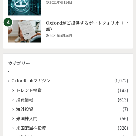
2021年6月14日
Oxfordがご提供するポートフォリオ（一
部）
2021年4月30日
カテゴリー
OxfordClubマガジン
(1,072)
トレンド投資
(182)
投資情報
(613)
海外投資
(7)
米国株入門
(56)
米国配当株投資
(328)