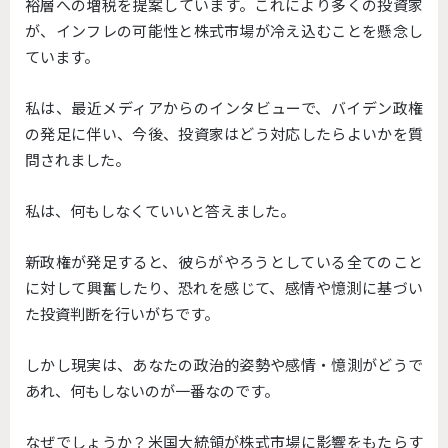
裕層への増税を提案しています。これにより多くの投資家
が、インフレの可能性と株式市場が冷え込むことを懸念し
ています。
私は、最近メディアからのインタビューで、バイデン政権
の発足に伴い、今後、投資家はどう対応したらよいかを質
問されました。
私は、何もしなくていいと答えました。
新政権が発足すると、彼らがやろうとしている全てのこと
に対して興奮したり、恐れを感じて、感情や憶測に基づい
た投資判断を行いがちです。
しかし現実は、あなたの政治的姿勢や感情・憶測がどうで
あれ、何もしないのが一番なのです。
なぜでしょうか？米国大統領が株式市場に影響をもたらす