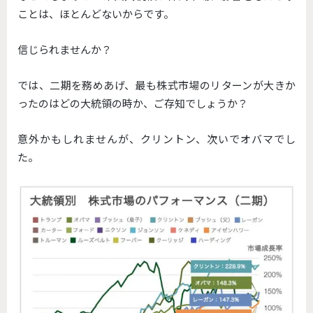
ことは、ほとんどないからです。
信じられませんか？
では、二期を務めあげ、最も株式市場のリターンが大きか
ったのはどの大統領の時か、ご存知でしょうか？
意外かもしれませんが、クリントン、次いでオバマでし
た。