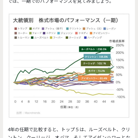
では、一期でのパフォーマンスを見てみましょう。
4年の任期で比較すると、トップ５は、ルーズベルト、クリ
ントン、クーリッジ、オバマ、そしてアイゼンハワーとな