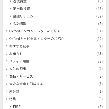
老後資金
(6)
配当株投資
(43)
金融リテラシー
(89)
金融情報
(8)
Oxfordインカム・レターのご紹介
(61)
Oxfordキャピタル・レターのご紹介
(49)
おすすめ記事
(7)
お知らせ
(45)
メディア掲載
(32)
人気の記事
(4)
商品・サービス
(3)
大きな資産を形成する
(5)
未分類
(1)
特集
(3)
FIRE
(3)