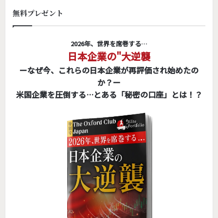
無料プレゼント
2026年、世界を席巻する…
日本企業の"大逆襲
ーなぜ今、これらの日本企業が再評価され始めたの
か？ー
米国企業を圧倒する…とある「秘密の口座」とは！？