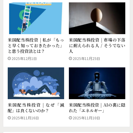
米国配当株投資 | 私が「もっ
米国配当株投資 | 市場の下落
と早く知っておきたかった」
に耐えられる人 / そうでない
と思う投資法とは？
人
2025年12月1日
2025年11月25日
米国配当株投資 | AIの裏に隠
米国配当株投資 | なぜ「減
れた「エネルギー」
配」は良くないのか？
2025年11月10日
2025年11月16日