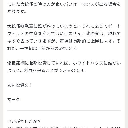
ていた大統領の時の方が良いパフォーマンスが出る場合も
あります。
大統領執務室に誰が座っていようと、それに応じてポート
フォリオの中身を変えてはいけません。政治家は、現れて
はすぐ去っていきますが、市場は長期的に上昇します。そ
れが、一世紀以上前からの流れです。
優良銘柄に長期投資していれば、ホワイトハウスに誰がい
ようと、利益を得ることができるのです。
よい投資を！
マーク
いかがでしたか？