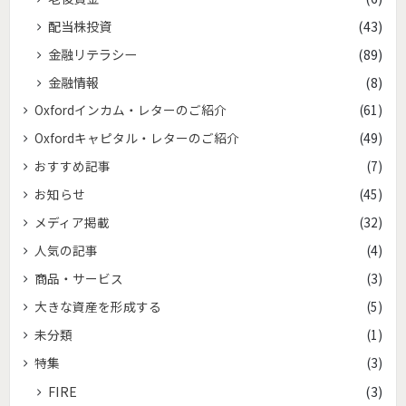
配当株投資
(43)
金融リテラシー
(89)
金融情報
(8)
Oxfordインカム・レターのご紹介
(61)
Oxfordキャピタル・レターのご紹介
(49)
おすすめ記事
(7)
お知らせ
(45)
メディア掲載
(32)
人気の記事
(4)
商品・サービス
(3)
大きな資産を形成する
(5)
未分類
(1)
特集
(3)
FIRE
(3)