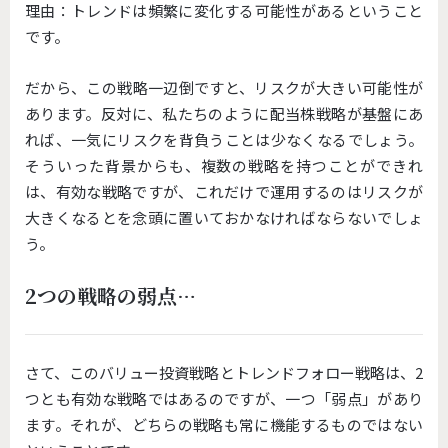
理由：トレンドは頻繁に変化する可能性があるということ
です。
だから、この戦略一辺倒ですと、リスクが大きい可能性が
あります。反対に、私たちのように配当株戦略が基盤にあ
れば、一気にリスクを背負うことは少なくなるでしょう。
そういった背景からも、複数の戦略を持つことができれ
は、有効な戦略ですが、これだけで運用するのはリスクが
大きくなるとを念頭に置いておかなければならないでしょ
う。
2つの戦略の弱点…
さて、このバリュー投資戦略とトレンドフォロー戦略は、2
つとも有効な戦略ではあるのですが、一つ「弱点」があり
ます。それが、どちらの戦略も常に機能するものではない