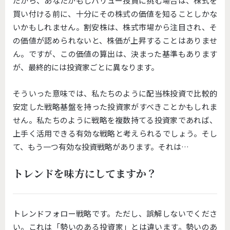
だから、あなたがもしバリュー投資に挑む場合は、株式を
買い付ける前に、十分にその株式の価値を知ることしかな
いかもしれません。割安株は、株式市場から注目され、そ
の価値が認められないと、株価が上昇することはありませ
ん。ですが、この価値の算出は、決まった基準もあります
が、最終的には投資家ごとに異なります。
そういった意味では、私たちのように配当株投資で比較的
安定した戦略基盤を持った投資家がすべきことかもしれま
せん。私たちのように戦略を複数持てる投資家であれば、
上手く活用できる有効な戦略と考えられるでしょう。そし
て、もう一つ有効な投資戦略があります。それは…
トレンドを味方にしてますか？
トレンドフォロー戦略です。ただし、誤解しないでくださ
い。これは「勢いのある投資家」とは違います。勢いのあ