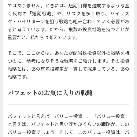
ではありません。ときには、短期目標を達成するような全
く反対の「短期戦略」や、リスクを多く取り、ハイリス
ク・ハイリターンを狙う戦略も組み合わせていく必要があ
ると考えています。だから、複数の投資戦略を持つことが
重要だと、私たちは考えています。
そこで、ここからは、あなたが配当株投資以外の戦略を持
つのに、参考になりそうな戦略をご紹介します。その投資
戦略とは、あの有名投資家が一貫して採用している、あの
戦略です。
バフェットのお気に入りの戦略
バフェットと言えば「バリュー投資」、「バリュー投資」
と言えば、バフェットと思い浮かぶくらいの戦略が、この
バリュー投資でしょう。そして、このバリュー投資は、バ