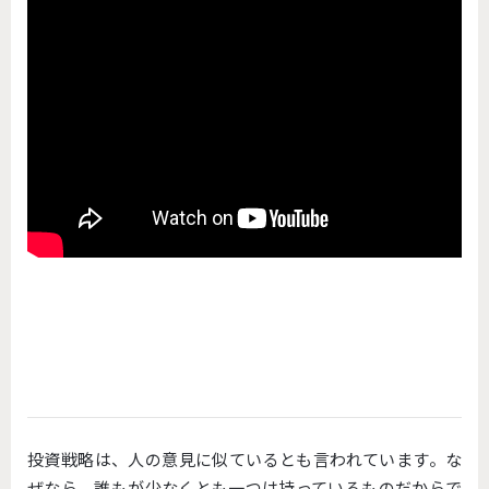
投資戦略は、人の意見に似ているとも言われています。な
ぜなら、誰もが少なくとも一つは持っているものだからで