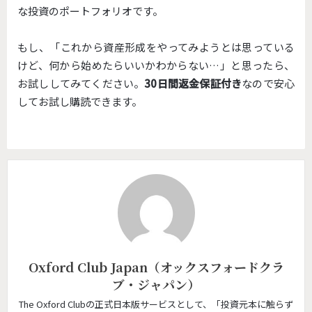
な投資のポートフォリオです。
もし、「これから資産形成をやってみようとは思っている
けど、何から始めたらいいかわからない…」と思ったら、
お試ししてみてください。
30日間返金保証付き
なので安心
してお試し購読できます。
Oxford Club Japan（オックスフォードクラ
ブ・ジャパン）
The Oxford Clubの正式日本版サービスとして、「投資元本に触らず