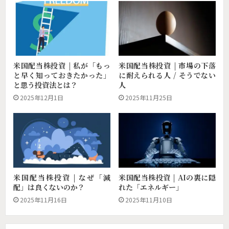
米国配当株投資 | 私が「もっ
米国配当株投資 | 市場の下落
と早く知っておきたかった」
に耐えられる人 / そうでない
と思う投資法とは？
人
2025年12月1日
2025年11月25日
米国配当株投資 | AIの裏に隠
米国配当株投資 | なぜ「減
れた「エネルギー」
配」は良くないのか？
2025年11月10日
2025年11月16日