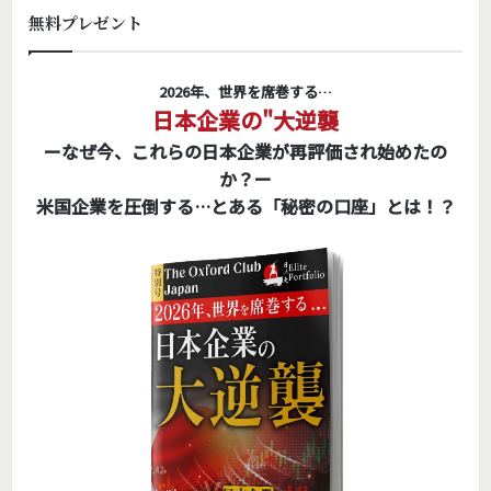
無料プレゼント
2026年、世界を席巻する…
日本企業の"大逆襲
ーなぜ今、これらの日本企業が再評価され始めたの
か？ー
米国企業を圧倒する…とある「秘密の口座」とは！？