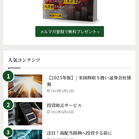
メルマガ登録で無料プレゼント »
人気コンテンツ
【2025年版】| 米国株取り扱い証券会社情
報
2025年1月21日
投資助言サービス
2022年6月26日
注目！高配当銘柄へ投資する前に