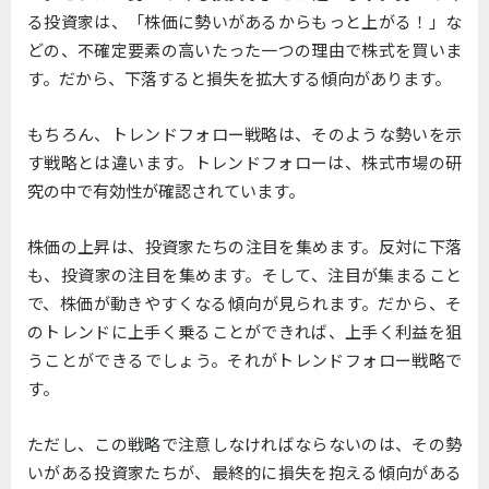
る投資家は、「株価に勢いがあるからもっと上がる！」な
どの、不確定要素の高いたった一つの理由で株式を買いま
す。だから、下落すると損失を拡大する傾向があります。
もちろん、トレンドフォロー戦略は、そのような勢いを示
す戦略とは違います。トレンドフォローは、株式市場の研
究の中で有効性が確認されています。
株価の上昇は、投資家たちの注目を集めます。反対に下落
も、投資家の注目を集めます。そして、注目が集まること
で、株価が動きやすくなる傾向が見られます。だから、そ
のトレンドに上手く乗ることができれば、上手く利益を狙
うことができるでしょう。それがトレンドフォロー戦略で
す。
ただし、この戦略で注意しなければならないのは、その勢
いがある投資家たちが、最終的に損失を抱える傾向がある