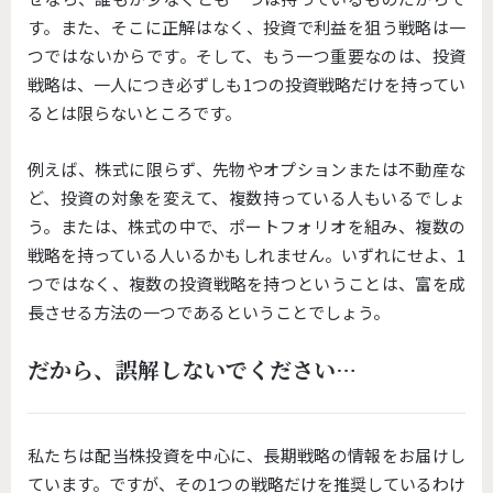
す。また、そこに正解はなく、投資で利益を狙う戦略は一
つではないからです。そして、もう一つ重要なのは、投資
戦略は、一人につき必ずしも1つの投資戦略だけを持ってい
るとは限らないところです。
例えば、株式に限らず、先物やオプションまたは不動産な
ど、投資の対象を変えて、複数持っている人もいるでしょ
う。または、株式の中で、ポートフォリオを組み、複数の
戦略を持っている人いるかもしれません。いずれにせよ、1
つではなく、複数の投資戦略を持つということは、富を成
長させる方法の一つであるということでしょう。
だから、誤解しないでください…
私たちは配当株投資を中心に、長期戦略の情報をお届けし
ています。ですが、その1つの戦略だけを推奨しているわけ