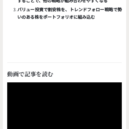
することで、他の戦略が組み合わせやすくなる
バリュー投資で割安株を、トレンドフォロー戦略で勢
いのある株をポートフォリオに組み込む
動画で記事を読む