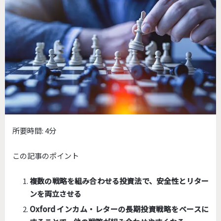
所要時間:
4分
この記事のポイント
複数の戦略を組み合わせる投資法で、安全性とリター
ンを両立させる
Oxford インカム・レターの長期投資戦略をベースに