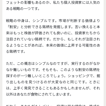
フェットの影響もあるのか、私たち個人投資家には人気の
ある戦略の一つです。
戦略の中身は、シンプルです。市場が判断する価値より
「割安」と分析できる銘柄を発掘します。言い換えると本
来はもっと株価が評価されても良いのに、投資家たちから
注目されていない銘柄です。だから、もしそれが注目され
るようなことがあれば、本来の価値に上昇する可能性のあ
る銘柄です。
ただ、この概念はシンプルなのですが、実行するのがなか
なか難しいものです。そもそも、このような割安の銘柄を
探すのが一つ難しいところでしょう。ショッピングで、掘
り出しものを見つけるのが大変なのと同じです。ときに
は、上手く発見できることもあるかもしれませんが、それ
以外はあなたが食物にされてしまいます。