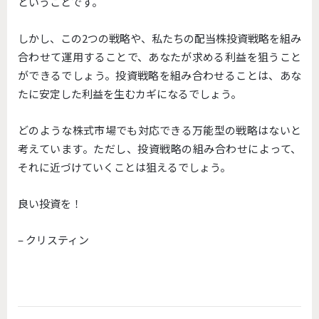
ということです。
しかし、この2つの戦略や、私たちの配当株投資戦略を組み
合わせて運用することで、あなたが求める利益を狙うこと
ができるでしょう。投資戦略を組み合わせることは、あな
たに安定した利益を生むカギになるでしょう。
どのような株式市場でも対応できる万能型の戦略はないと
考えています。ただし、投資戦略の組み合わせによって、
それに近づけていくことは狙えるでしょう。
良い投資を！
– クリスティン