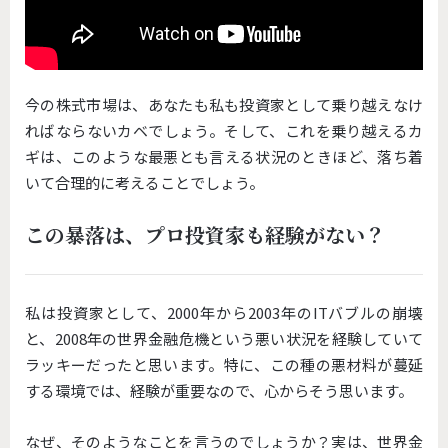
今の株式市場は、あなたも私も投資家として乗り越えなけ
ればならないカベでしょう。そして、これを乗り越えるカ
ギは、このような最悪とも言える状況のときほど、落ち着
いて合理的に考えることでしょう。
この暴落は、プロ投資家も経験がない？
私は投資家として、2000年から2003年のITバブルの崩壊
と、2008年の世界金融危機という悪い状況を経験していて
ラッキーだったと思います。特に、この種の悪材料が蔓延
する環境では、経験が重要なので、心からそう思います。
なぜ、そのようなことを言うのでしょうか？実は、世界金