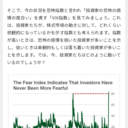
そこで、今の状況を恐怖指数と言われ「投資家の恐怖の感
情の度合い」を表す「VIX指数」を見てみましょう。これ
は、投資家たちが、株式市場の動きに対して、どれくらい
悲観的になっているかを示す指数とも考えられます。指数
が高いときは、恐怖の感情を抱いた投資家が多いことを示
し、低いときは楽観的もしくは落ち着いた投資家が多いこ
とを示します。では、今、投資家たちはどのように動いて
いるのでしょうか？