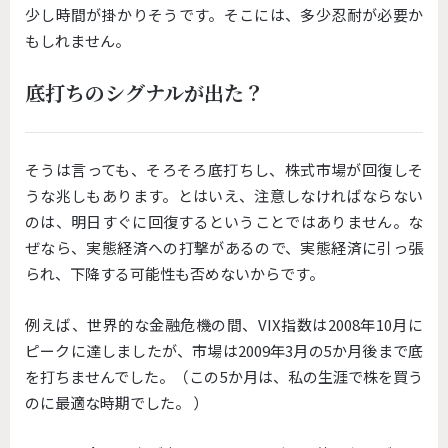
少し時間が掛かりそうです。そこには、多少忍耐が必要か
もしれません。
底打ちのシグナルが出た？
そうは言っても、そろそろ底打ちし、株式市場が回復しそ
うな兆しもあります。とはいえ、注意しなければならない
のは、明日すぐに回復するということではありません。な
ぜなら、実態経済への打撃があるので、実態経済に引っ張
られ、下降する可能性も否めないからです。
例えば、世界的な金融危機の間、VIX指数は2008年10月に
ピークに達しましたが、市場は2009年3月の5か月後まで底
を打ちませんでした。（この5か月は、私の生涯で株を買う
のに最適な時期でした。 ）