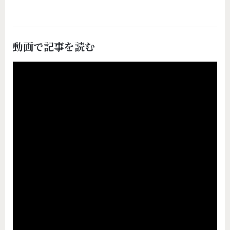
動画で記事を読む