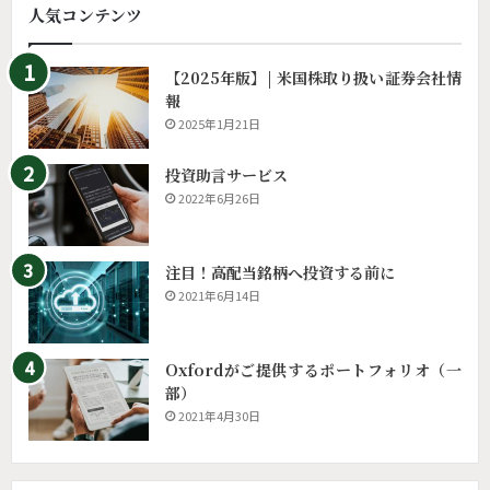
人気コンテンツ
【2025年版】| 米国株取り扱い証券会社情
報
2025年1月21日
投資助言サービス
2022年6月26日
注目！高配当銘柄へ投資する前に
2021年6月14日
Oxfordがご提供するポートフォリオ（一
部）
2021年4月30日