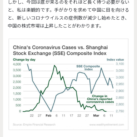
しかし、今回は底が来るのをそれほど長く待つ必要がない
と、私は楽観的です。手がかりを求めて中国に目を向ける
と、新しいコロナウイルスの症例数が減少し始めたとき、
中国の株式市場は上昇したことがわかります。