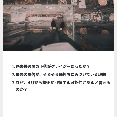
過去数週間の下落がクレイジーだったか？
最悪の暴落が、そろそろ底打ちに近づいている理由
なぜ、4月から株価が回復する可能性があると言える
のか？