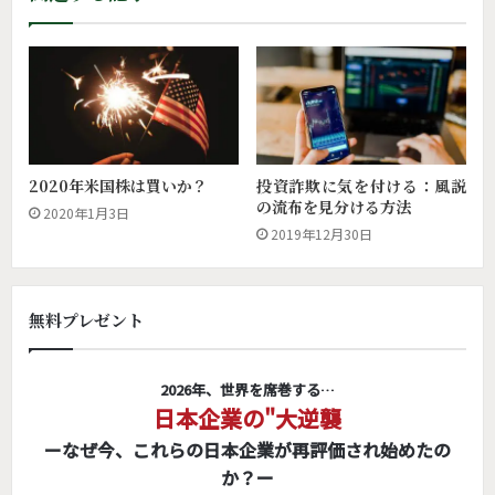
2020年米国株は買いか？
投資詐欺に気を付ける：風説
の流布を見分ける方法
2020年1月3日
2019年12月30日
無料プレゼント
2026年、世界を席巻する…
日本企業の"大逆襲
ーなぜ今、これらの日本企業が再評価され始めたの
か？ー