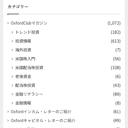
カテゴリー
OxfordClubマガジン
(1,072)
トレンド投資
(182)
投資情報
(613)
海外投資
(7)
米国株入門
(56)
米国配当株投資
(328)
老後資金
(6)
配当株投資
(43)
金融リテラシー
(89)
金融情報
(8)
Oxfordインカム・レターのご紹介
(61)
Oxfordキャピタル・レターのご紹介
(49)