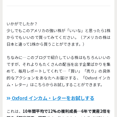
いかがでしたか？
少しでもこのアメリカの強い株が「いいな」と思ったら1株
からでもいいので買ってみてください。（アメリカの株は
日本と違って1株から買うことができます。）
ちなみに…このブログで紹介している株はもちろんいいの
ですが、それよりもたくさんの配当を出す企業ばかりを集
めて、毎月レポートしてくれて…「買い」「売り」の具体
的なアクションをあなたへお届けする、「Oxford インカ
ム・レター」はこちらからお試しすることができます。
Oxford インカム・レターをお試しする
これは、
10年間平均で12%の複利成長…6年で資産2倍を