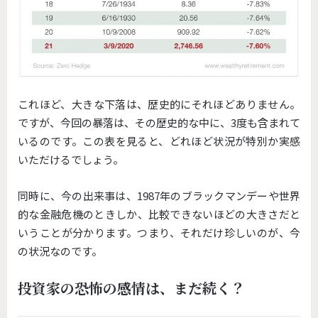
これほど、大きな下落は、歴史的にそれほどありません。
ですが、今回の暴落は、その歴史的な中に、3度も含まれて
いるのです。この表を見ると、どれほど状況が特別か実感
いただけるでしょう。
同時に、今の出来事は、1987年のブラックマンデーや世界
的な金融危機のときしか、比較できないほどの大きさだと
いうことが分かります。つまり、それだけ珍しいのが、今
の状況なのです。
投資家の恐怖の感情は、まだ続く？