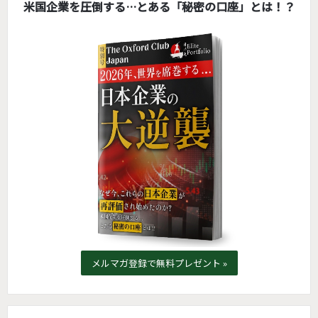
米国企業を圧倒する…とある「秘密の口座」とは！？
メルマガ登録で無料プレゼント »