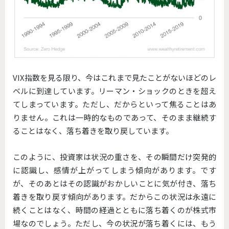
VIX指数を見る限り、今はこれまで見たことがないほどのレ
ベルに到達しています。リーマン・ショックのときを超え
てしまっています。ただし、だからといって焦ることはあ
りません。これは一時的なものであって、そのまま継続す
ることはなく、落ち着きを取り戻しています。
このように、投資家は状況の重さを、その瞬間だけ突発的
に認識し、感情が上がってしまう傾向があります。です
が、そのあとはその認識がおかしいことに気が付き、落ち
着きを取り戻す傾向があります。だからこの状況は永遠に
続くことはなく、時間の経過とともに落ち着くのが株式市
場なのでしょう。ただし、今の状況が落ち着くには、もう