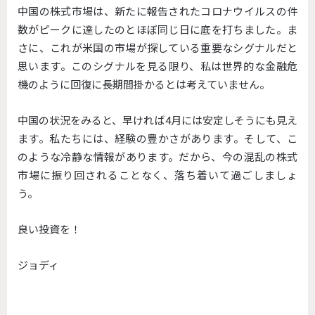
中国の株式市場は、新たに報告されたコロナウイルスの件
数がピークに達したのとほぼ同じ日に底を打ちました。ま
さに、これが米国の市場が探している重要なシグナルだと
思います。このシグナルを見る限り、私は世界的な金融危
機のように回復に長期間掛かるとは考えていません。
中国の状況をみると、早ければ4月には安定しそうにも見え
ます。私たちには、経験の豊かさがあります。そして、こ
のような冷静な情報があります。だから、今の混乱の株式
市場に振り回されることなく、落ち着いて過ごしましょ
う。
良い投資を！
ジョディ